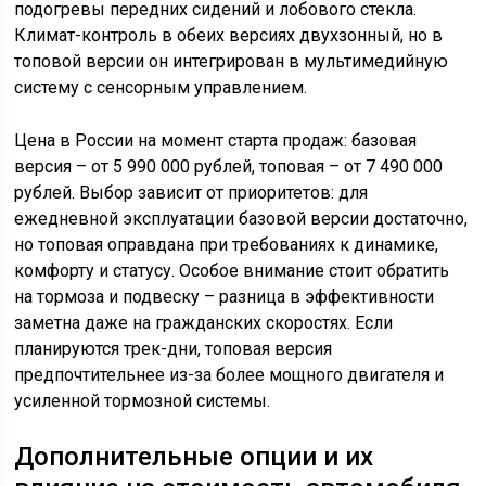
подогревы передних сидений и лобового стекла.
Климат-контроль в обеих версиях двухзонный, но в
топовой версии он интегрирован в мультимедийную
систему с сенсорным управлением.
Цена в России на момент старта продаж: базовая
версия – от 5 990 000 рублей, топовая – от 7 490 000
рублей. Выбор зависит от приоритетов: для
ежедневной эксплуатации базовой версии достаточно,
но топовая оправдана при требованиях к динамике,
комфорту и статусу. Особое внимание стоит обратить
на тормоза и подвеску – разница в эффективности
заметна даже на гражданских скоростях. Если
планируются трек-дни, топовая версия
предпочтительнее из-за более мощного двигателя и
усиленной тормозной системы.
Дополнительные опции и их