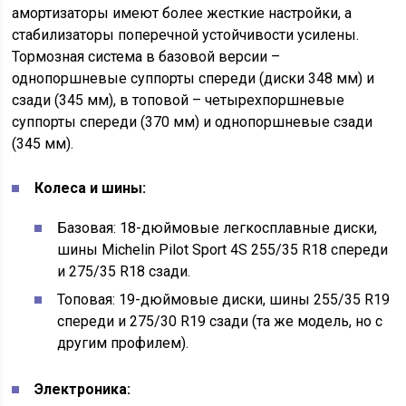
амортизаторы имеют более жесткие настройки, а
стабилизаторы поперечной устойчивости усилены.
Тормозная система в базовой версии –
однопоршневые суппорты спереди (диски 348 мм) и
сзади (345 мм), в топовой – четырехпоршневые
суппорты спереди (370 мм) и однопоршневые сзади
(345 мм).
Колеса и шины:
Базовая: 18-дюймовые легкосплавные диски,
шины Michelin Pilot Sport 4S 255/35 R18 спереди
и 275/35 R18 сзади.
Топовая: 19-дюймовые диски, шины 255/35 R19
спереди и 275/30 R19 сзади (та же модель, но с
другим профилем).
Электроника: