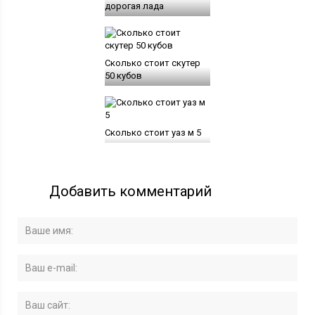
дорогая лада
Сколько стоит скутер
50 кубов
Сколько стоит уаз м 5
Добавить комментарий