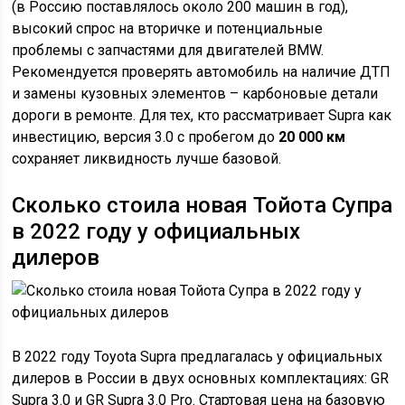
(в Россию поставлялось около 200 машин в год),
высокий спрос на вторичке и потенциальные
проблемы с запчастями для двигателей BMW.
Рекомендуется проверять автомобиль на наличие ДТП
и замены кузовных элементов – карбоновые детали
дороги в ремонте. Для тех, кто рассматривает Supra как
инвестицию, версия 3.0 с пробегом до
20 000 км
сохраняет ликвидность лучше базовой.
Сколько стоила новая Тойота Супра
в 2022 году у официальных
дилеров
В 2022 году Toyota Supra предлагалась у официальных
дилеров в России в двух основных комплектациях: GR
Supra 3.0 и GR Supra 3.0 Pro. Стартовая цена на базовую