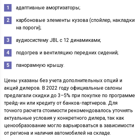
адаптивные амортизаторы;
карбоновые элементы кузова (спойлер, накладки
на пороги);
аудиосистему JBL с 12 динамиками;
подогрев и вентиляцию передних сидений;
панорамную крышу.
Цены указаны без учета дополнительных опций и
акций дилеров. В 2022 году официальные салоны
предлагали скидки до 3–5% при покупке по программе
трейд-ин или кредиту от банков-партнеров. Для
точного расчета стоимости рекомендовалось уточнять
актуальные условия у конкретного дилера, так как
ценообразование могло варьироваться в зависимости
от региона и наличия автомобилей на складе.