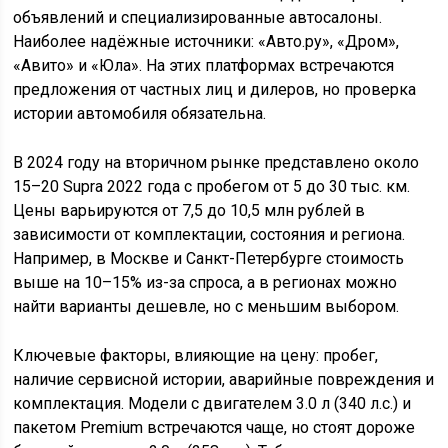
объявлений и специализированные автосалоны.
Наиболее надёжные источники: «Авто.ру», «Дром»,
«Авито» и «Юла». На этих платформах встречаются
предложения от частных лиц и дилеров, но проверка
истории автомобиля обязательна.
В 2024 году на вторичном рынке представлено около
15–20 Supra 2022 года с пробегом от 5 до 30 тыс. км.
Цены варьируются от 7,5 до 10,5 млн рублей в
зависимости от комплектации, состояния и региона.
Например, в Москве и Санкт-Петербурге стоимость
выше на 10–15% из-за спроса, а в регионах можно
найти варианты дешевле, но с меньшим выбором.
Ключевые факторы, влияющие на цену: пробег,
наличие сервисной истории, аварийные повреждения и
комплектация. Модели с двигателем 3.0 л (340 л.с.) и
пакетом Premium встречаются чаще, но стоят дороже