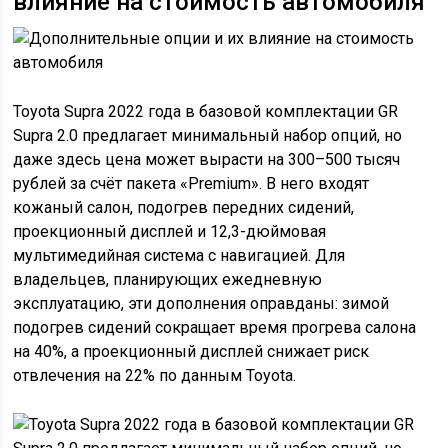
влияние на стоимость автомобиля
Toyota Supra 2022 года в базовой комплектации GR
Supra 2.0 предлагает минимальный набор опций, но
даже здесь цена может вырасти на 300–500 тысяч
рублей за счёт пакета «Premium». В него входят
кожаный салон, подогрев передних сидений,
проекционный дисплей и 12,3-дюймовая
мультимедийная система с навигацией. Для
владельцев, планирующих ежедневную
эксплуатацию, эти дополнения оправданы: зимой
подогрев сидений сокращает время прогрева салона
на 40%, а проекционный дисплей снижает риск
отвлечения на 22% по данным Toyota.