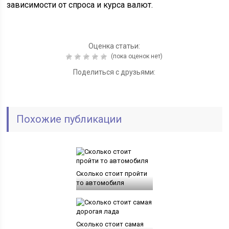
Оценка статьи:
(пока оценок нет)
Поделиться с друзьями:
Похожие публикации
Сколько стоит пройти
то автомобиля
Сколько стоит самая