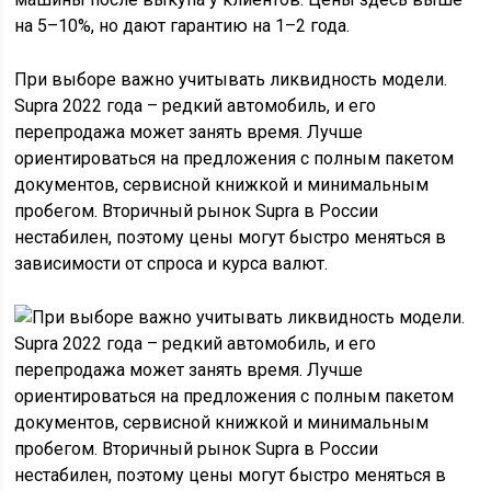
на 5–10%, но дают гарантию на 1–2 года.
При выборе важно учитывать ликвидность модели.
Supra 2022 года – редкий автомобиль, и его
перепродажа может занять время. Лучше
ориентироваться на предложения с полным пакетом
документов, сервисной книжкой и минимальным
пробегом. Вторичный рынок Supra в России
нестабилен, поэтому цены могут быстро меняться в
зависимости от спроса и курса валют.