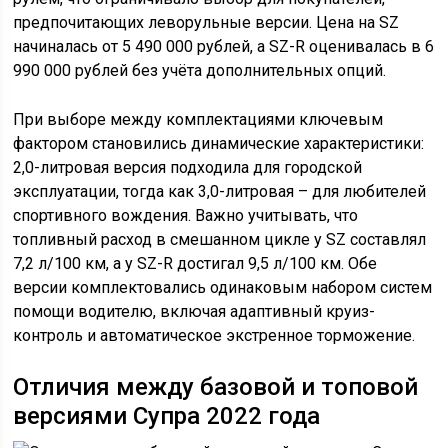
предпочитающих леворульные версии. Цена на SZ
начиналась от 5 490 000 рублей, а SZ-R оценивалась в 6
990 000 рублей без учёта дополнительных опций.
При выборе между комплектациями ключевым
фактором становились динамические характеристики:
2,0-литровая версия подходила для городской
эксплуатации, тогда как 3,0-литровая – для любителей
спортивного вождения. Важно учитывать, что
топливный расход в смешанном цикле у SZ составлял
7,2 л/100 км, а у SZ-R достигал 9,5 л/100 км. Обе
версии комплектовались одинаковым набором систем
помощи водителю, включая адаптивный круиз-
контроль и автоматическое экстренное торможение.
Отличия между базовой и топовой
версиями Супра 2022 года