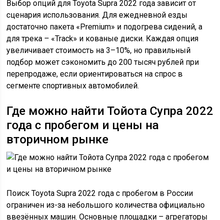
Выбор опций для Toyota Supra 2022 года зависит от
сценария использования. Для ежедневной езды
достаточно пакета «Premium» и подогрева сидений, а
для трека – «Track» и кованые диски. Каждая опция
увеличивает стоимость на 3–10%, но правильный
подбор может сэкономить до 200 тысяч рублей при
перепродаже, если ориентироваться на спрос в
сегменте спортивных автомобилей.
Где можно найти Тойота Супра 2022
года с пробегом и цены на
вторичном рынке
Поиск Toyota Supra 2022 года с пробегом в России
ограничен из-за небольшого количества официально
ввезённых машин. Основные площадки – агрегаторы