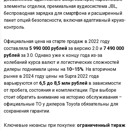
элементы отделки, премиальная аудиосистема JBL,
беспроводная зарядка для смартфона и расширенный
пакет опций безопасности, включая адаптивный круиз-
контроль.
Официальная цена на старте продаж в 2022 году
составляла
5 990 000 рублей
за версию 2.0 и
7 490 000
рублей
за 3.0. Однако уже к концу года из-за
колебаний курса валют и логистических сложностей
дилеры поднимали цены на
10–15%
. На вторичном
рынке в 2024 году цены на Supra 2022 года
варьируются от
6,5 до 8,5 млн рублей
в зависимости
от пробега, состояния и комплектации. При выборе
стоит обратить внимание на историю обслуживания –
официальные ТО у дилеров Toyota обязательны для
сохранения гарантии.
Ключевые нюансы при покупке:
ограниченный тираж