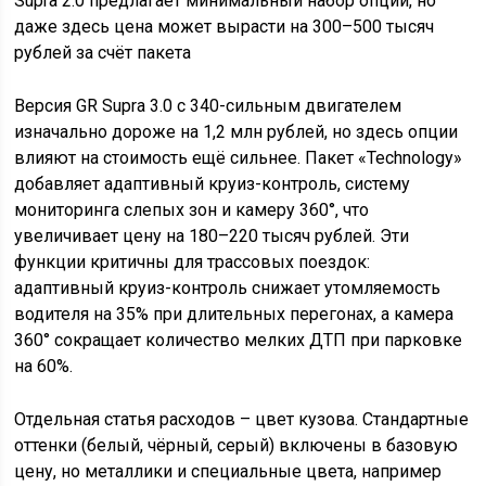
Версия GR Supra 3.0 с 340-сильным двигателем
изначально дороже на 1,2 млн рублей, но здесь опции
влияют на стоимость ещё сильнее. Пакет «Technology»
добавляет адаптивный круиз-контроль, систему
мониторинга слепых зон и камеру 360°, что
увеличивает цену на 180–220 тысяч рублей. Эти
функции критичны для трассовых поездок:
адаптивный круиз-контроль снижает утомляемость
водителя на 35% при длительных перегонах, а камера
360° сокращает количество мелких ДТП при парковке
на 60%.
Отдельная статья расходов – цвет кузова. Стандартные
оттенки (белый, чёрный, серый) включены в базовую
цену, но металлики и специальные цвета, например