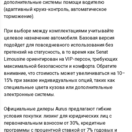
дополнительные системы помощи водителю
(адаптивный круиз-контроль, автоматическое
торможение).
При выборе между комплектациями учитывайте
целевое назначение автомобиля. Базовая версия
подойдет для повседневного использования без
претензий на статусность, в то время как Senat
Limousine ориентирован на VIP-персон, требующих
максимальной безопасности и комфорта. Обратите
внимание, что стоимость может увеличиваться на 10–
15% при заказе индивидуальных опций, таких как
специальные цвета кузова или дополнительные
электронные системы.
Официальные дилеры Aurus предлагают гибкие
условия покупки: лизинг для юридических лиц с
первоначальным взносом от 30%, кредитные
программы с процентной ставкой от 7% годовых и