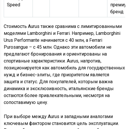
Speed
премиу
бренд
Стоимость Aurus также сравнима с лимитированными
моделями Lamborghini и Ferrari. Например, Lamborghini
Urus Performante начинается с 40 млн, а Ferrari
Purosangue – с 45 млн. Однако эти автомобили не
предлагают бронирования и ориентированы на
спортивные характеристики. Aurus, напротив,
позиционируется как автомобиль для государственных
нужд и бизнес-элиты, где приоритетом является
защита и статус. Для покупателей, которым важна
динамика и эксклюзивность, итальянские бренды
остаются более привлекательными, несмотря на
сопоставимую цену.
При выборе между Aurus и западными аналогами
ключевым фактором становится цель эксплуатации.