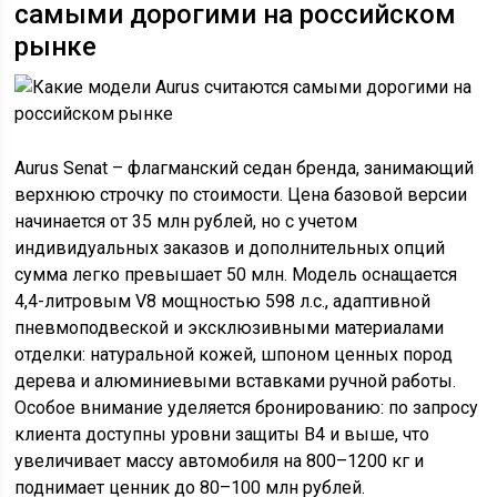
самыми дорогими на российском
рынке
Aurus Senat – флагманский седан бренда, занимающий
верхнюю строчку по стоимости. Цена базовой версии
начинается от 35 млн рублей, но с учетом
индивидуальных заказов и дополнительных опций
сумма легко превышает 50 млн. Модель оснащается
4,4-литровым V8 мощностью 598 л.с., адаптивной
пневмоподвеской и эксклюзивными материалами
отделки: натуральной кожей, шпоном ценных пород
дерева и алюминиевыми вставками ручной работы.
Особое внимание уделяется бронированию: по запросу
клиента доступны уровни защиты B4 и выше, что
увеличивает массу автомобиля на 800–1200 кг и
поднимает ценник до 80–100 млн рублей.