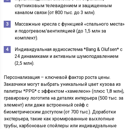
спутниковым телевидением и защищенным
каналом связи (от 800 тыс. до 3 млн).
Массажные кресла с функцией «спального места»
и подогревом/вентиляцией (до 1,5 млн за
комплект).
Индивидуальная аудиосистема *Bang & Olufsen* с
24 динамиками и активным шумоподавлением
(2,5 млн).
Персонализация – ключевой фактор роста цены.
Заказчики могут выбрать уникальный цвет кузова из
палитры *PPG* с эффектом «хамелеон» (плюс 1,8 млн),
гравировку логотипа на деталях интерьера (500 тыс. за
элемент) или даже встроенный сейф с
биометрическим доступом (от 700 тыс.). Доработки
экстерьера, такие как хромированные выхлопные
трубы, карбоновые спойлеры или индивидуальные