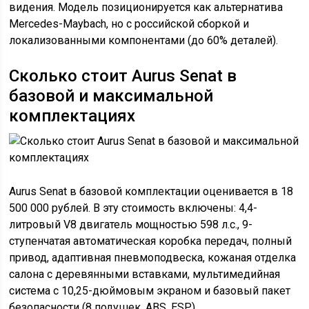
видения. Модель позиционируется как альтернатива
Mercedes-Maybach, но с российской сборкой и
локализованными компонентами (до 60% деталей).
Сколько стоит Aurus Senat в
базовой и максимальной
комплектациях
Aurus Senat в базовой комплектации оценивается в 18
500 000 рублей. В эту стоимость включены: 4,4-
литровый V8 двигатель мощностью 598 л.с., 9-
ступенчатая автоматическая коробка передач, полный
привод, адаптивная пневмоподвеска, кожаная отделка
салона с деревянными вставками, мультимедийная
система с 10,25-дюймовым экраном и базовый пакет
безопасности (8 подушек, ABS, ESP).