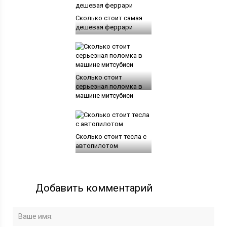
Сколько стоит самая
дешевая феррари
Сколько стоит
серьезная поломка в
машине митсубиси
Сколько стоит тесла с
автопилотом
Добавить комментарий