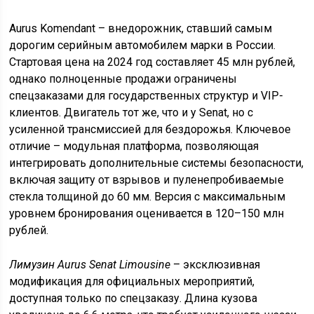
Aurus Komendant – внедорожник, ставший самым
дорогим серийным автомобилем марки в России.
Стартовая цена на 2024 год составляет 45 млн рублей,
однако полноценные продажи ограничены
спецзаказами для государственных структур и VIP-
клиентов. Двигатель тот же, что и у Senat, но с
усиленной трансмиссией для бездорожья. Ключевое
отличие – модульная платформа, позволяющая
интегрировать дополнительные системы безопасности,
включая защиту от взрывов и пуленепробиваемые
стекла толщиной до 60 мм. Версия с максимальным
уровнем бронирования оценивается в 120–150 млн
рублей.
Лимузин Aurus Senat Limousine
– эксклюзивная
модификация для официальных мероприятий,
доступная только по спецзаказу. Длина кузова