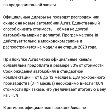
по предварительной записи.
Официальные дилеры не проводят распродаж или
скидок на новые автомобили Aurus. Единственный
способ снизить стоимость – обмен на другой
автомобиль марки с доплатой. Программа trade-in
действует только в московском салоне и
распространяется на модели не старше 2020 года.
При покупке Aurus через официальные каналы
обязательна предоплата в размере 30% от стоимости.
Срок ожидания автомобиля в стандартной
комплектации – от 6 до 12 месяцев. Для ускоренного
производства (3–4 месяца) необходимо внести 100%
стоимости при заказе, что увеличивает итоговую цену
на 3–5%.
В регионах официальные поставки Aurus не