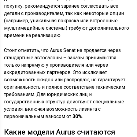
покупку, рекомендуется заранее согласовать все
детали с производителем, так как некоторые опции
(например, уникальная покраска или встроенные
мультимедийные системы) требуют дополнительного
времени на реализацию.
Стоит отметить, что Aurus Senat не продается через
стандартные автосалоны – заказы принимаются
только напрямую у производителя или через
аккредитованных партнеров. Это исключает
возможность скидок или распродаж, но гарантирует
оригинальность и полное соответствие техническим
требованиям. Для юридических лиц и
государственных структур действуют специальные
условия, включая возможность лизинга с
первоначальным взносом от
30%
.
Какие модели Aurus считаются