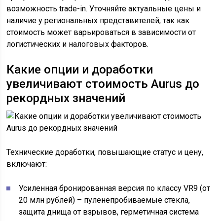
возможность trade-in. Уточняйте актуальные цены и
наличие у региональных представителей, так как
стоимость может варьироваться в зависимости от
логистических и налоговых факторов.
Какие опции и доработки
увеличивают стоимость Aurus до
рекордных значений
Технические доработки, повышающие статус и цену,
включают:
Усиленная бронированная версия по классу VR9 (от
20 млн рублей) – пуленепробиваемые стекла,
защита днища от взрывов, герметичная система