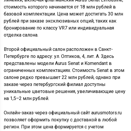
стоимость которого начинается от 18 млн рублей в
базовой комплектации. Цена может достигать 30 млн
рублей при заказе эксклюзивных опций, таких как
бронирование по классу VR7 или индивидуальная
отделка салона.
Второй официальный салон расположен в Санкт-
Петербурге по адресу: ул. Оптиков, 4, лит. А. Здесь
представлены модели Aurus Senat и Komendant в
ограниченных комплектациях. Стоимость Senat в этом
салоне редко превышает 22 млн рублей, однако при
заказе через петербургский филиал доступны
уникальные цветовые решения, увеличивающие цену
на 1,5–2 млн рублей.
Онлайн-заказ через официальный сайт aurusmotors.ru
позволяет оформить покупку с доставкой в любой
регион. При этом цена формируется с учетом