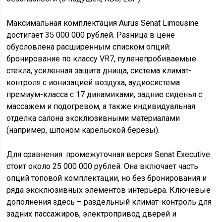
Максимальная комплектация Aurus Senat Limousine
достигает 35 000 000 рублей. Разница в цене
обусловлена расширенным списком опций:
бронирование по классу VR7, пуленепробиваемые
стекла, усиленная защита днища, система климат-
контроля с ионизацией воздуха, аудиосистема
премиум-класса с 17 динамиками, задние сиденья с
массажем и подогревом, а также индивидуальная
отделка салона эксклюзивными материалами
(например, шпоном карельской березы).
Для сравнения: промежуточная версия Senat Executive
стоит около 25 000 000 рублей. Она включает часть
опций топовой комплектации, но без бронирования и
ряда эксклюзивных элементов интерьера. Ключевые
дополнения здесь – раздельный климат-контроль для
задних пассажиров, электропривод дверей и