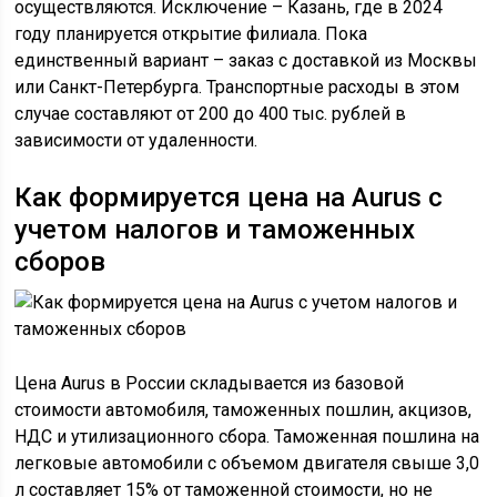
осуществляются. Исключение – Казань, где в 2024
году планируется открытие филиала. Пока
единственный вариант – заказ с доставкой из Москвы
или Санкт-Петербурга. Транспортные расходы в этом
случае составляют от 200 до 400 тыс. рублей в
зависимости от удаленности.
Как формируется цена на Aurus с
учетом налогов и таможенных
сборов
Цена Aurus в России складывается из базовой
стоимости автомобиля, таможенных пошлин, акцизов,
НДС и утилизационного сбора. Таможенная пошлина на
легковые автомобили с объемом двигателя свыше 3,0
л составляет 15% от таможенной стоимости, но не