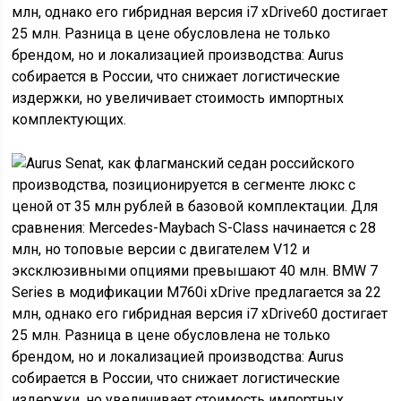
млн, однако его гибридная версия i7 xDrive60 достигает
25 млн. Разница в цене обусловлена не только
брендом, но и локализацией производства: Aurus
собирается в России, что снижает логистические
издержки, но увеличивает стоимость импортных
комплектующих.