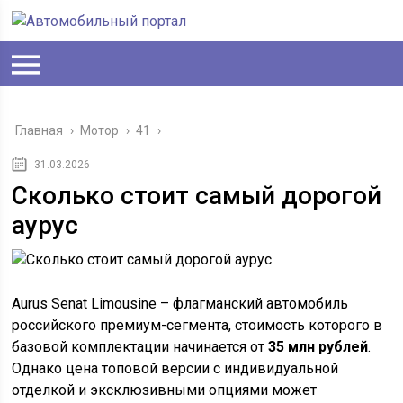
Главная
›
Мотор
›
41
›
31.03.2026
Сколько стоит самый дорогой
аурус
Aurus Senat Limousine – флагманский автомобиль
российского премиум-сегмента, стоимость которого в
базовой комплектации начинается от
35 млн рублей
.
Однако цена топовой версии с индивидуальной
отделкой и эксклюзивными опциями может