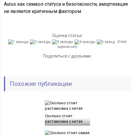
Aurus как символ статуса и безопасности, амортизация
не является критичным фактором.
Оценка статьи:
(пока
оценок нет)
Поделиться с друзьями:
Похожие публикации
Сколько стоит
растаможка с китая