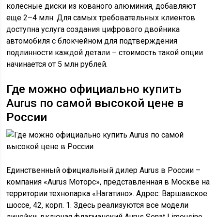
колесные диски из кованого алюминия, добавляют
еще 2–4 млн. Для самых требовательных клиентов
доступна услуга создания цифрового двойника
автомобиля с блокчейном для подтверждения
подлинности каждой детали – стоимость такой опции
начинается от 5 млн рублей.
Где можно официально купить
Aurus по самой высокой цене в
России
Единственный официальный дилер Aurus в России –
компания «Aurus Моторс», представленная в Москве на
территории технопарка «Нагатино». Адрес: Варшавское
шоссе, 42, корп. 1. Здесь реализуются все модели
линейки, включая флагманский Aurus Senat Limousine,