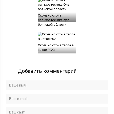
Сколько стоит
сельхозтехника бу в
брянской области
Сколько стоит тесла в
китае 2023
Добавить комментарий