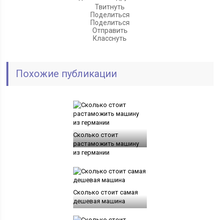
Твитнуть
Поделиться
Поделиться
Отправить
Класснуть
Похожие публикации
Сколько стоит
растаможить машину
из германии
Сколько стоит самая
дешевая машина