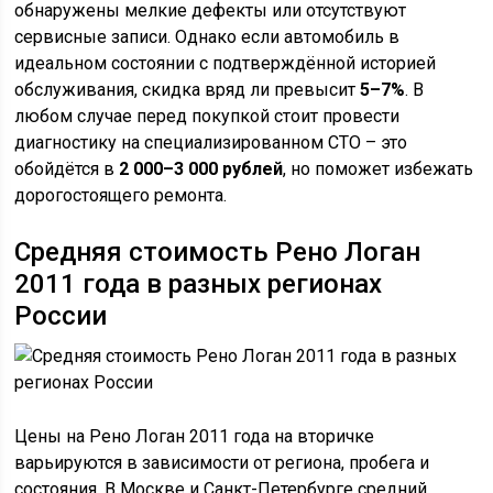
обнаружены мелкие дефекты или отсутствуют
сервисные записи. Однако если автомобиль в
идеальном состоянии с подтверждённой историей
обслуживания, скидка вряд ли превысит
5–7%
. В
любом случае перед покупкой стоит провести
диагностику на специализированном СТО – это
обойдётся в
2 000–3 000 рублей
, но поможет избежать
дорогостоящего ремонта.
Средняя стоимость Рено Логан
2011 года в разных регионах
России
Цены на Рено Логан 2011 года на вторичке
варьируются в зависимости от региона, пробега и
состояния. В Москве и Санкт-Петербурге средний