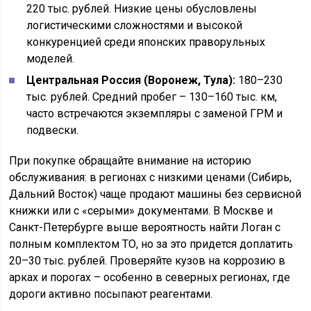
220 тыс. рублей. Низкие цены обусловлены
логистическими сложностями и высокой
конкуренцией среди японских праворульных
моделей.
Центральная Россия (Воронеж, Тула):
180–230
тыс. рублей. Средний пробег – 130–160 тыс. км,
часто встречаются экземпляры с заменой ГРМ и
подвески.
При покупке обращайте внимание на историю
обслуживания: в регионах с низкими ценами (Сибирь,
Дальний Восток) чаще продают машины без сервисной
книжки или с «серыми» документами. В Москве и
Санкт-Петербурге выше вероятность найти Логан с
полным комплектом ТО, но за это придется доплатить
20–30 тыс. рублей. Проверяйте кузов на коррозию в
арках и порогах – особенно в северных регионах, где
дороги активно посыпают реагентами.