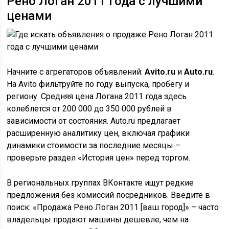
Рено Логан 2011 года с лучшими
ценами
Начните с агрегаторов объявлений:
Avito.ru
и
Auto.ru
.
На Avito фильтруйте по году выпуска, пробегу и
региону. Средняя цена Логана 2011 года здесь
колеблется от 200 000 до 350 000 рублей в
зависимости от состояния. Auto.ru предлагает
расширенную аналитику цен, включая графики
динамики стоимости за последние месяцы –
проверьте раздел «История цен» перед торгом.
В региональных группах ВКонтакте ищут редкие
предложения без комиссий посредников. Введите в
поиск: «Продажа Рено Логан 2011 [ваш город]» – часто
владельцы продают машины дешевле, чем на