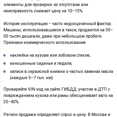
элементы для проверки: их отсутствие или
неисправность снижает цену на 10–15%.
История эксплуатации – часто недооценённый фактор.
Машины, использовавшиеся в такси, продаются на 30–
50 тысяч дешевле, даже при небольшом пробеге.
Признаки коммерческого использования:
наклейки на кузове или лобовом стекле;
изношенные сиденья и педали;
записи в сервисной книжке о частых заменах масла
(каждые 5–7 тыс. км).
Проверяйте VIN-код на сайте ГИБДД: участие в ДТП с
повреждением кузова или рамы обесценивает авто на
20–40%.
Регион продажи определяет спрос и цену. В Москве и