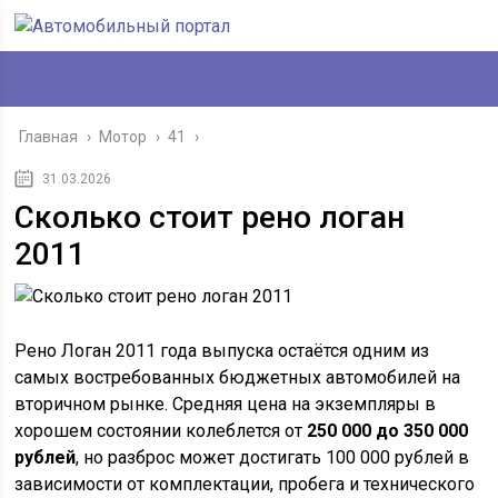
Главная
›
Мотор
›
41
›
31.03.2026
Сколько стоит рено логан
2011
Рено Логан 2011 года выпуска остаётся одним из
самых востребованных бюджетных автомобилей на
вторичном рынке. Средняя цена на экземпляры в
хорошем состоянии колеблется от
250 000 до 350 000
рублей
, но разброс может достигать 100 000 рублей в
зависимости от комплектации, пробега и технического