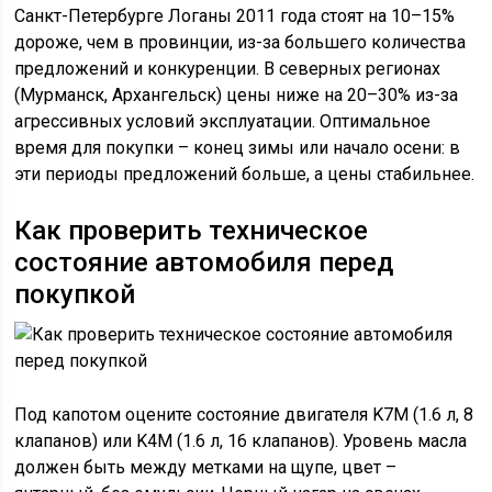
Санкт-Петербурге Логаны 2011 года стоят на 10–15%
дороже, чем в провинции, из-за большего количества
предложений и конкуренции. В северных регионах
(Мурманск, Архангельск) цены ниже на 20–30% из-за
агрессивных условий эксплуатации. Оптимальное
время для покупки – конец зимы или начало осени: в
эти периоды предложений больше, а цены стабильнее.
Как проверить техническое
состояние автомобиля перед
покупкой
Под капотом оцените состояние двигателя K7M (1.6 л, 8
клапанов) или K4M (1.6 л, 16 клапанов). Уровень масла
должен быть между метками на щупе, цвет –