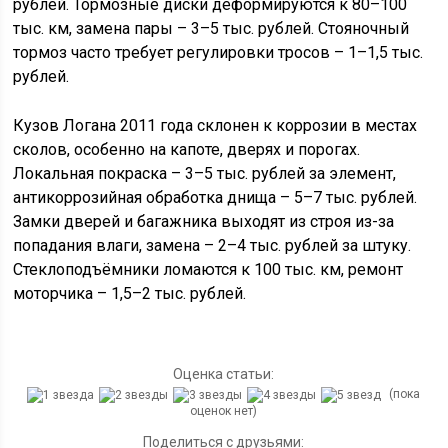
рублей. Тормозные диски деформируются к 80–100
тыс. км, замена пары – 3–5 тыс. рублей. Стояночный
тормоз часто требует регулировки тросов – 1–1,5 тыс.
рублей.
Кузов Логана 2011 года склонен к коррозии в местах
сколов, особенно на капоте, дверях и порогах.
Локальная покраска – 3–5 тыс. рублей за элемент,
антикоррозийная обработка днища – 5–7 тыс. рублей.
Замки дверей и багажника выходят из строя из-за
попадания влаги, замена – 2–4 тыс. рублей за штуку.
Стеклоподъёмники ломаются к 100 тыс. км, ремонт
моторчика – 1,5–2 тыс. рублей.
Оценка статьи:
(пока
оценок нет)
Поделиться с друзьями: