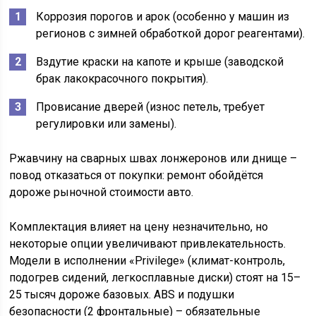
Коррозия порогов и арок (особенно у машин из
регионов с зимней обработкой дорог реагентами).
Вздутие краски на капоте и крыше (заводской
брак лакокрасочного покрытия).
Провисание дверей (износ петель, требует
регулировки или замены).
Ржавчину на сварных швах лонжеронов или днище –
повод отказаться от покупки: ремонт обойдётся
дороже рыночной стоимости авто.
Комплектация влияет на цену незначительно, но
некоторые опции увеличивают привлекательность.
Модели в исполнении «Privilege» (климат-контроль,
подогрев сидений, легкосплавные диски) стоят на 15–
25 тысяч дороже базовых. ABS и подушки
безопасности (2 фронтальные) – обязательные