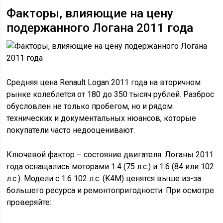
Факторы, влияющие на цену
подержанного Логана 2011 года
Средняя цена Renault Logan 2011 года на вторичном
рынке колеблется от 180 до 350 тысяч рублей. Разброс
обусловлен не только пробегом, но и рядом
технических и документальных нюансов, которые
покупатели часто недооценивают.
Ключевой фактор – состояние двигателя. Логаны 2011
года оснащались моторами 1.4 (75 л.с.) и 1.6 (84 или 102
л.с.). Модели с 1.6 102 л.с. (K4M) ценятся выше из-за
большего ресурса и ремонтопригодности. При осмотре
проверяйте: