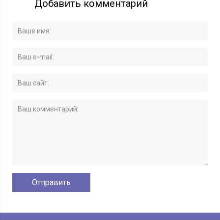
Добавить комментарий