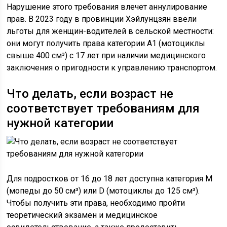
Нарушение этого требования влечет аннулирование
прав. В 2023 году в провинции Хэйлунцзян ввели
льготы для женщин-водителей в сельской местности:
они могут получить права категории A1 (мотоциклы
свыше 400 см³) с 17 лет при наличии медицинского
заключения о пригодности к управлению транспортом.
Что делать, если возраст не
соответствует требованиям для
нужной категории
Для подростков от 16 до 18 лет доступна категория M
(мопеды до 50 см³) или D (мотоциклы до 125 см³).
Чтобы получить эти права, необходимо пройти
теоретический экзамен и медицинское