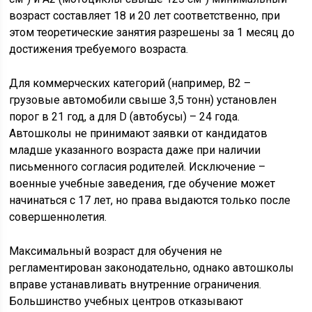
возраст составляет 18 и 20 лет соответственно, при
этом теоретические занятия разрешены за 1 месяц до
достижения требуемого возраста.
Для коммерческих категорий (например, B2 –
грузовые автомобили свыше 3,5 тонн) установлен
порог в 21 год, а для D (автобусы) – 24 года.
Автошколы не принимают заявки от кандидатов
младше указанного возраста даже при наличии
письменного согласия родителей. Исключение –
военные учебные заведения, где обучение может
начинаться с 17 лет, но права выдаются только после
совершеннолетия.
Максимальный возраст для обучения не
регламентирован законодательно, однако автошколы
вправе устанавливать внутренние ограничения.
Большинство учебных центров отказывают