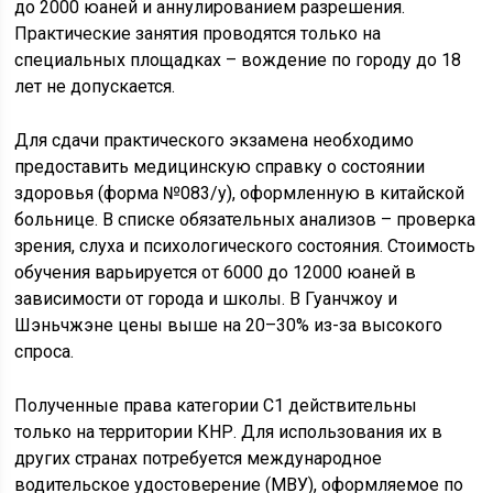
до 2000 юаней и аннулированием разрешения.
Практические занятия проводятся только на
специальных площадках – вождение по городу до 18
лет не допускается.
Для сдачи практического экзамена необходимо
предоставить медицинскую справку о состоянии
здоровья (форма №083/у), оформленную в китайской
больнице. В списке обязательных анализов – проверка
зрения, слуха и психологического состояния. Стоимость
обучения варьируется от 6000 до 12000 юаней в
зависимости от города и школы. В Гуанчжоу и
Шэньчжэне цены выше на 20–30% из-за высокого
спроса.
Полученные права категории C1 действительны
только на территории КНР. Для использования их в
других странах потребуется международное
водительское удостоверение (МВУ), оформляемое по