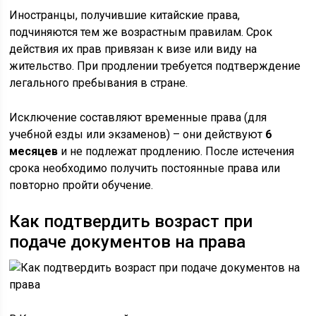
Иностранцы, получившие китайские права,
подчиняются тем же возрастным правилам. Срок
действия их прав привязан к визе или виду на
жительство. При продлении требуется подтверждение
легального пребывания в стране.
Исключение составляют временные права (для
учебной езды или экзаменов) – они действуют
6
месяцев
и не подлежат продлению. После истечения
срока необходимо получить постоянные права или
повторно пройти обучение.
Как подтвердить возраст при
подаче документов на права