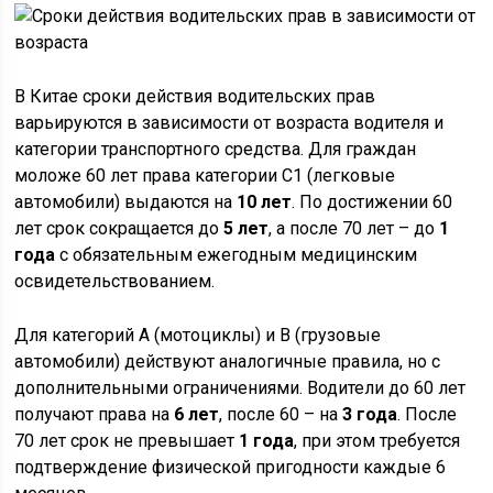
В Китае сроки действия водительских прав
варьируются в зависимости от возраста водителя и
категории транспортного средства. Для граждан
моложе 60 лет права категории C1 (легковые
автомобили) выдаются на
10 лет
. По достижении 60
лет срок сокращается до
5 лет
, а после 70 лет – до
1
года
с обязательным ежегодным медицинским
освидетельствованием.
Для категорий A (мотоциклы) и B (грузовые
автомобили) действуют аналогичные правила, но с
дополнительными ограничениями. Водители до 60 лет
получают права на
6 лет
, после 60 – на
3 года
. После
70 лет срок не превышает
1 года
, при этом требуется
подтверждение физической пригодности каждые 6