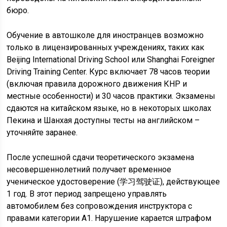
бюро.
Обучение в автошколе для иностранцев возможно
только в лицензированных учреждениях, таких как
Beijing International Driving School или Shanghai Foreigner
Driving Training Center. Курс включает 78 часов теории
(включая правила дорожного движения КНР и
местные особенности) и 30 часов практики. Экзамены
сдаются на китайском языке, но в некоторых школах
Пекина и Шанхая доступны тесты на английском –
уточняйте заранее.
После успешной сдачи теоретического экзамена
несовершеннолетний получает временное
ученическое удостоверение (学习驾驶证), действующее
1 год. В этот период запрещено управлять
автомобилем без сопровождения инструктора с
правами категории A1. Нарушение карается штрафом