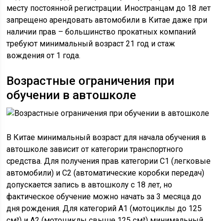
месту постоянной регистрации. Иностранцам до 18 лет
запрещено арендовать автомобили в Китае даже при
наличии прав – большинство прокатных компаний
требуют минимальный возраст 21 год и стаж
вождения от 1 года.
Возрастные ограничения при
обучении в автошколе
В Китае минимальный возраст для начала обучения в
автошколе зависит от категории транспортного
средства. Для получения прав категории C1 (легковые
автомобили) и C2 (автоматические коробки передач)
допускается запись в автошколу с 18 лет, но
фактическое обучение можно начать за 3 месяца до
дня рождения. Для категорий A1 (мотоциклы до 125
см³) и A2 (мотоциклы свыше 125 см³) минимальный