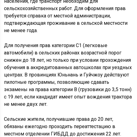
населения, где транспорт необходим для
сельскохозяйственных работ. Для оформления прав
требуется справка от местной администрации,
подтверждающая проживание в сельской местности
не менее года.
Для получения прав категории C1 (легковые
автомобили) в сельских районах возрастной порог
снижен до 18 лет, но только при условии прохождения
обучения в аккредитованных автошколах при уездных
центрах. В провинциях Юньнань и Гуйчжоу действуют
пилотные программы, позволяющие сдавать
экзамены на права категории B (грузовики до 3,5 тонн)
с 19 лет, если кандидат имеет опыт вождения трактора
не менее двух лет.
Сельские жители, получившие права до 20 лет,
обязаны ежегодно проходить переаттестацию в
местном отделении ГИБДД до достижения 22 лет.