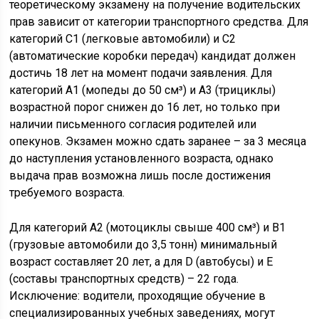
теоретическому экзамену на получение водительских
прав зависит от категории транспортного средства. Для
категорий C1 (легковые автомобили) и C2
(автоматические коробки передач) кандидат должен
достичь 18 лет на момент подачи заявления. Для
категорий A1 (мопеды до 50 см³) и A3 (трициклы)
возрастной порог снижен до 16 лет, но только при
наличии письменного согласия родителей или
опекунов. Экзамен можно сдать заранее – за 3 месяца
до наступления установленного возраста, однако
выдача прав возможна лишь после достижения
требуемого возраста.
Для категорий A2 (мотоциклы свыше 400 см³) и B1
(грузовые автомобили до 3,5 тонн) минимальный
возраст составляет 20 лет, а для D (автобусы) и E
(составы транспортных средств) – 22 года.
Исключение: водители, проходящие обучение в
специализированных учебных заведениях, могут