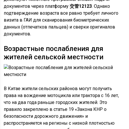
документов через платформу
交管12123
. Однако
подтверждение возраста все равно требует личного
визита в ГАИ для сканирования биометрических
данных (отпечатков пальцев) и сверки оригиналов
документов.
Возрастные послабления для
жителей сельской местности
В Китае жители сельских районов могут получить
права на вождение мотоцикла или трактора с 16 лет,
что на два года раньше городских жителей. Это
правило закреплено в статье 19 «Закона КНР о
безопасности дорожного движения» и
распространяется на регионы с низкой плотностью