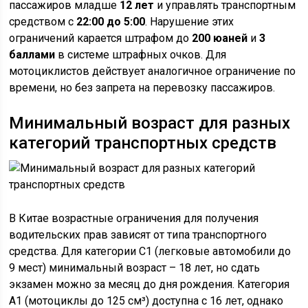
пассажиров младше
12 лет
и управлять транспортным
средством с
22:00 до 5:00
. Нарушение этих
ограничений карается штрафом до
200 юаней
и
3
баллами
в системе штрафных очков. Для
мотоциклистов действует аналогичное ограничение по
времени, но без запрета на перевозку пассажиров.
Минимальный возраст для разных
категорий транспортных средств
В Китае возрастные ограничения для получения
водительских прав зависят от типа транспортного
средства. Для категории C1 (легковые автомобили до
9 мест) минимальный возраст – 18 лет, но сдать
экзамен можно за месяц до дня рождения. Категория
A1 (мотоциклы до 125 см³) доступна с 16 лет, однако