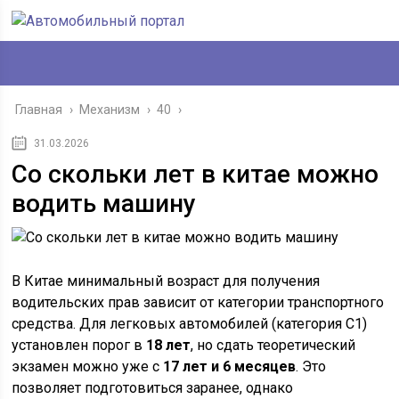
Главная
›
Механизм
›
40
›
31.03.2026
Со скольки лет в китае можно
водить машину
В Китае минимальный возраст для получения
водительских прав зависит от категории транспортного
средства. Для легковых автомобилей (категория C1)
установлен порог в
18 лет
, но сдать теоретический
экзамен можно уже с
17 лет и 6 месяцев
. Это
позволяет подготовиться заранее, однако