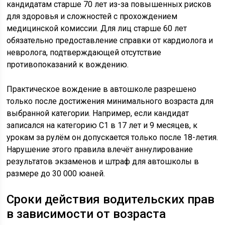
кандидатам старше 70 лет из-за повышенных рисков
для здоровья и сложностей с прохождением
медицинской комиссии. Для лиц старше 60 лет
обязательно предоставление справки от кардиолога и
невролога, подтверждающей отсутствие
противопоказаний к вождению.
Практическое вождение в автошколе разрешено
только после достижения минимального возраста для
выбранной категории. Например, если кандидат
записался на категорию C1 в 17 лет и 9 месяцев, к
урокам за рулём он допускается только после 18-летия.
Нарушение этого правила влечёт аннулирование
результатов экзаменов и штраф для автошколы в
размере до 30 000 юаней.
Сроки действия водительских прав
в зависимости от возраста