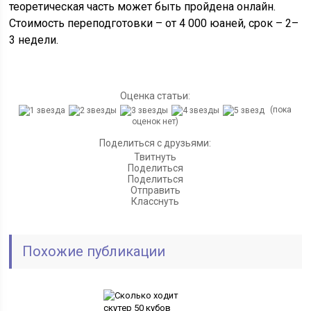
теоретическая часть может быть пройдена онлайн.
Стоимость переподготовки – от 4 000 юаней, срок – 2–
3 недели.
Оценка статьи:
(пока
оценок нет)
Поделиться с друзьями:
Твитнуть
Поделиться
Поделиться
Отправить
Класснуть
Похожие публикации