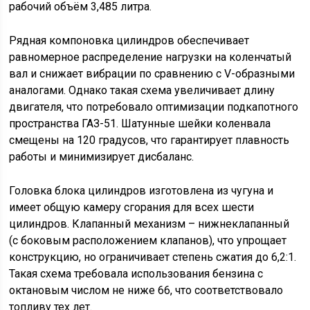
рабочий объём 3,485 литра.
Рядная компоновка цилиндров обеспечивает
равномерное распределение нагрузки на коленчатый
вал и снижает вибрации по сравнению с V-образными
аналогами. Однако такая схема увеличивает длину
двигателя, что потребовало оптимизации подкапотного
пространства ГАЗ-51. Шатунные шейки коленвала
смещены на 120 градусов, что гарантирует плавность
работы и минимизирует дисбаланс.
Головка блока цилиндров изготовлена из чугуна и
имеет общую камеру сгорания для всех шести
цилиндров. Клапанный механизм – нижнеклапанный
(с боковым расположением клапанов), что упрощает
конструкцию, но ограничивает степень сжатия до 6,2:1.
Такая схема требовала использования бензина с
октановым числом не ниже 66, что соответствовало
топливу тех лет.