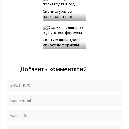
Сколько уралов
производят в год
Сколько цилиндров в
двигателе формулы 1
Добавить комментарий