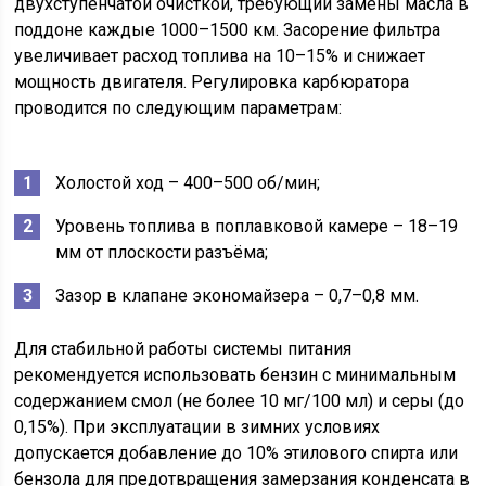
двухступенчатой очисткой, требующий замены масла в
поддоне каждые 1000–1500 км. Засорение фильтра
увеличивает расход топлива на 10–15% и снижает
мощность двигателя. Регулировка карбюратора
проводится по следующим параметрам:
Холостой ход – 400–500 об/мин;
Уровень топлива в поплавковой камере – 18–19
мм от плоскости разъёма;
Зазор в клапане экономайзера – 0,7–0,8 мм.
Для стабильной работы системы питания
рекомендуется использовать бензин с минимальным
содержанием смол (не более 10 мг/100 мл) и серы (до
0,15%). При эксплуатации в зимних условиях
допускается добавление до 10% этилового спирта или
бензола для предотвращения замерзания конденсата в