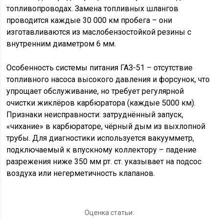
топливопроводах. Замена топливных шлангов
проводится каждые 30 000 км пробега – они
изготавливаются из маслобензостойкой резины с
внутренним диаметром 6 мм.
Особенность системы питания ГАЗ-51 – отсутствие
топливного насоса высокого давления и форсунок, что
упрощает обслуживание, но требует регулярной
очистки жиклёров карбюратора (каждые 5000 км).
Признаки неисправности: затруднённый запуск,
«чихание» в карбюраторе, чёрный дым из выхлопной
трубы. Для диагностики используется вакуумметр,
подключаемый к впускному коллектору – падение
разрежения ниже 350 мм рт. ст. указывает на подсос
воздуха или негерметичность клапанов.
Оценка статьи: