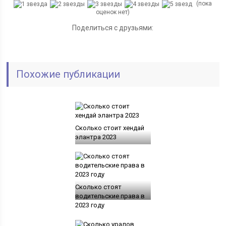
(пока
оценок нет)
Поделиться с друзьями:
Похожие публикации
Сколько стоит хендай
элантра 2023
Сколько стоят
водительские права в
2023 году