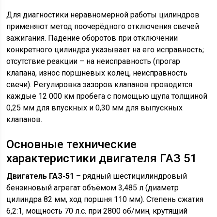
Для диагностики неравномерной работы цилиндров
применяют метод поочерёдного отключения свечей
зажигания. Падение оборотов при отключении
конкретного цилиндра указывает на его исправность;
отсутствие реакции – на неисправность (прогар
клапана, износ поршневых колец, неисправность
свечи). Регулировка зазоров клапанов проводится
каждые 12 000 км пробега с помощью щупа толщиной
0,25 мм для впускных и 0,30 мм для выпускных
клапанов.
Основные технические
характеристики двигателя ГАЗ 51
Двигатель ГАЗ-51
– рядный шестицилиндровый
бензиновый агрегат объёмом 3,485 л (диаметр
цилиндра 82 мм, ход поршня 110 мм). Степень сжатия
6,2:1, мощность 70 л.с. при 2800 об/мин, крутящий