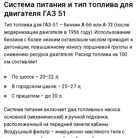
Система питания и тип топлива для
двигателя ГАЗ 51
Тип топлива для ГАЗ-51 – бензин А-66 или А-72 (после
модернизации двигателя в 1956 году). Использование
бензина с более низким октановым числом приводит к
детонации, повышенному износу поршневой группы и
снижению ресурса двигателя. Расход топлива на 100
км составляет:
По шоссе – 20–22 л;
В городском цикле – 25–27 л;
С прицепом – до 30 л.
Система питания включает два топливных насоса:
основной (механический) и ручной подкачки,
расположенный на передней панели кабины.
Воздушный фильтр – инерционно-масляного типа с