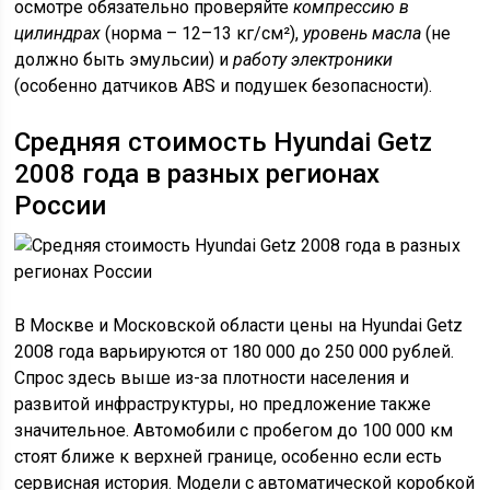
осмотре обязательно проверяйте
компрессию в
цилиндрах
(норма – 12–13 кг/см²),
уровень масла
(не
должно быть эмульсии) и
работу электроники
(особенно датчиков ABS и подушек безопасности).
Средняя стоимость Hyundai Getz
2008 года в разных регионах
России
В Москве и Московской области цены на Hyundai Getz
2008 года варьируются от 180 000 до 250 000 рублей.
Спрос здесь выше из-за плотности населения и
развитой инфраструктуры, но предложение также
значительное. Автомобили с пробегом до 100 000 км
стоят ближе к верхней границе, особенно если есть
сервисная история. Модели с автоматической коробкой