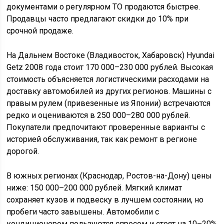
документами о регулярном ТО продаются быстрее.
Продавцы часто предлагают скидки до 10% при
срочной продаже.
На Дальнем Востоке (Владивосток, Хабаровск) Hyundai
Getz 2008 года стоит 170 000–230 000 рублей. Высокая
стоимость объясняется логистическими расходами на
доставку автомобилей из других регионов. Машины с
правым рулем (привезенные из Японии) встречаются
редко и оцениваются в 250 000–280 000 рублей.
Покупатели предпочитают проверенные варианты с
историей обслуживания, так как ремонт в регионе
дорогой.
В южных регионах (Краснодар, Ростов-на-Дону) цены
ниже: 150 000–200 000 рублей. Мягкий климат
сохраняет кузов и подвеску в лучшем состоянии, но
пробеги часто завышены. Автомобили с
кондиционером пользуются спросом и стоят на 10–20%