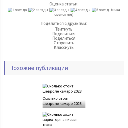
Оценка статьи:
(пока
оценок нет)
Поделиться с друзьями:
Твитнуть
Поделиться
Поделиться
Отправить
Класснуть
Похожие публикации
Сколько стоит
шевроле камаро 2023