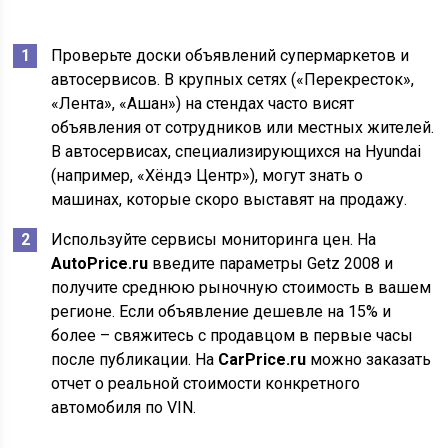
Проверьте доски объявлений супермаркетов и
автосервисов. В крупных сетях («Перекресток»,
«Лента», «Ашан») на стендах часто висят
объявления от сотрудников или местных жителей.
В автосервисах, специализирующихся на Hyundai
(например, «Хёндэ Центр»), могут знать о
машинах, которые скоро выставят на продажу.
Используйте сервисы мониторинга цен. На
AutoPrice.ru
введите параметры Getz 2008 и
получите среднюю рыночную стоимость в вашем
регионе. Если объявление дешевле на 15% и
более – свяжитесь с продавцом в первые часы
после публикации. На
CarPrice.ru
можно заказать
отчет о реальной стоимости конкретного
автомобиля по VIN.