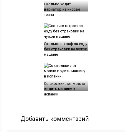
Сколько ходит
вариатор на ниссан
теана
Сколько штраф за езду
без страховки на чужой
машине
Со скольки лет можно
водить машину в
испании
Добавить комментарий