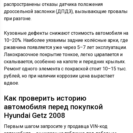
распространены отказы датчика положения
дроссельной заслонки (ДПДЗ), вызывающие провалы
при разгоне.
Кузовные дефекты снижают стоимость автомобиля на
10–20%. Наиболее уязвимы задние колёсные арки, где
ржавчина появляется уже через 5–7 лет эксплуатации.
Лакокрасочное покрытие тонкое, легко царапается и
скалывается, особенно на капоте и передних крыльях.
Ремонт одного элемента с покраской стоит 10–15 тыс.
рублей, но при наличии коррозии цена вырастает
вдвое.
Как проверить историю
автомобиля перед покупкой
Hyundai Getz 2008
Первым шагом запросите у продавца VIN-код