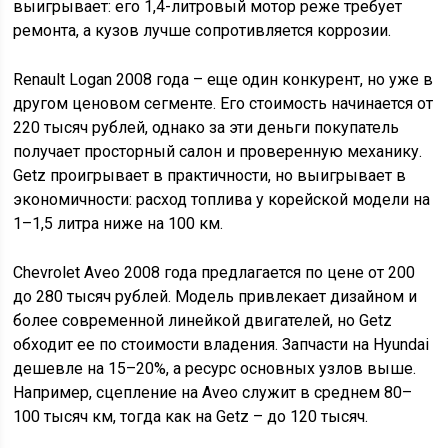
выигрывает: его 1,4-литровый мотор реже требует
ремонта, а кузов лучше сопротивляется коррозии.
Renault Logan 2008 года – еще один конкурент, но уже в
другом ценовом сегменте. Его стоимость начинается от
220 тысяч рублей, однако за эти деньги покупатель
получает просторный салон и проверенную механику.
Getz проигрывает в практичности, но выигрывает в
экономичности: расход топлива у корейской модели на
1–1,5 литра ниже на 100 км.
Chevrolet Aveo 2008 года предлагается по цене от 200
до 280 тысяч рублей. Модель привлекает дизайном и
более современной линейкой двигателей, но Getz
обходит ее по стоимости владения. Запчасти на Hyundai
дешевле на 15–20%, а ресурс основных узлов выше.
Например, сцепление на Aveo служит в среднем 80–
100 тысяч км, тогда как на Getz – до 120 тысяч.