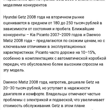
Hyundai Getz 2008 года на вторичном рынке
оценивается в среднем от 180 до 250 тысяч рублей в
зависимости от состояния и пробега. Ближайшие
конкуренты – Kia Picanto 2007–2009 годов и Daewoo
Matiz 2008 года – предлагаются по схожим ценам, но с
ключевыми отличиями в эксплуатационных
характеристиках. Picanto часто дороже на 10–15%,
особенно в комплектациях с автоматической коробкой
передач, что обусловлено более высоким спросом на
эту модель.
Daewoo Matiz 2008 года, напротив, дешевле Getz на
20–30 тысяч рублей, но уступает в надежности
двигателя и комфорте. Владельцы отмечают частые
проблемы с электрикой и подвеской, что увеличивает
стоимость обслуживания. Getz в этом плане