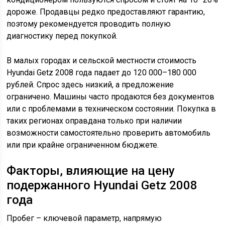
дороже. Продавцы редко предоставляют гарантию,
поэтому рекомендуется проводить полную
диагностику перед покупкой.
В малых городах и сельской местности стоимость
Hyundai Getz 2008 года падает до 120 000–180 000
рублей. Спрос здесь низкий, а предложение
ограничено. Машины часто продаются без документов
или с проблемами в техническом состоянии. Покупка в
таких регионах оправдана только при наличии
возможности самостоятельно проверить автомобиль
или при крайне ограниченном бюджете.
Факторы, влияющие на цену
подержанного Hyundai Getz 2008
года
Пробег – ключевой параметр, напрямую