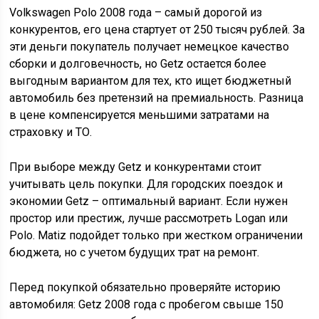
Volkswagen Polo 2008 года – самый дорогой из
конкурентов, его цена стартует от 250 тысяч рублей. За
эти деньги покупатель получает немецкое качество
сборки и долговечность, но Getz остается более
выгодным вариантом для тех, кто ищет бюджетный
автомобиль без претензий на премиальность. Разница
в цене компенсируется меньшими затратами на
страховку и ТО.
При выборе между Getz и конкурентами стоит
учитывать цель покупки. Для городских поездок и
экономии Getz – оптимальный вариант. Если нужен
простор или престиж, лучше рассмотреть Logan или
Polo. Matiz подойдет только при жестком ограничении
бюджета, но с учетом будущих трат на ремонт.
Перед покупкой обязательно проверяйте историю
автомобиля: Getz 2008 года с пробегом свыше 150