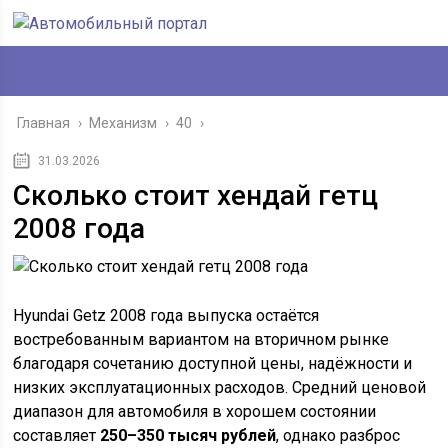
Главная
›
Механизм
›
40
›
31.03.2026
Сколько стоит хендай гетц
2008 года
Hyundai Getz 2008 года выпуска остаётся
востребованным вариантом на вторичном рынке
благодаря сочетанию доступной цены, надёжности и
низких эксплуатационных расходов. Средний ценовой
диапазон для автомобиля в хорошем состоянии
составляет
250–350 тысяч рублей
, однако разброс