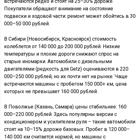
встречаются редко и стоят на 25–30% дороже.
Покупатели обращают внимание на состояние
подвески и ходовой части: ремонт может обойтись в 30
000–50 000 рублей.
В Сибири (Новосибирск, Красноярск) стоимость
колеблется от 140 000 до 200 000 рублей. Низкие
температуры и плохие дороги снижают спрос на
старые иномарки. Автомобили с дизельными
двигателями (редкость для Getz) оцениваются в 220
000–250 000 рублей, но их почти нет на рынке. Чаще
встречаются машины с пробегом 150 000+ км, цена
которых не превышает 160 000 рублей.
В Поволжье (Казань, Самара) цены стабильнее: 160
000–220 000 рублей. Здесь популярны версии с
кондиционером и усилителем руля – такие автомобили
стоят на 10–15% дороже базовых. Пробег в 120 000–
140 000 км считается нормой, но машины с