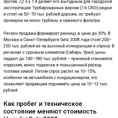
против 7,2 л у 1.4 делает его выгодным для городской
эксплуатации. Турбированные версии (1.6 CRDi) редки
и стоят на 50–70 тыс. рублей дороже, но требуют
проверки на износ турбины и сажевого фильтра.
Регион продажи формирует разницу в цене до 30%. В
Москве и Санкт-Петербурге Getz 2008 года стоит 200–
250 тыс. рублей из-за высокой конкуренции и спроса. В
регионах с суровым климатом (Сибирь, Урал) цены
падают до 140–180 тыс. рублей – причиной становятся
коррозия, износ подвески и повышенный расход
топлива зимой. Летом спрос растет на 10–15%,
особенно на автомобили с кондиционером, что
позволяет продавцам поднимать цену на 10–12 тыс.
рублей.
Как пробег и техническое
состояние меняют стоимость