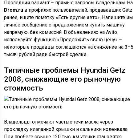
Последний вариант – прямые запросы владельцам. На
Drom.ru
в профилях пользователей, продававших Getz
ранее, ищите пометку «Есть другие авто». Напишите им
личное сообщение с предложением купить машину
напрямую, без комиссий. В объявлениях на Avito
используйте функцию «Предложить свою цену» –
некоторые продавцы соглашаются на снижение на 3–5
тысяч рублей ради быстрой сделки.
Типичные проблемы Hyundai Getz
2008, снижающие его рыночную
стоимость
Владельцы отмечают частые течи масла через
прокладку клапанной крышки и сальники коленвала.
При пробеге свыше 120 тыс. км утечки становятся