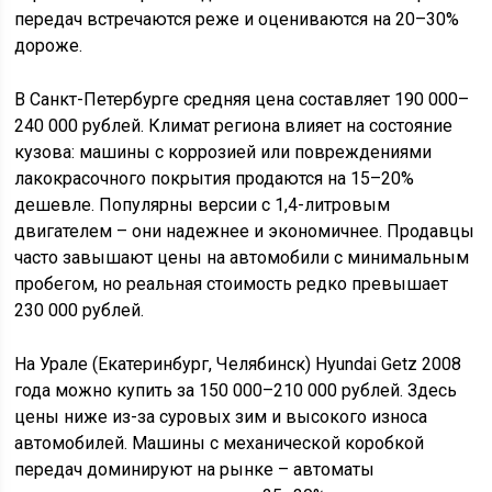
передач встречаются реже и оцениваются на 20–30%
дороже.
В Санкт-Петербурге средняя цена составляет 190 000–
240 000 рублей. Климат региона влияет на состояние
кузова: машины с коррозией или повреждениями
лакокрасочного покрытия продаются на 15–20%
дешевле. Популярны версии с 1,4-литровым
двигателем – они надежнее и экономичнее. Продавцы
часто завышают цены на автомобили с минимальным
пробегом, но реальная стоимость редко превышает
230 000 рублей.
На Урале (Екатеринбург, Челябинск) Hyundai Getz 2008
года можно купить за 150 000–210 000 рублей. Здесь
цены ниже из-за суровых зим и высокого износа
автомобилей. Машины с механической коробкой
передач доминируют на рынке – автоматы