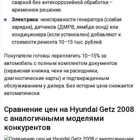
сваркой без антикоррозийной обработки –
временное решение.
Электрика:
неисправности генератора (слабая
зарядка), датчиков (ДМРВ, лямбда-зонд) или
кондиционера (если установлен) добавляют к
стоимости ремонта 10–15 тыс. рублей.
Покупатели готовы переплатить 10–15% за
автомобиль с полным комплектом документов
(сервисная книжка, чеки на расходники,
диагностические карты) и подтвержденным
обслуживанием у дилера. Без истории цена снижается
автоматически.
Сравнение цен на Hyundai Getz 2008
с аналогичными моделями
конкурентов