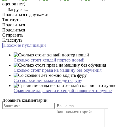
оценок нет)
Загрузка...
Поделиться с друзьями:
Твитнуть
Поделиться
Поделиться
Отправить
Класснуть
Похожие публикации
Сколько стоит хендай портер новый
Сколько стоят права на машину без обучения
Со скольки лет можно водить фуру
Сравнение лада веста и хендай солярис что лучше
Добавить комментарий