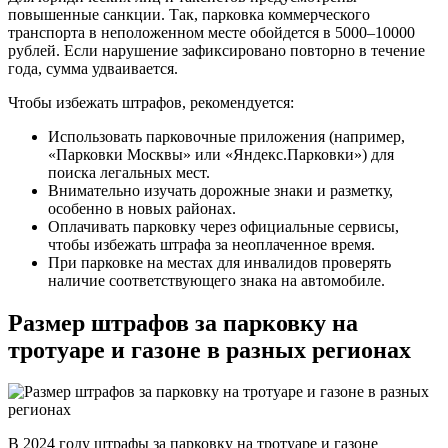
повышенные санкции. Так, парковка коммерческого
транспорта в неположенном месте обойдется в 5000–10000
рублей. Если нарушение зафиксировано повторно в течение
года, сумма удваивается.
Чтобы избежать штрафов, рекомендуется:
Использовать парковочные приложения (например,
«Парковки Москвы» или «Яндекс.Парковки») для
поиска легальных мест.
Внимательно изучать дорожные знаки и разметку,
особенно в новых районах.
Оплачивать парковку через официальные сервисы,
чтобы избежать штрафа за неоплаченное время.
При парковке на местах для инвалидов проверять
наличие соответствующего знака на автомобиле.
Размер штрафов за парковку на
тротуаре и газоне в разных регионах
В 2024 году штрафы за парковку на тротуаре и газоне