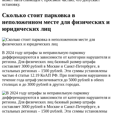
остановку.
Сколько стоит парковка в
неположенном месте для физических и
юридических лиц
В 2024 году штрафы за неправильную парковку
дифференцируются в зависимости от категории нарушителя и
региона. Для физических лиц базовый размер штрафа
составляет 3000 рублей в Москве и Санкт-Петербурге, в
остальных регионах – 1500 рублей. Эти суммы установлены
частью 4 статьи 12.19 КоАП РФ. При повторном нарушении в
течение года штраф увеличивается до 5000 рублей в обеих
столицах и до 3000 рублей в других городах.