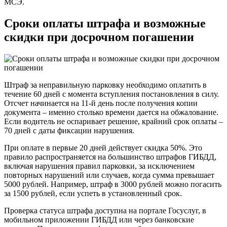
МСЭ.
Сроки оплаты штрафа и возможные
скидки при досрочном погашении
Штраф за неправильную парковку необходимо оплатить в
течение 60 дней с момента вступления постановления в силу.
Отсчет начинается на 11-й день после получения копии
документа – именно столько времени дается на обжалование.
Если водитель не оспаривает решение, крайний срок оплаты –
70 дней с даты фиксации нарушения.
При оплате в первые 20 дней действует скидка 50%. Это
правило распространяется на большинство штрафов ГИБДД,
включая нарушения правил парковки, за исключением
повторных нарушений или случаев, когда сумма превышает
5000 рублей. Например, штраф в 3000 рублей можно погасить
за 1500 рублей, если успеть в установленный срок.
Проверка статуса штрафа доступна на портале Госуслуг, в
мобильном приложении ГИБДД или через банковские