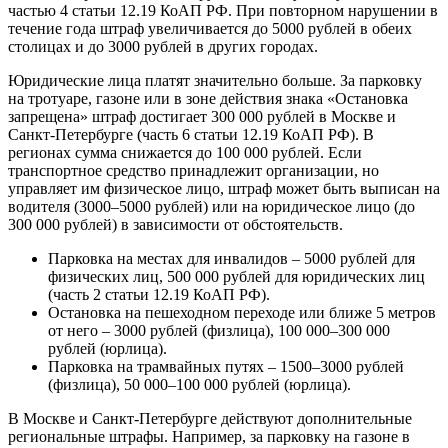
Юридические лица платят значительно больше. За парковку
на тротуаре, газоне или в зоне действия знака «Остановка
запрещена» штраф достигает 300 000 рублей в Москве и
Санкт-Петербурге (часть 6 статьи 12.19 КоАП РФ). В
регионах сумма снижается до 100 000 рублей. Если
транспортное средство принадлежит организации, но
управляет им физическое лицо, штраф может быть выписан на
водителя (3000–5000 рублей) или на юридическое лицо (до
300 000 рублей) в зависимости от обстоятельств.
Парковка на местах для инвалидов – 5000 рублей для
физических лиц, 500 000 рублей для юридических лиц
(часть 2 статьи 12.19 КоАП РФ).
Остановка на пешеходном переходе или ближе 5 метров
от него – 3000 рублей (физлица), 100 000–300 000
рублей (юрлица).
Парковка на трамвайных путях – 1500–3000 рублей
(физлица), 50 000–100 000 рублей (юрлица).
В Москве и Санкт-Петербурге действуют дополнительные
региональные штрафы. Например, за парковку на газоне в