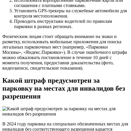
Использовать корпоративные парковочные карты или
соглашения с платными стоянками.
Установить GPS-трекеры на служебные автомобили для
контроля местоположения.
Проводить инструктажи водителей по правилам
парковки в разных регионах.
Физическим лицам стоит обращать внимание на знаки и
разметку, использовать мобильные приложения для поиска
легальных парковочных мест (например, «Парковки
Москвы», «Яндекс.Парковки»). В случае ошибочного штрафа
можно обжаловать постановление в течение 10 дней с
момента получения, предоставив доказательства (фото,
видеозаписи, свидетельские показания).
Какой штраф предусмотрен за
парковку на местах для инвалидов без
разрешения
В 2024 году парковка на специально обозначенных местах для
инвалидов без соответствующего разрешения карается