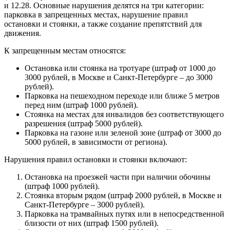
и 12.28. Основные нарушения делятся на три категории:
парковка в запрещенных местах, нарушение правил
остановки и стоянки, а также создание препятствий для
движения.
К запрещенным местам относятся:
Остановка или стоянка на тротуаре (штраф от 1000 до
3000 рублей, в Москве и Санкт-Петербурге – до 3000
рублей).
Парковка на пешеходном переходе или ближе 5 метров
перед ним (штраф 1000 рублей).
Стоянка на местах для инвалидов без соответствующего
разрешения (штраф 5000 рублей).
Парковка на газоне или зеленой зоне (штраф от 3000 до
5000 рублей, в зависимости от региона).
Нарушения правил остановки и стоянки включают:
Остановка на проезжей части при наличии обочины
(штраф 1000 рублей).
Стоянка вторым рядом (штраф 2000 рублей, в Москве и
Санкт-Петербурге – 3000 рублей).
Парковка на трамвайных путях или в непосредственной
близости от них (штраф 1500 рублей).