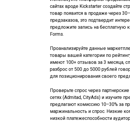
сайтах вроде Kickstarter создайте с
товар появится в продаже через 30–
предзаказов, это подтвердит интере
предложите запись на бесплатную 
Forms.
Проанализируйте данные маркетплей
товары вашей категории по рейтинг
имеют 100+ отзывов за 3 месяца, сп
разброс от 500 до 5000 рублей гово
для позиционирования своего пред
Проверьте спрос через партнерские
сетях (Admitad, CityAds) и изучите
предлагают комиссию 10–30% за пр
маржинальность и спрос. Низкие ко
низкой платежеспособности аудитор