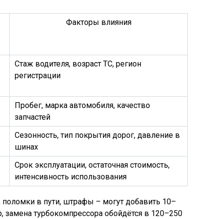
Факторы влияния
Стаж водителя, возраст ТС, регион
регистрации
Пробег, марка автомобиля, качество
запчастей
Сезонность, тип покрытия дорог, давление в
шинах
Срок эксплуатации, остаточная стоимость,
интенсивность использования
 поломки в пути, штрафы – могут добавить 10–
, замена турбокомпрессора обойдётся в 120–250