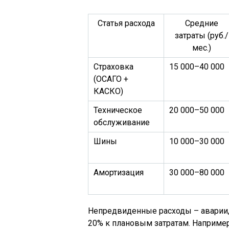
Статья расхода
Средние
затраты (руб./
мес.)
Страховка
15 000–40 000
(ОСАГО +
КАСКО)
Техническое
20 000–50 000
обслуживание
Шины
10 000–30 000
Амортизация
30 000–80 000
Непредвиденные расходы – аварии,
20% к плановым затратам. Например