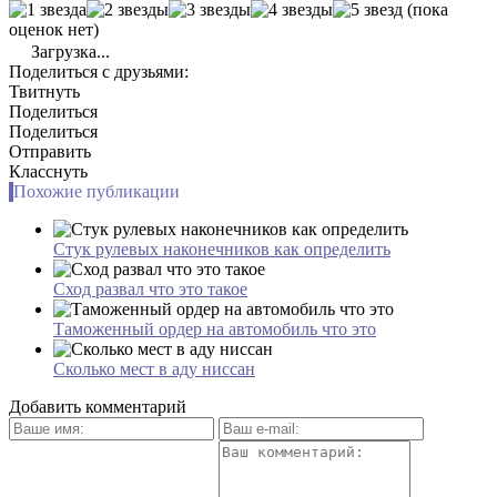
(пока
оценок нет)
Загрузка...
Поделиться с друзьями:
Твитнуть
Поделиться
Поделиться
Отправить
Класснуть
Похожие публикации
Стук рулевых наконечников как определить
Сход развал что это такое
Таможенный ордер на автомобиль что это
Сколько мест в аду ниссан
Добавить комментарий