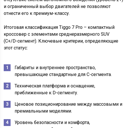
и ограниченный выбор двигателей не позволяют
отнести его к премиум-классу.
Итоговая классификация Tiggo 7 Pro – компактный
кроссовер с элементами среднеразмерного SUV
(C+/D-сегмент). Ключевые критерии, определяющие
этот статус:
Габариты и внутреннее пространство,
превышающие стандартные для C-сегмента.
Техническая платформа и оснащение,
приближенные к D-сегменту.
Ценовое позиционирование между массовыми и
премиальными моделями.
Уровень безопасности и комфорта,