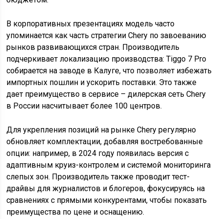
В корпоративных презентациях модель часто
упоминается как часть стратегии Chery по завоеванию
рынков развивающихся стран. Производитель
подчеркивает локализацию производства: Tiggo 7 Pro
собирается на заводе в Калуге, что позволяет избежать
импортных пошлин и ускорить поставки. Это также
дает преимущество в сервисе – дилерская сеть Chery
в России насчитывает более 100 центров.
Для укрепления позиций на рынке Chery регулярно
обновляет комплектации, добавляя востребованные
опции: например, в 2024 году появилась версия с
адаптивным круиз-контролем и системой мониторинга
слепых зон. Производитель также проводит тест-
драйвы для журналистов и блогеров, фокусируясь на
сравнениях с прямыми конкурентами, чтобы показать
преимущества по цене и оснащению.