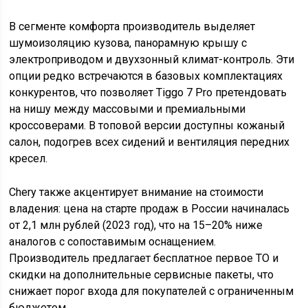
В сегменте комфорта производитель выделяет
шумоизоляцию кузова, панорамную крышу с
электроприводом и двухзонный климат-контроль. Эти
опции редко встречаются в базовых комплектациях
конкурентов, что позволяет Tiggo 7 Pro претендовать
на нишу между массовыми и премиальными
кроссоверами. В топовой версии доступны кожаный
салон, подогрев всех сидений и вентиляция передних
кресел.
Chery также акцентирует внимание на стоимости
владения: цена на старте продаж в России начиналась
от 2,1 млн рублей (2023 год), что на 15–20% ниже
аналогов с сопоставимым оснащением.
Производитель предлагает бесплатное первое ТО и
скидки на дополнительные сервисные пакеты, что
снижает порог входа для покупателей с ограниченным
бюджетом.