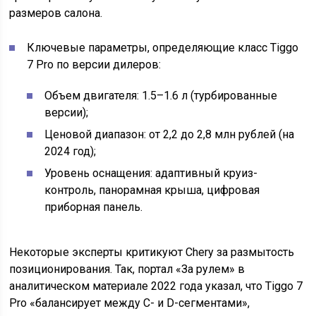
размеров салона.
Ключевые параметры, определяющие класс Tiggo
7 Pro по версии дилеров:
Объем двигателя: 1.5–1.6 л (турбированные
версии);
Ценовой диапазон: от 2,2 до 2,8 млн рублей (на
2024 год);
Уровень оснащения: адаптивный круиз-
контроль, панорамная крыша, цифровая
приборная панель.
Некоторые эксперты критикуют Chery за размытость
позиционирования. Так, портал «За рулем» в
аналитическом материале 2022 года указал, что Tiggo 7
Pro «балансирует между C- и D-сегментами»,