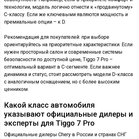
технологии, модель логично отнести к «продвинутому»
C-классу. Если же ключевыми являются мощность и
премиальные опции – к D.
Рекомендация для покупателей: при выборе
ориентируйтесь на приоритетные характеристики. Если
нужен просторный салон и современные системы
безопасности по доступной цене, Tiggo 7 Pro –
оптимальный вариант в C-сегменте. Если важнее
динамика и статус, стоит рассмотреть модели D-класса
с аналогичным оснащением, но с более высоким
ценником.
Какой класс автомобиля
указывают официальные дилеры и
эксперты для Tiggo 7 Pro
Официальные дилеры Chery в России и странах СНГ