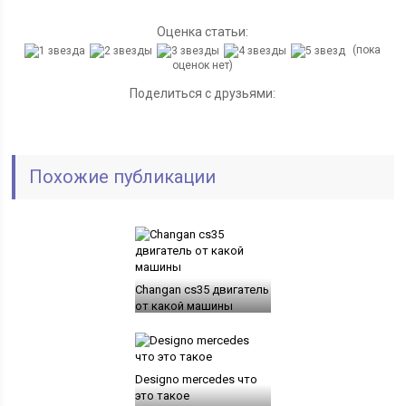
Оценка статьи:
(пока
оценок нет)
Поделиться с друзьями:
Похожие публикации
Changan cs35 двигатель
от какой машины
Designo mercedes что
это такое