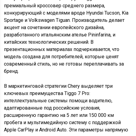
премиальный кроссовер среднего размера,
конкурирующий с моделями вроде Hyundai Tucson, Kia
Sportage и Volkswagen Tiguan. Производитель делает
акцент на сочетании европейского дизайна,
разработанного итальянским ателье Pininfarina, и
китайских технологических решений. В
презентационных материалах подчеркивается, что
модель создана для потребителей, которые ценят
современный стиль, но не готовы переплачивать за
бренд.
В маркетинговой стратегии Chery выделяет три
ключевых преимущества Tiggo 7 Pro:
интеллектуальные системы помощи водителю,
адаптированные под российские условия,
расширенную гарантию на 5 лет или 150 000 км
пробега и мультимедийную систему с поддержкой
Apple CarPlay и Android Auto. Эти параметры напрямую