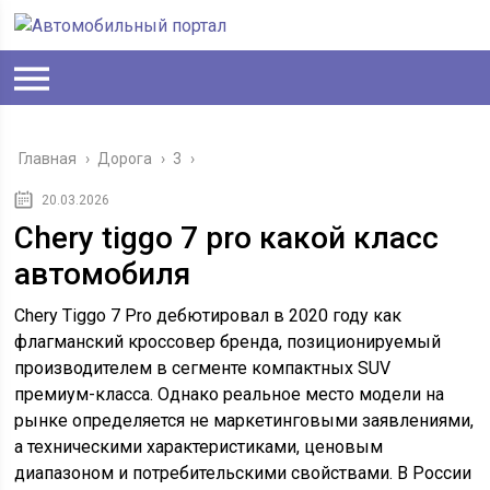
Главная
›
Дорога
›
3
›
20.03.2026
Chery tiggo 7 pro какой класс
автомобиля
Chery Tiggo 7 Pro дебютировал в 2020 году как
флагманский кроссовер бренда, позиционируемый
производителем в сегменте компактных SUV
премиум-класса. Однако реальное место модели на
рынке определяется не маркетинговыми заявлениями,
а техническими характеристиками, ценовым
диапазоном и потребительскими свойствами. В России