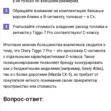
а не только по внешним размерам;
Обращайте внимание на комплектации: базовые
версии ближе к B-сегменту, топовые – к C+;
Учитывайте стоимость владения: расход топлива и
запчасти у Tiggo 7 Pro соответствуют C-классу.
Итоговое мнение большинства аналитиков сводится к
тому, что Chery Tiggo 7 Pro – это кроссовер C-сегмента
с отдельными характеристиками D-класса. Такое
позиционирование позволяет бренду конкурировать
как с бюджетными моделями (например, Geely Atlas),
так и с более дорогими (Mazda CX-5), но требует от
покупателя четкого понимания своих приоритетов:
пространство или стоимость.
Вопрос-ответ: