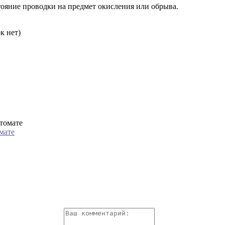
тояние проводки на предмет окисления или обрыва.
к нет)
мате