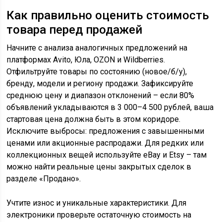
Как правильно оценить стоимость
товара перед продажей
Начните с анализа аналогичных предложений на
платформах Avito, Юла, OZON и Wildberries.
Отфильтруйте товары по состоянию (новое/б/у),
бренду, модели и региону продажи. Зафиксируйте
среднюю цену и диапазон отклонений – если 80%
объявлений укладываются в 3 000–4 500 рублей, ваша
стартовая цена должна быть в этом коридоре.
Исключите выбросы: предложения с завышенными
ценами или акционные распродажи. Для редких или
коллекционных вещей используйте eBay и Etsy – там
можно найти реальные цены закрытых сделок в
разделе «Продано».
Учтите износ и уникальные характеристики. Для
электроники проверьте остаточную стоимость на