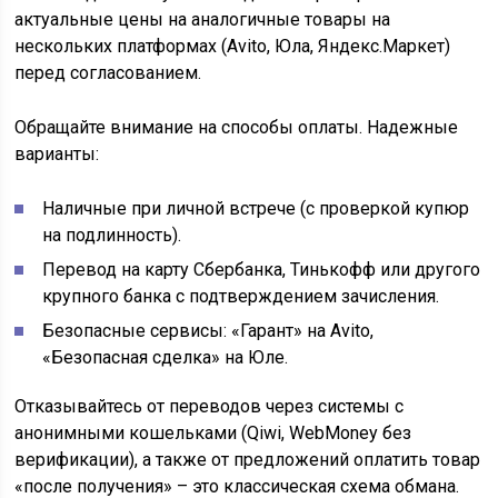
актуальные цены на аналогичные товары на
нескольких платформах (Avito, Юла, Яндекс.Маркет)
перед согласованием.
Обращайте внимание на способы оплаты. Надежные
варианты:
Наличные при личной встрече (с проверкой купюр
на подлинность).
Перевод на карту Сбербанка, Тинькофф или другого
крупного банка с подтверждением зачисления.
Безопасные сервисы: «Гарант» на Avito,
«Безопасная сделка» на Юле.
Отказывайтесь от переводов через системы с
анонимными кошельками (Qiwi, WebMoney без
верификации), а также от предложений оплатить товар
«после получения» – это классическая схема обмана.