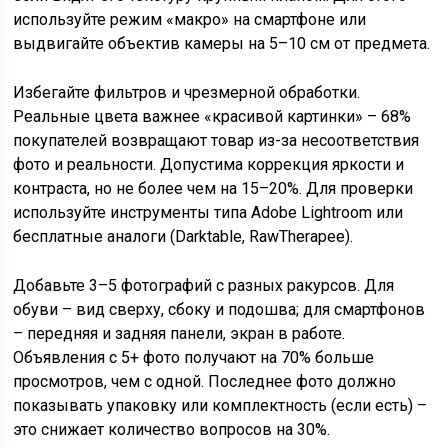
используйте режим «макро» на смартфоне или
выдвигайте объектив камеры на 5–10 см от предмета.
Избегайте фильтров и чрезмерной обработки.
Реальные цвета важнее «красивой картинки» – 68%
покупателей возвращают товар из-за несоответствия
фото и реальности. Допустима коррекция яркости и
контраста, но не более чем на 15–20%. Для проверки
используйте инструменты типа Adobe Lightroom или
бесплатные аналоги (Darktable, RawTherapee).
Добавьте 3–5 фотографий с разных ракурсов. Для
обуви – вид сверху, сбоку и подошва; для смартфонов
– передняя и задняя панели, экран в работе.
Объявления с 5+ фото получают на 70% больше
просмотров, чем с одной. Последнее фото должно
показывать упаковку или комплектность (если есть) –
это снижает количество вопросов на 30%.