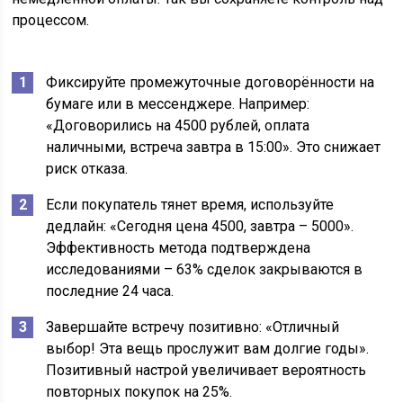
процессом.
Фиксируйте промежуточные договорённости на
бумаге или в мессенджере. Например:
«Договорились на 4500 рублей, оплата
наличными, встреча завтра в 15:00». Это снижает
риск отказа.
Если покупатель тянет время, используйте
дедлайн: «Сегодня цена 4500, завтра – 5000».
Эффективность метода подтверждена
исследованиями – 63% сделок закрываются в
последние 24 часа.
Завершайте встречу позитивно: «Отличный
выбор! Эта вещь прослужит вам долгие годы».
Позитивный настрой увеличивает вероятность
повторных покупок на 25%.