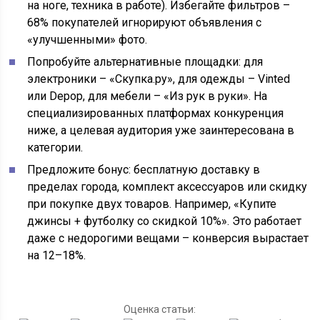
на ноге, техника в работе). Избегайте фильтров –
68% покупателей игнорируют объявления с
«улучшенными» фото.
Попробуйте альтернативные площадки: для
электроники – «Скупка.ру», для одежды – Vinted
или Depop, для мебели – «Из рук в руки». На
специализированных платформах конкуренция
ниже, а целевая аудитория уже заинтересована в
категории.
Предложите бонус: бесплатную доставку в
пределах города, комплект аксессуаров или скидку
при покупке двух товаров. Например, «Купите
джинсы + футболку со скидкой 10%». Это работает
даже с недорогими вещами – конверсия вырастает
на 12–18%.
Оценка статьи: