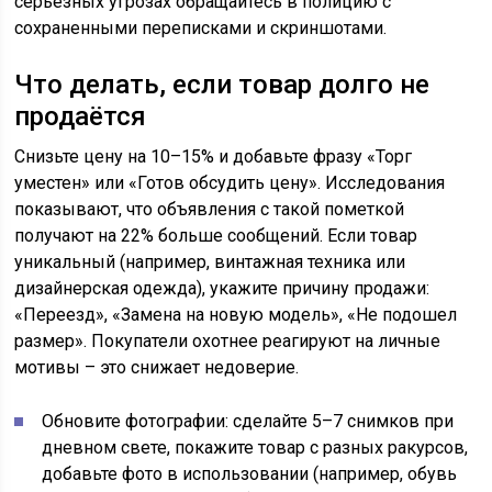
серьезных угрозах обращайтесь в полицию с
сохраненными переписками и скриншотами.
Что делать, если товар долго не
продаётся
Снизьте цену на 10–15% и добавьте фразу «Торг
уместен» или «Готов обсудить цену». Исследования
показывают, что объявления с такой пометкой
получают на 22% больше сообщений. Если товар
уникальный (например, винтажная техника или
дизайнерская одежда), укажите причину продажи:
«Переезд», «Замена на новую модель», «Не подошел
размер». Покупатели охотнее реагируют на личные
мотивы – это снижает недоверие.
Обновите фотографии: сделайте 5–7 снимков при
дневном свете, покажите товар с разных ракурсов,
добавьте фото в использовании (например, обувь