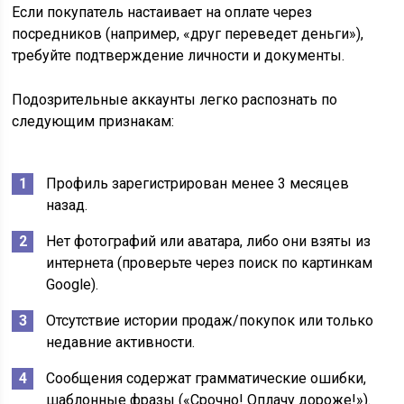
Если покупатель настаивает на оплате через
посредников (например, «друг переведет деньги»),
требуйте подтверждение личности и документы.
Подозрительные аккаунты легко распознать по
следующим признакам:
Профиль зарегистрирован менее 3 месяцев
назад.
Нет фотографий или аватара, либо они взяты из
интернета (проверьте через поиск по картинкам
Google).
Отсутствие истории продаж/покупок или только
недавние активности.
Сообщения содержат грамматические ошибки,
шаблонные фразы («Срочно! Оплачу дороже!»).