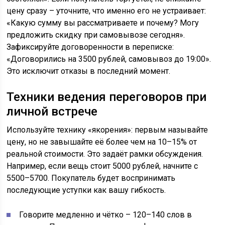
цену сразу – уточните, что именно его не устраивает:
«Какую сумму вы рассматриваете и почему? Могу
предложить скидку при самовывозе сегодня».
Зафиксируйте договоренности в переписке:
«Договорились на 3500 рублей, самовывоз до 19:00».
Это исключит отказы в последний момент.
Техники ведения переговоров при
личной встрече
Используйте технику «якорения»: первым называйте
цену, но не завышайте её более чем на 10–15% от
реальной стоимости. Это задаёт рамки обсуждения.
Например, если вещь стоит 5000 рублей, начните с
5500–5700. Покупатель будет воспринимать
последующие уступки как вашу гибкость.
Говорите медленно и чётко – 120–140 слов в