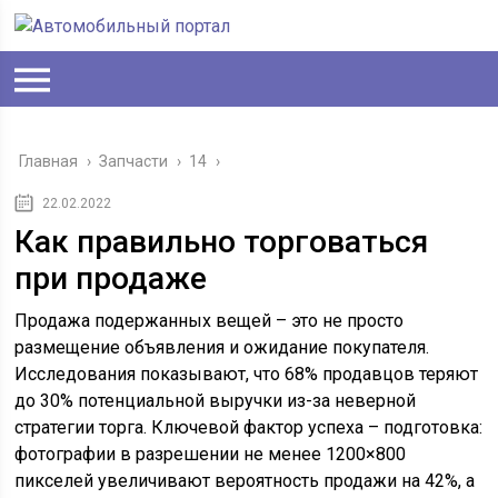
Главная
›
Запчасти
›
14
›
22.02.2022
Как правильно торговаться
при продаже
Продажа подержанных вещей – это не просто
размещение объявления и ожидание покупателя.
Исследования показывают, что 68% продавцов теряют
до 30% потенциальной выручки из-за неверной
стратегии торга. Ключевой фактор успеха – подготовка:
фотографии в разрешении не менее 1200×800
пикселей увеличивают вероятность продажи на 42%, а