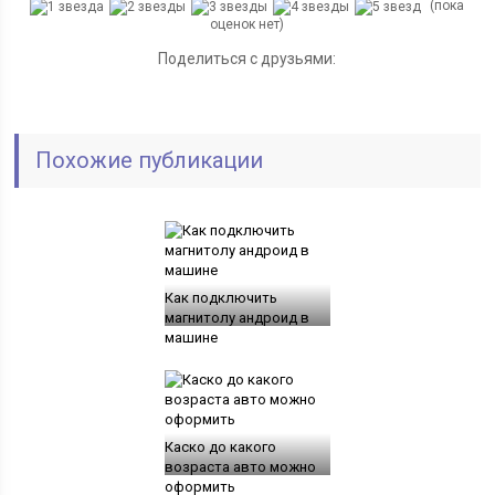
(пока
оценок нет)
Поделиться с друзьями:
Похожие публикации
Как подключить
магнитолу андроид в
машине
Каско до какого
возраста авто можно
оформить