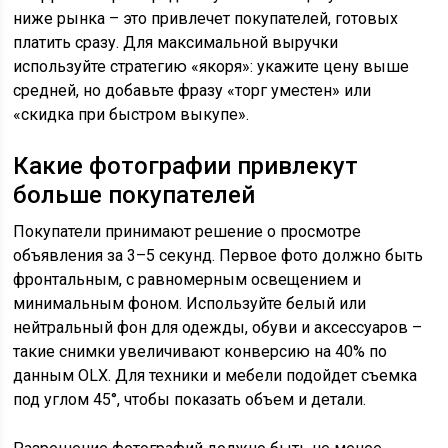
ниже рынка – это привлечет покупателей, готовых
платить сразу. Для максимальной выручки
используйте стратегию «якоря»: укажите цену выше
средней, но добавьте фразу «торг уместен» или
«скидка при быстром выкупе».
Какие фотографии привлекут
больше покупателей
Покупатели принимают решение о просмотре
объявления за 3–5 секунд. Первое фото должно быть
фронтальным, с равномерным освещением и
минимальным фоном. Используйте белый или
нейтральный фон для одежды, обуви и аксессуаров –
такие снимки увеличивают конверсию на 40% по
данным OLX. Для техники и мебели подойдет съемка
под углом 45°, чтобы показать объем и детали.