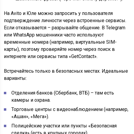
На Avito и Юле можно запросить у пользователя
подтверждение личности через встроенные сервисы.
Если отказывается – разрывайте общение. В Telegram
или WhatsApp мошенники часто используют
временные номера (например, виртуальные SIM-
карты), поэтому проверяйте номер через поиск в
интернете или сервисы типа «GetContact».
Встречайтесь только в безопасных местах. Идеальные
варианты:
Отделения банков (Сбербанк, ВТБ) – там есть
камеры и охрана.
Торговые центры с видеонаблюдением (например,
«Ашан», «Мега»).
Полицейские участки или пункты «Безопасная
сделка» (есть в крупных городах).