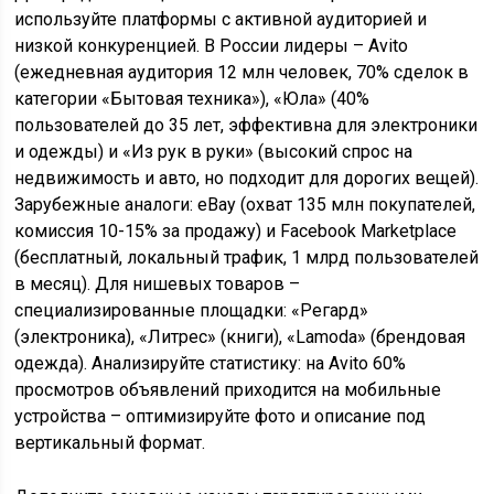
используйте платформы с активной аудиторией и
низкой конкуренцией. В России лидеры – Avito
(ежедневная аудитория 12 млн человек, 70% сделок в
категории «Бытовая техника»), «Юла» (40%
пользователей до 35 лет, эффективна для электроники
и одежды) и «Из рук в руки» (высокий спрос на
недвижимость и авто, но подходит для дорогих вещей).
Зарубежные аналоги: eBay (охват 135 млн покупателей,
комиссия 10-15% за продажу) и Facebook Marketplace
(бесплатный, локальный трафик, 1 млрд пользователей
в месяц). Для нишевых товаров –
специализированные площадки: «Регард»
(электроника), «Литрес» (книги), «Lamoda» (брендовая
одежда). Анализируйте статистику: на Avito 60%
просмотров объявлений приходится на мобильные
устройства – оптимизируйте фото и описание под
вертикальный формат.