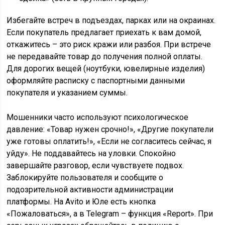
Избегайте встреч в подъездах, парках или на окраинах.
Если покупатель предлагает приехать к вам домой,
откажитесь – это риск кражи или разбоя. При встрече
не передавайте товар до получения полной оплаты.
Для дорогих вещей (ноутбуки, ювелирные изделия)
оформляйте расписку с паспортными данными
покупателя и указанием суммы.
Мошенники часто используют психологическое
давление: «Товар нужен срочно!», «Другие покупатели
уже готовы оплатить!», «Если не согласитесь сейчас, я
уйду». Не поддавайтесь на уловки. Спокойно
завершайте разговор, если чувствуете подвох.
Заблокируйте пользователя и сообщите о
подозрительной активности администрации
платформы. На Avito и Юле есть кнопка
«Пожаловаться», а в Telegram – функция «Report». При