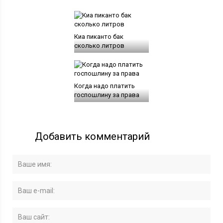
Киа пиканто бак
сколько литров
Когда надо платить
госпошлину за права
Добавить комментарий