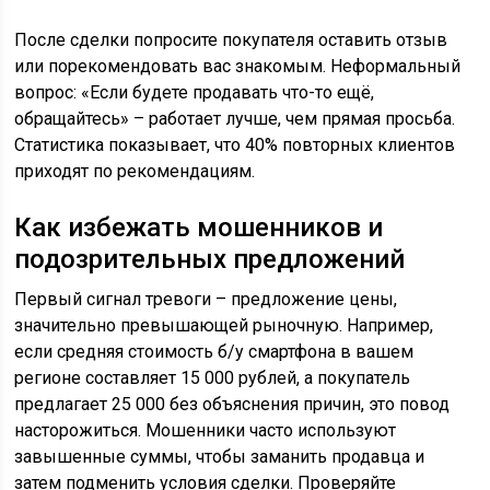
После сделки попросите покупателя оставить отзыв
или порекомендовать вас знакомым. Неформальный
вопрос: «Если будете продавать что-то ещё,
обращайтесь» – работает лучше, чем прямая просьба.
Статистика показывает, что 40% повторных клиентов
приходят по рекомендациям.
Как избежать мошенников и
подозрительных предложений
Первый сигнал тревоги – предложение цены,
значительно превышающей рыночную. Например,
если средняя стоимость б/у смартфона в вашем
регионе составляет 15 000 рублей, а покупатель
предлагает 25 000 без объяснения причин, это повод
насторожиться. Мошенники часто используют
завышенные суммы, чтобы заманить продавца и
затем подменить условия сделки. Проверяйте