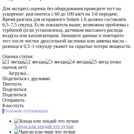
Для экспресс-оценки без оборудования проведите тест на
ускорение: разгонитесь с 60 до 100 км/ч на 3-й передаче.
Время разгона для исправного Solaris 1.6 должно составлять
6,5–7,5 секунд. Если показатель выше, возможны проблемы с
турбиной (если установлена), датчиком массового расхода
воздуха или катализатором. Запишите данные и повторите
тест после чистки дроссельной заслонки или замены масла –
разница в 0,5–1 секунду укажет на скрытые потери мощности.
Оценка статьи:
(пока
оценок нет)
Загрузка...
Поделиться с друзьями:
Твитнуть
Поделиться
Поделиться
Отправить
Класснуть
Похожие публикации
Хонда или хендай что лучше