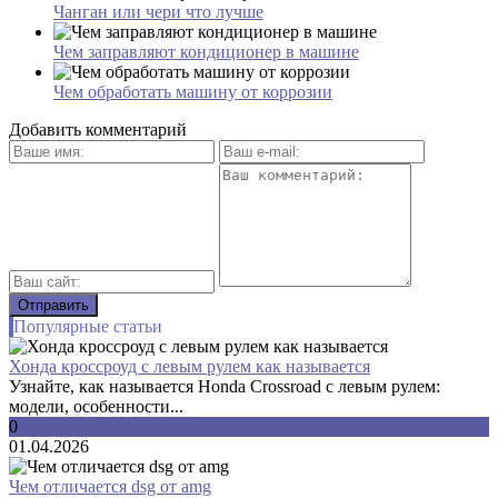
Чанган или чери что лучше
Чем заправляют кондиционер в машине
Чем обработать машину от коррозии
Добавить комментарий
Популярные статьи
Хонда кроссроуд с левым рулем как называется
Узнайте, как называется Honda Crossroad с левым рулем:
модели, особенности...
0
01.04.2026
Чем отличается dsg от amg