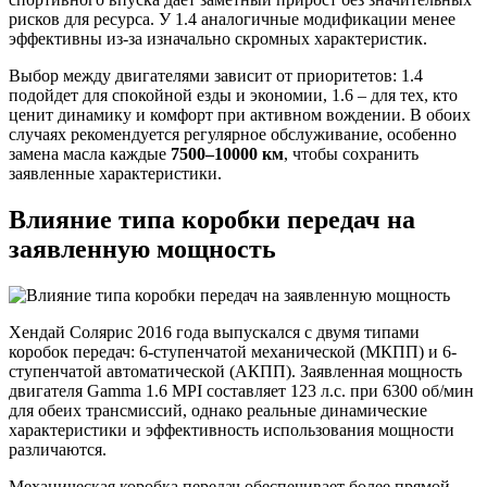
рисков для ресурса. У 1.4 аналогичные модификации менее
эффективны из-за изначально скромных характеристик.
Выбор между двигателями зависит от приоритетов: 1.4
подойдет для спокойной езды и экономии, 1.6 – для тех, кто
ценит динамику и комфорт при активном вождении. В обоих
случаях рекомендуется регулярное обслуживание, особенно
замена масла каждые
7500–10000 км
, чтобы сохранить
заявленные характеристики.
Влияние типа коробки передач на
заявленную мощность
Хендай Солярис 2016 года выпускался с двумя типами
коробок передач: 6-ступенчатой механической (МКПП) и 6-
ступенчатой автоматической (АКПП). Заявленная мощность
двигателя Gamma 1.6 MPI составляет 123 л.с. при 6300 об/мин
для обеих трансмиссий, однако реальные динамические
характеристики и эффективность использования мощности
различаются.
Механическая коробка передач обеспечивает более прямой