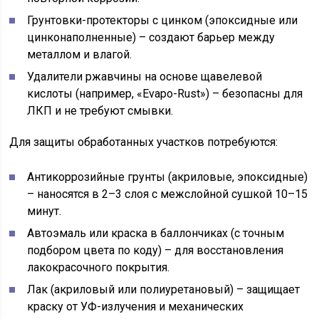
Грунтовки-протекторы с цинком (эпоксидные или
цинконаполненные) – создают барьер между
металлом и влагой.
Удалители ржавчины на основе щавелевой
кислоты (например, «Evapo-Rust») – безопасны для
ЛКП и не требуют смывки.
Для защиты обработанных участков потребуются:
Антикоррозийные грунты (акриловые, эпоксидные)
– наносятся в 2–3 слоя с межслойной сушкой 10–15
минут.
Автоэмаль или краска в баллончиках (с точным
подбором цвета по коду) – для восстановления
лакокрасочного покрытия.
Лак (акриловый или полиуретановый) – защищает
краску от УФ-излучения и механических