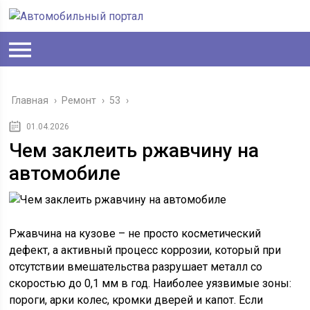
Главная
›
Ремонт
›
53
›
01.04.2026
Чем заклеить ржавчину на
автомобиле
Ржавчина на кузове – не просто косметический
дефект, а активный процесс коррозии, который при
отсутствии вмешательства разрушает металл со
скоростью до 0,1 мм в год. Наиболее уязвимые зоны:
пороги, арки колес, кромки дверей и капот. Если