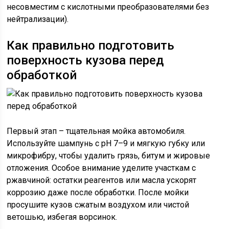
несовместим с кислотными преобразователями без
нейтрализации).
Как правильно подготовить
поверхность кузова перед
обработкой
Первый этап – тщательная мойка автомобиля.
Используйте шампунь с pH 7–9 и мягкую губку или
микрофибру, чтобы удалить грязь, битум и жировые
отложения. Особое внимание уделите участкам с
ржавчиной: остатки реагентов или масла ускорят
коррозию даже после обработки. После мойки
просушите кузов сжатым воздухом или чистой
ветошью, избегая ворсинок.