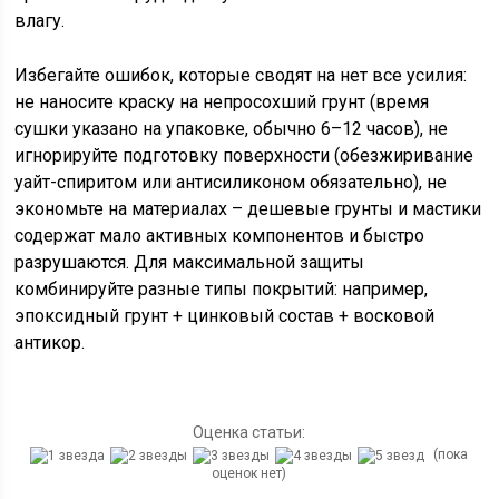
влагу.
Избегайте ошибок, которые сводят на нет все усилия:
не наносите краску на непросохший грунт (время
сушки указано на упаковке, обычно 6–12 часов), не
игнорируйте подготовку поверхности (обезжиривание
уайт-спиритом или антисиликоном обязательно), не
экономьте на материалах – дешевые грунты и мастики
содержат мало активных компонентов и быстро
разрушаются. Для максимальной защиты
комбинируйте разные типы покрытий: например,
эпоксидный грунт + цинковый состав + восковой
антикор.
Оценка статьи:
(пока
оценок нет)