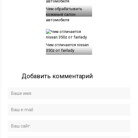
Чем обрабатывать
кожаный салон
автомобиля
Чем отличается nissan
350z от fairlady
Добавить комментарий