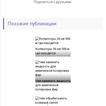
Поделиться с друзьями:
Похожие публикации
Холмогоры 36 км 500 м
где находится
Чем заменить жидкость
для химической
полировки фар