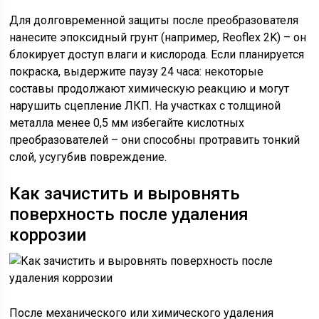
Для долговременной защиты после преобразователя
нанесите эпоксидный грунт (например, Reoflex 2K) – он
блокирует доступ влаги и кислорода. Если планируется
покраска, выдержите паузу 24 часа: некоторые
составы продолжают химическую реакцию и могут
нарушить сцепление ЛКП. На участках с толщиной
металла менее 0,5 мм избегайте кислотных
преобразователей – они способны протравить тонкий
слой, усугубив повреждение.
Как зачистить и выровнять
поверхность после удаления
коррозии
После механического или химического удаления