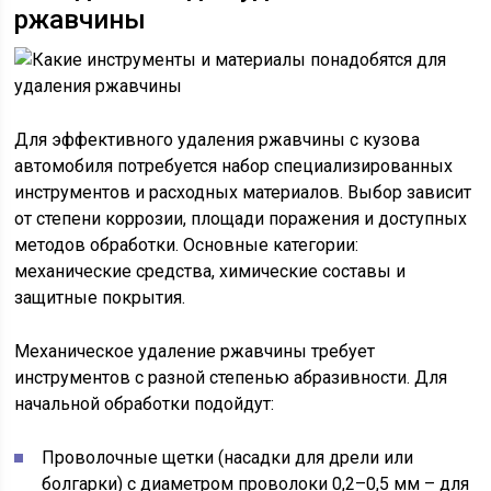
ржавчины
Для эффективного удаления ржавчины с кузова
автомобиля потребуется набор специализированных
инструментов и расходных материалов. Выбор зависит
от степени коррозии, площади поражения и доступных
методов обработки. Основные категории:
механические средства, химические составы и
защитные покрытия.
Механическое удаление ржавчины требует
инструментов с разной степенью абразивности. Для
начальной обработки подойдут:
Проволочные щетки (насадки для дрели или
болгарки) с диаметром проволоки 0,2–0,5 мм – для