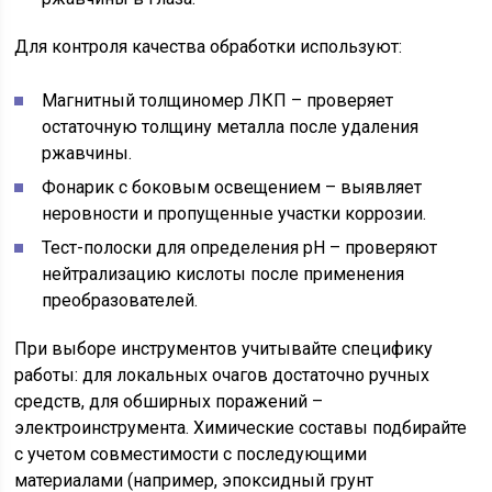
Для контроля качества обработки используют:
Магнитный толщиномер ЛКП – проверяет
остаточную толщину металла после удаления
ржавчины.
Фонарик с боковым освещением – выявляет
неровности и пропущенные участки коррозии.
Тест-полоски для определения pH – проверяют
нейтрализацию кислоты после применения
преобразователей.
При выборе инструментов учитывайте специфику
работы: для локальных очагов достаточно ручных
средств, для обширных поражений –
электроинструмента. Химические составы подбирайте
с учетом совместимости с последующими
материалами (например, эпоксидный грунт