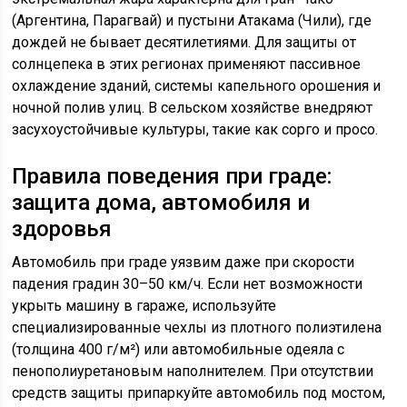
(Аргентина, Парагвай) и пустыни Атакама (Чили), где
дождей не бывает десятилетиями. Для защиты от
солнцепека в этих регионах применяют пассивное
охлаждение зданий, системы капельного орошения и
ночной полив улиц. В сельском хозяйстве внедряют
засухоустойчивые культуры, такие как сорго и просо.
Правила поведения при граде:
защита дома, автомобиля и
здоровья
Автомобиль при граде уязвим даже при скорости
падения градин 30–50 км/ч. Если нет возможности
укрыть машину в гараже, используйте
специализированные чехлы из плотного полиэтилена
(толщина 400 г/м²) или автомобильные одеяла с
пенополиуретановым наполнителем. При отсутствии
средств защиты припаркуйте автомобиль под мостом,