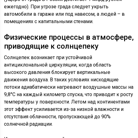
ежегодно). При угрозе града следует укрыть
автомобили в гараже или под навесом, а людей – в
помещениях с капитальными стенами.
Физические процессы в атмосфере,
приводящие к солнцепеку
Солнцепек возникает при устойчивой
антициклональной циркуляции, когда область
высокого давления блокирует вертикальные
движения воздуха. В таких условиях нисходящие
потоки адиабатически нагревают воздушные массы на
9,8°C на каждый километр спуска, что приводит к росту
температуры у поверхности. Летом над континентами
этот эффект усиливается из-за низкой влажности и
отсутствия облачности, пропускающей до 90%
солнечной радиации.