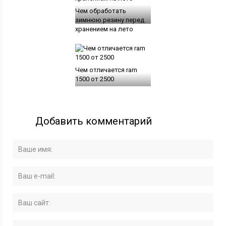
Чем обработать
зимнюю резину перед
хранением на лето
Чем отличается ram
1500 от 2500
Добавить комментарий