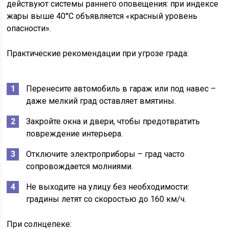
действуют системы раннего оповещения: при индексе
жары выше 40°C объявляется «красный уровень
опасности».
Практические рекомендации при угрозе града:
Перенесите автомобиль в гараж или под навес –
даже мелкий град оставляет вмятины.
Закройте окна и двери, чтобы предотвратить
повреждение интерьера.
Отключите электроприборы – град часто
сопровождается молниями.
Не выходите на улицу без необходимости:
градины летят со скоростью до 160 км/ч.
При солнцепеке: