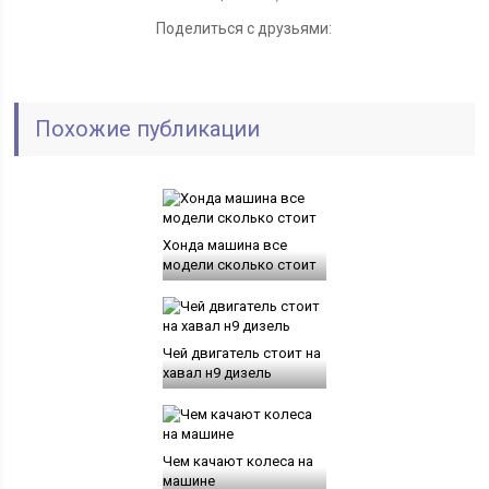
Поделиться с друзьями:
Похожие публикации
Хонда машина все
модели сколько стоит
Чей двигатель стоит на
хавал н9 дизель
Чем качают колеса на
машине