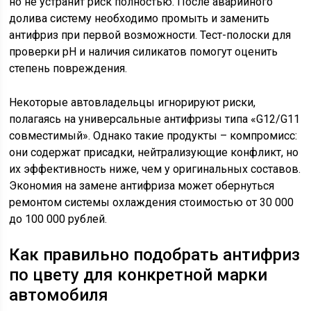
но не устранит риск полностью. После аварийного
долива систему необходимо промыть и заменить
антифриз при первой возможности. Тест-полоски для
проверки pH и наличия силикатов помогут оценить
степень повреждения.
Некоторые автовладельцы игнорируют риски,
полагаясь на универсальные антифризы типа «G12/G11
совместимый». Однако такие продукты – компромисс:
они содержат присадки, нейтрализующие конфликт, но
их эффективность ниже, чем у оригинальных составов.
Экономия на замене антифриза может обернуться
ремонтом системы охлаждения стоимостью от 30 000
до 100 000 рублей.
Как правильно подобрать антифриз
по цвету для конкретной марки
автомобиля