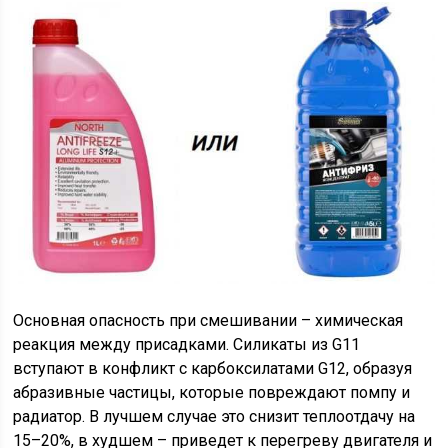
Основная опасность при смешивании – химическая
реакция между присадками. Силикаты из G11
вступают в конфликт с карбоксилатами G12, образуя
абразивные частицы, которые повреждают помпу и
радиатор. В лучшем случае это снизит теплоотдачу на
15–20%, в худшем – приведет к перегреву двигателя и