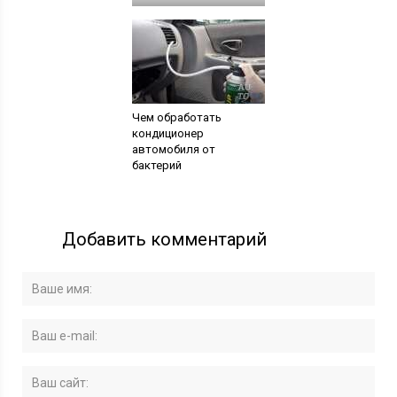
Чем обработать
кондиционер
автомобиля от
бактерий
Добавить комментарий