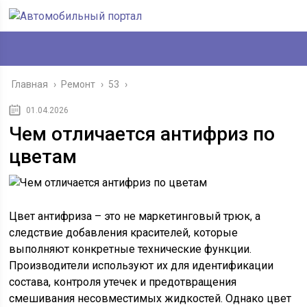
Главная
›
Ремонт
›
53
›
01.04.2026
Чем отличается антифриз по
цветам
Цвет антифриза – это не маркетинговый трюк, а
следствие добавления красителей, которые
выполняют конкретные технические функции.
Производители используют их для идентификации
состава, контроля утечек и предотвращения
смешивания несовместимых жидкостей. Однако цвет