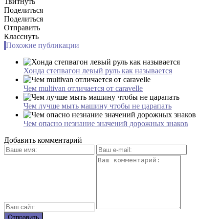
Твитнуть
Поделиться
Поделиться
Отправить
Класснуть
Похожие публикации
Хонда степвагон левый руль как называется
Чем multivan отличается от caravelle
Чем лучше мыть машину чтобы не царапать
Чем опасно незнание значений дорожных знаков
Добавить комментарий