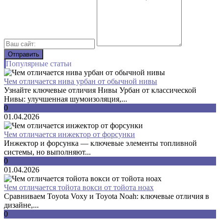
Популярные статьи
Чем отличается нива урбан от обычной нивы
Узнайте ключевые отличия Нивы Урбан от классической
Нивы: улучшенная шумоизоляция,...
0
01.04.2026
Чем отличается инжектор от форсунки
Инжектор и форсунка — ключевые элементы топливной
системы, но выполняют...
0
01.04.2026
Чем отличается тойота вокси от тойота ноах
Сравниваем Toyota Voxy и Toyota Noah: ключевые отличия в
дизайне,...
0