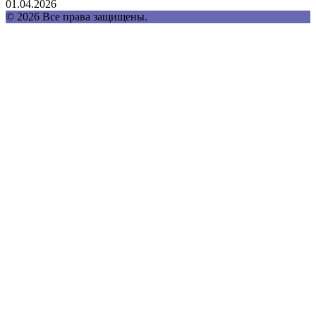
01.04.2026
© 2026 Все права защищены.