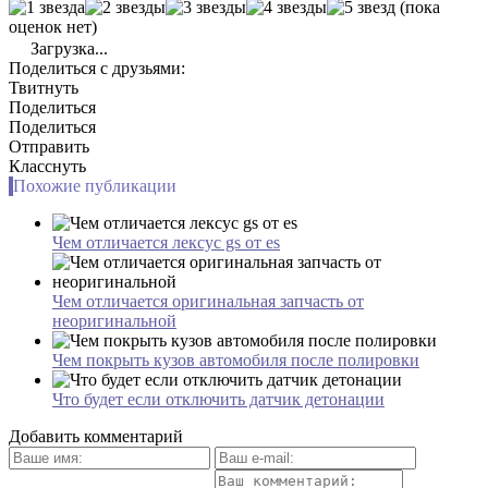
(пока
оценок нет)
Загрузка...
Поделиться с друзьями:
Твитнуть
Поделиться
Поделиться
Отправить
Класснуть
Похожие публикации
Чем отличается лексус gs от es
Чем отличается оригинальная запчасть от
неоригинальной
Чем покрыть кузов автомобиля после полировки
Что будет если отключить датчик детонации
Добавить комментарий