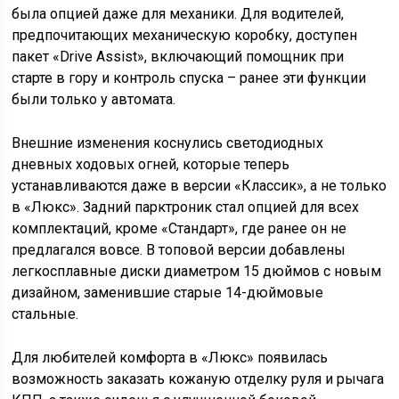
была опцией даже для механики. Для водителей,
предпочитающих механическую коробку, доступен
пакет «Drive Assist», включающий помощник при
старте в гору и контроль спуска – ранее эти функции
были только у автомата.
Внешние изменения коснулись светодиодных
дневных ходовых огней, которые теперь
устанавливаются даже в версии «Классик», а не только
в «Люкс». Задний парктроник стал опцией для всех
комплектаций, кроме «Стандарт», где ранее он не
предлагался вовсе. В топовой версии добавлены
легкосплавные диски диаметром 15 дюймов с новым
дизайном, заменившие старые 14-дюймовые
стальные.
Для любителей комфорта в «Люкс» появилась
возможность заказать кожаную отделку руля и рычага