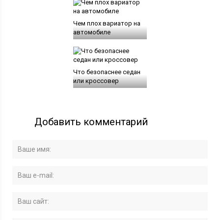
Чем плох вариатор на
автомобиле
Что безопаснее седан
или кроссовер
Добавить комментарий