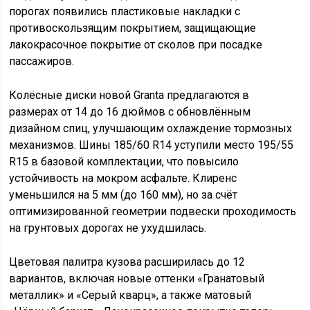
порогах появились пластиковые накладки с
противоскользящим покрытием, защищающие
лакокрасочное покрытие от сколов при посадке
пассажиров.
Колёсные диски новой Granta предлагаются в
размерах от 14 до 16 дюймов с обновлённым
дизайном спиц, улучшающим охлаждение тормозных
механизмов. Шины 185/60 R14 уступили место 195/55
R15 в базовой комплектации, что повысило
устойчивость на мокром асфальте. Клиренс
уменьшился на 5 мм (до 160 мм), но за счёт
оптимизированной геометрии подвески проходимость
на грунтовых дорогах не ухудшилась.
Цветовая палитра кузова расширилась до 12
вариантов, включая новые оттенки «Гранатовый
металлик» и «Серый кварц», а также матовый