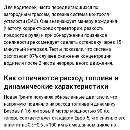
Для водителей, часто передвигающихся по
загородным трассам, полезна система контроля
усталости (DAC). Она анализирует манеру вождения
(частоту корректировок траектории, резкость
поворотов руля) и при обнаружении признаков
сонливости рекомендует сделать остановку через 15-
минутный интервал. Тесты показали, что система
распознает 87% случаев снижения концентрации
водителя после 2 часов непрерывного движения.
Как отличаются расход топлива и
динамические характеристики
Новая Гранта получила обновленные двигатели, что
напрямую повлияло на расход топлива и динамику.
Базовый 1.6-литровый мотор мощностью 90 л.с.
теперь соответствует стандарту Евро-5, что снизило его
аппетит на 0,3–0,5 л/100 км в смешанном цикле по