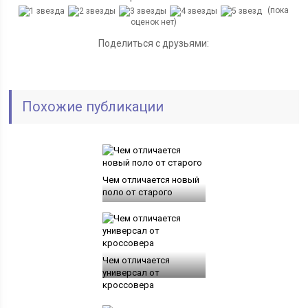
(пока
оценок нет)
Поделиться с друзьями:
Похожие публикации
Чем отличается новый
поло от старого
Чем отличается
универсал от
кроссовера