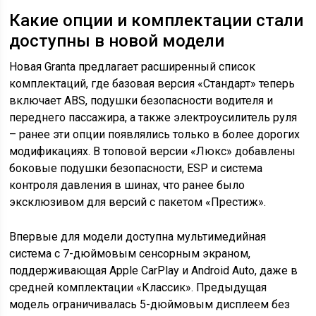
Какие опции и комплектации стали
доступны в новой модели
Новая Granta предлагает расширенный список
комплектаций, где базовая версия «Стандарт» теперь
включает ABS, подушки безопасности водителя и
переднего пассажира, а также электроусилитель руля
– ранее эти опции появлялись только в более дорогих
модификациях. В топовой версии «Люкс» добавлены
боковые подушки безопасности, ESP и система
контроля давления в шинах, что ранее было
эксклюзивом для версий с пакетом «Престиж».
Впервые для модели доступна мультимедийная
система с 7-дюймовым сенсорным экраном,
поддерживающая Apple CarPlay и Android Auto, даже в
средней комплектации «Классик». Предыдущая
модель ограничивалась 5-дюймовым дисплеем без