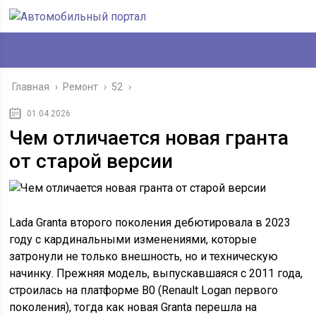
Главная
›
Ремонт
›
52
›
01.04.2026
Чем отличается новая гранта
от старой версии
Lada Granta второго поколения дебютировала в 2023
году с кардинальными изменениями, которые
затронули не только внешность, но и техническую
начинку. Прежняя модель, выпускавшаяся с 2011 года,
строилась на платформе B0 (Renault Logan первого
поколения), тогда как новая Granta перешла на