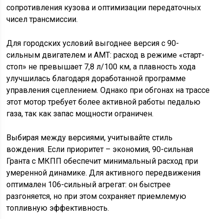
сопротивления кузова и оптимизации передаточных
чисел трансмиссии.
Для городских условий выгоднее версия с 90-
сильным двигателем и АМТ: расход в режиме «старт-
стоп» не превышает 7,8 л/100 км, а плавность хода
улучшилась благодаря доработанной программе
управления сцеплением. Однако при обгонах на трассе
этот мотор требует более активной работы педалью
газа, так как запас мощности ограничен.
Выбирая между версиями, учитывайте стиль
вождения. Если приоритет – экономия, 90-сильная
Гранта с МКПП обеспечит минимальный расход при
умеренной динамике. Для активного передвижения
оптимален 106-сильный агрегат: он быстрее
разгоняется, но при этом сохраняет приемлемую
топливную эффективность.