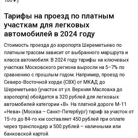
100 ₽).
Тарифы на проезд по платным
участкам для легковых
автомобилей в 2024 году
Стоимость проезда до аэропорта Шереметьево по
платным трассам зависит от выбранного маршрута и
класса автомобиля. В 2024 году тарифы на ключевых
участках Московского региона выросли на 5–7% по
сравнению с прошлым годом. Например, проезд по
Северо-Восточной хорде (СВХ) от МКАД до
Шереметьево (участок от ул. Верхняя Масловка до
аэропорта) обойдется в 320 рублей для легковых
автомобилей категории «В». На платной дороге М-11
«Нева» (Москва – Санкт-Петербург) тариф за участок от
15-го до 84-го км составляет 450 рублей при оплате
через транспондер и 500 рублей – наличными или
банковской картой.