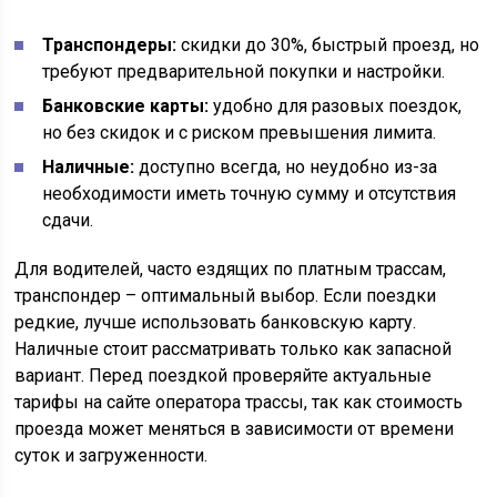
Транспондеры:
скидки до 30%, быстрый проезд, но
требуют предварительной покупки и настройки.
Банковские карты:
удобно для разовых поездок,
но без скидок и с риском превышения лимита.
Наличные:
доступно всегда, но неудобно из-за
необходимости иметь точную сумму и отсутствия
сдачи.
Для водителей, часто ездящих по платным трассам,
транспондер – оптимальный выбор. Если поездки
редкие, лучше использовать банковскую карту.
Наличные стоит рассматривать только как запасной
вариант. Перед поездкой проверяйте актуальные
тарифы на сайте оператора трассы, так как стоимость
проезда может меняться в зависимости от времени
суток и загруженности.