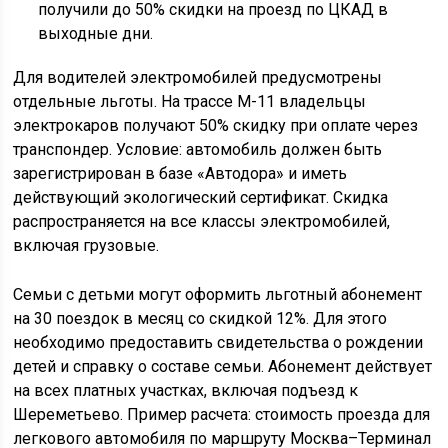
получили до 50% скидки на проезд по ЦКАД в
выходные дни.
Для водителей электромобилей предусмотрены
отдельные льготы. На трассе М-11 владельцы
электрокаров получают 50% скидку при оплате через
транспондер. Условие: автомобиль должен быть
зарегистрирован в базе «Автодора» и иметь
действующий экологический сертификат. Скидка
распространяется на все классы электромобилей,
включая грузовые.
Семьи с детьми могут оформить льготный абонемент
на 30 поездок в месяц со скидкой 12%. Для этого
необходимо предоставить свидетельства о рождении
детей и справку о составе семьи. Абонемент действует
на всех платных участках, включая подъезд к
Шереметьево. Пример расчета: стоимость проезда для
легкового автомобиля по маршруту Москва–Терминал