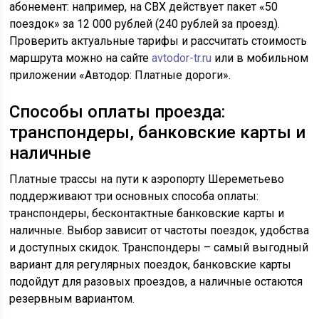
абонемент: например, на СВХ действует пакет «50
поездок» за 12 000 рублей (240 рублей за проезд).
Проверить актуальные тарифы и рассчитать стоимость
маршрута можно на сайте
avtodor-tr.ru
или в мобильном
приложении «Автодор: Платные дороги».
Способы оплаты проезда:
транспондеры, банковские карты и
наличные
Платные трассы на пути к аэропорту Шереметьево
поддерживают три основных способа оплаты:
транспондеры, бесконтактные банковские карты и
наличные. Выбор зависит от частоты поездок, удобства
и доступных скидок. Транспондеры – самый выгодный
вариант для регулярных поездок, банковские карты
подойдут для разовых проездов, а наличные остаются
резервным вариантом.