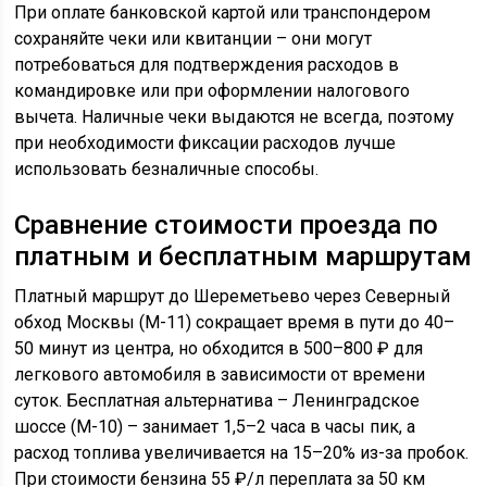
При оплате банковской картой или транспондером
сохраняйте чеки или квитанции – они могут
потребоваться для подтверждения расходов в
командировке или при оформлении налогового
вычета. Наличные чеки выдаются не всегда, поэтому
при необходимости фиксации расходов лучше
использовать безналичные способы.
Сравнение стоимости проезда по
платным и бесплатным маршрутам
Платный маршрут до Шереметьево через Северный
обход Москвы (М-11) сокращает время в пути до 40–
50 минут из центра, но обходится в 500–800 ₽ для
легкового автомобиля в зависимости от времени
суток. Бесплатная альтернатива – Ленинградское
шоссе (М-10) – занимает 1,5–2 часа в часы пик, а
расход топлива увеличивается на 15–20% из-за пробок.
При стоимости бензина 55 ₽/л переплата за 50 км