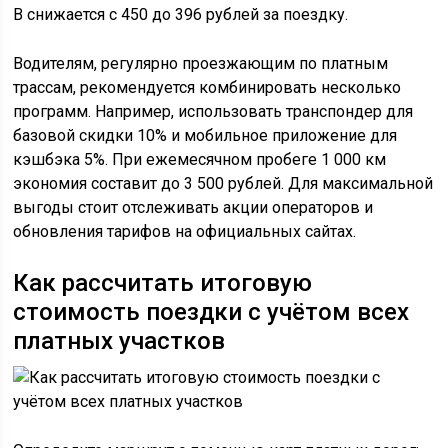
B снижается с 450 до 396 рублей за поездку.
Водителям, регулярно проезжающим по платным
трассам, рекомендуется комбинировать несколько
программ. Например, использовать транспондер для
базовой скидки 10% и мобильное приложение для
кэшбэка 5%. При ежемесячном пробеге 1 000 км
экономия составит до 3 500 рублей. Для максимальной
выгоды стоит отслеживать акции операторов и
обновления тарифов на официальных сайтах.
Как рассчитать итоговую
стоимость поездки с учётом всех
платных участков