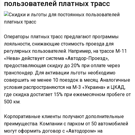
пользователей платных трасс
Операторы платных трасс предлагают программы
лояльности, снижающие стоимость проезда для
регулярных пользователей. Например, на трассе М-11
«Нева» действует система «Автодор-Проезд»,
предоставляющая скидку до 20% при оплате через
транспондер. Для активации льготы необходимо
совершить не менее 10 поездок в месяц. Аналогичные
условия распространяются на М-3 «Украина» и ЦКАД,
где скидка достигает 15% при ежемесячном пробеге от
500 км.
Корпоративные клиенты получают дополнительные
преимущества. Компании с парком от 50 автомобилей
могут оформить договор с «Автодором» на