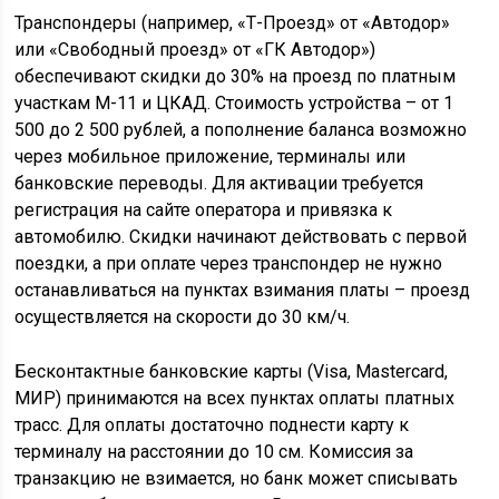
Транспондеры (например, «Т-Проезд» от «Автодор»
или «Свободный проезд» от «ГК Автодор»)
обеспечивают скидки до 30% на проезд по платным
участкам М-11 и ЦКАД. Стоимость устройства – от 1
500 до 2 500 рублей, а пополнение баланса возможно
через мобильное приложение, терминалы или
банковские переводы. Для активации требуется
регистрация на сайте оператора и привязка к
автомобилю. Скидки начинают действовать с первой
поездки, а при оплате через транспондер не нужно
останавливаться на пунктах взимания платы – проезд
осуществляется на скорости до 30 км/ч.
Бесконтактные банковские карты (Visa, Mastercard,
МИР) принимаются на всех пунктах оплаты платных
трасс. Для оплаты достаточно поднести карту к
терминалу на расстоянии до 10 см. Комиссия за
транзакцию не взимается, но банк может списывать