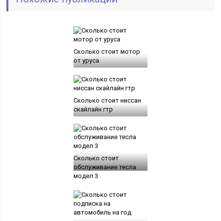
Сколько стоит мотор
от уруса
Сколько стоит ниссан
скайлайн гтр
Сколько стоит
обслуживание тесла
модел 3