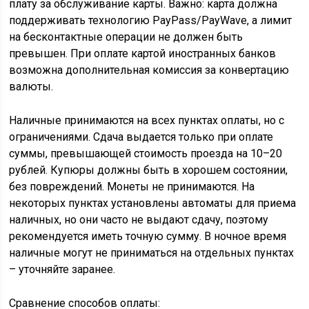
плату за обслуживание карты. Важно: карта должна
поддерживать технологию PayPass/PayWave, а лимит
на бесконтактные операции не должен быть
превышен. При оплате картой иностранных банков
возможна дополнительная комиссия за конвертацию
валюты.
Наличные принимаются на всех пунктах оплаты, но с
ограничениями. Сдача выдается только при оплате
суммы, превышающей стоимость проезда на 10–20
рублей. Купюры должны быть в хорошем состоянии,
без повреждений. Монеты не принимаются. На
некоторых пунктах установлены автоматы для приема
наличных, но они часто не выдают сдачу, поэтому
рекомендуется иметь точную сумму. В ночное время
наличные могут не приниматься на отдельных пунктах
– уточняйте заранее.
Сравнение способов оплаты: