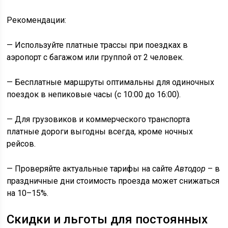
Рекомендации:
— Используйте платные трассы при поездках в
аэропорт с багажом или группой от 2 человек.
— Бесплатные маршруты оптимальны для одиночных
поездок в непиковые часы (с 10:00 до 16:00).
— Для грузовиков и коммерческого транспорта
платные дороги выгодны всегда, кроме ночных
рейсов.
— Проверяйте актуальные тарифы на сайте
Автодор
– в
праздничные дни стоимость проезда может снижаться
на 10–15%.
Скидки и льготы для постоянных