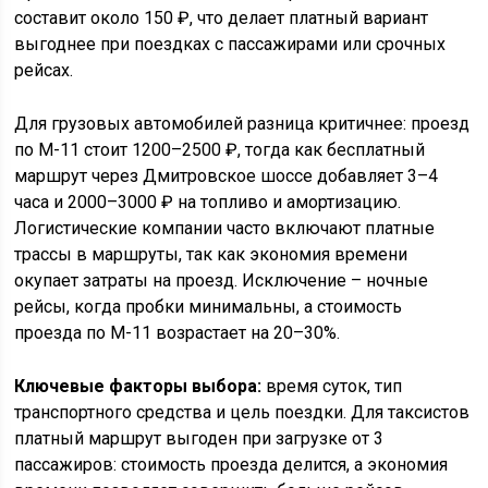
составит около 150 ₽, что делает платный вариант
выгоднее при поездках с пассажирами или срочных
рейсах.
Для грузовых автомобилей разница критичнее: проезд
по М-11 стоит 1200–2500 ₽, тогда как бесплатный
маршрут через Дмитровское шоссе добавляет 3–4
часа и 2000–3000 ₽ на топливо и амортизацию.
Логистические компании часто включают платные
трассы в маршруты, так как экономия времени
окупает затраты на проезд. Исключение – ночные
рейсы, когда пробки минимальны, а стоимость
проезда по М-11 возрастает на 20–30%.
Ключевые факторы выбора:
время суток, тип
транспортного средства и цель поездки. Для таксистов
платный маршрут выгоден при загрузке от 3
пассажиров: стоимость проезда делится, а экономия