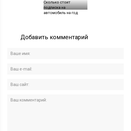
Сколько стоит
подписка на
автомобиль на год
Добавить комментарий