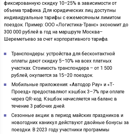
фиксированную скидку 10–25% в зависимости от
объема трафика. Для юридических лиц доступны
индивидуальные тарифы с ежемесячным лимитом
поездок. Пример: ООО «Логистика-Транс» экономит до
300 000 рублей в год на маршруте Москва–
Шереметьево за счет корпоративного тарифа.
Транспондеры: устройства для бесконтактной
оплаты дают скидку 5–10% на всех платных
участках. Стоимость транспондера – от 1 500
рублей, окупается за 15–20 поездок.
Мобильные приложения: «Автодор Pay» и «Т-
Проезд» предоставляют кэшбэк 3–7% при оплате
через QR-код. Кэшбэк начисляется на баланс в
течение 3 рабочих дней.
Сезонные акции: в период майских праздников и
новогодних каникул действуют двойные бонусы за
поездки. В 2023 году участники программы