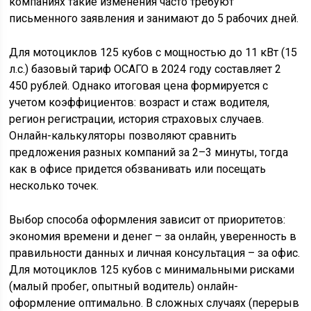
компаниях такие изменения часто требуют
письменного заявления и занимают до 5 рабочих дней.
Для мотоциклов 125 кубов с мощностью до 11 кВт (15
л.с.) базовый тариф ОСАГО в 2024 году составляет 2
450 рублей. Однако итоговая цена формируется с
учетом коэффициентов: возраст и стаж водителя,
регион регистрации, история страховых случаев.
Онлайн-калькуляторы позволяют сравнить
предложения разных компаний за 2–3 минуты, тогда
как в офисе придется обзванивать или посещать
несколько точек.
Выбор способа оформления зависит от приоритетов:
экономия времени и денег – за онлайн, уверенность в
правильности данных и личная консультация – за офис.
Для мотоциклов 125 кубов с минимальными рисками
(малый пробег, опытный водитель) онлайн-
оформление оптимально. В сложных случаях (перерыв