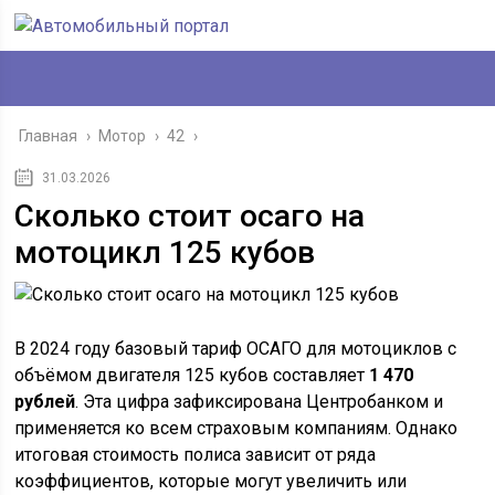
Главная
›
Мотор
›
42
›
31.03.2026
Сколько стоит осаго на
мотоцикл 125 кубов
В 2024 году базовый тариф ОСАГО для мотоциклов с
объёмом двигателя 125 кубов составляет
1 470
рублей
. Эта цифра зафиксирована Центробанком и
применяется ко всем страховым компаниям. Однако
итоговая стоимость полиса зависит от ряда
коэффициентов, которые могут увеличить или