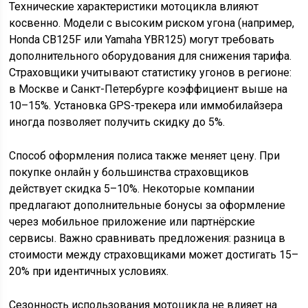
Технические характеристики мотоцикла влияют
косвенно. Модели с высоким риском угона (например,
Honda CB125F или Yamaha YBR125) могут требовать
дополнительного оборудования для снижения тарифа.
Страховщики учитывают статистику угонов в регионе:
в Москве и Санкт-Петербурге коэффициент выше на
10–15%. Установка GPS-трекера или иммобилайзера
иногда позволяет получить скидку до 5%.
Способ оформления полиса также меняет цену. При
покупке онлайн у большинства страховщиков
действует скидка 5–10%. Некоторые компании
предлагают дополнительные бонусы за оформление
через мобильное приложение или партнёрские
сервисы. Важно сравнивать предложения: разница в
стоимости между страховщиками может достигать 15–
20% при идентичных условиях.
Сезонность использования мотоцикла не влияет на