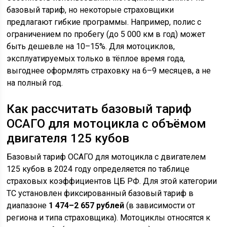
базовый тариф, но некоторые страховщики
предлагают гибкие программы. Например, полис с
ограничением по пробегу (до 5 000 км в год) может
быть дешевле на 10–15%. Для мотоциклов,
эксплуатируемых только в тёплое время года,
выгоднее оформлять страховку на 6–9 месяцев, а не
на полный год.
Как рассчитать базовый тариф
ОСАГО для мотоцикла с объёмом
двигателя 125 кубов
Базовый тариф ОСАГО для мотоцикла с двигателем
125 кубов в 2024 году определяется по таблице
страховых коэффициентов ЦБ РФ. Для этой категории
ТС установлен фиксированный базовый тариф в
диапазоне
1 474–2 657 рублей
(в зависимости от
региона и типа страховщика). Мотоциклы относятся к