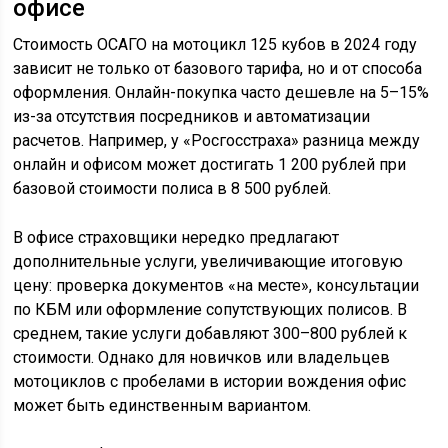
офисе
Стоимость ОСАГО на мотоцикл 125 кубов в 2024 году
зависит не только от базового тарифа, но и от способа
оформления. Онлайн-покупка часто дешевле на 5–15%
из-за отсутствия посредников и автоматизации
расчетов. Например, у «Росгосстраха» разница между
онлайн и офисом может достигать 1 200 рублей при
базовой стоимости полиса в 8 500 рублей.
В офисе страховщики нередко предлагают
дополнительные услуги, увеличивающие итоговую
цену: проверка документов «на месте», консультации
по КБМ или оформление сопутствующих полисов. В
среднем, такие услуги добавляют 300–800 рублей к
стоимости. Однако для новичков или владельцев
мотоциклов с пробелами в истории вождения офис
может быть единственным вариантом.