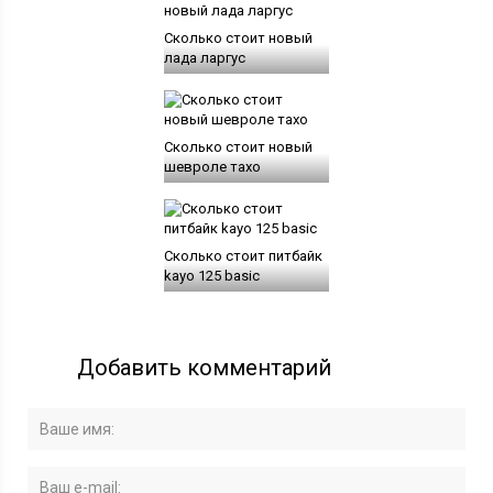
Сколько стоит новый
лада ларгус
Сколько стоит новый
шевроле тахо
Сколько стоит питбайк
kayo 125 basic
Добавить комментарий