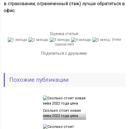
в страховании, ограниченный стаж) лучше обратиться в
офис.
Оценка статьи:
(пока
оценок нет)
Поделиться с друзьями:
Похожие публикации
Сколько стоит новая
нива 2022 года цена