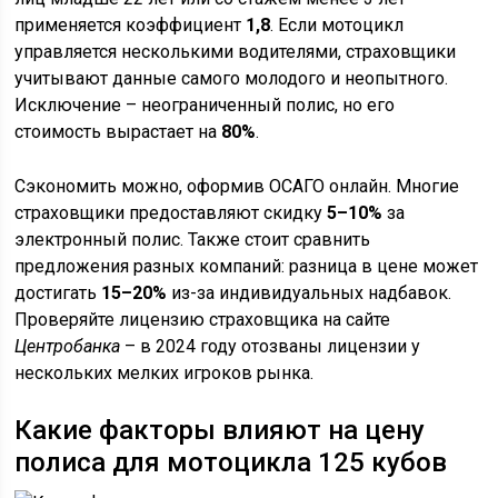
применяется коэффициент
1,8
. Если мотоцикл
управляется несколькими водителями, страховщики
учитывают данные самого молодого и неопытного.
Исключение – неограниченный полис, но его
стоимость вырастает на
80%
.
Сэкономить можно, оформив ОСАГО онлайн. Многие
страховщики предоставляют скидку
5–10%
за
электронный полис. Также стоит сравнить
предложения разных компаний: разница в цене может
достигать
15–20%
из-за индивидуальных надбавок.
Проверяйте лицензию страховщика на сайте
Центробанка
– в 2024 году отозваны лицензии у
нескольких мелких игроков рынка.
Какие факторы влияют на цену
полиса для мотоцикла 125 кубов