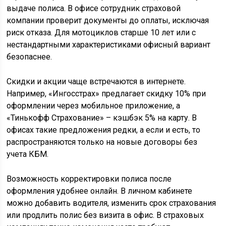
выдаче полиса. В офисе сотрудник страховой
компании проверит документы до оплаты, исключая
риск отказа. Для мотоциклов старше 10 лет или с
нестандартными характеристиками офисный вариант
безопаснее.
Скидки и акции чаще встречаются в интернете.
Например, «Ингосстрах» предлагает скидку 10% при
оформлении через мобильное приложение, а
«Тинькофф Страхование» – кэшбэк 5% на карту. В
офисах такие предложения редки, а если и есть, то
распространяются только на новые договоры без
учета КБМ.
Возможность корректировки полиса после
оформления удобнее онлайн. В личном кабинете
можно добавить водителя, изменить срок страхования
или продлить полис без визита в офис. В страховых