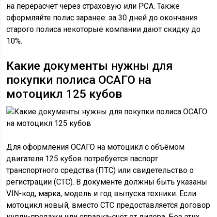
на перерасчет через страховую или РСА. Также
оформляйте полис заранее: за 30 дней до окончания
старого полиса некоторые компании дают скидку до
10%.
Какие документы нужны для
покупки полиса ОСАГО на
мотоцикл 125 кубов
Для оформления ОСАГО на мотоцикл с объёмом
двигателя 125 кубов потребуется паспорт
транспортного средства (ПТС) или свидетельство о
регистрации (СТС). В документе должны быть указаны
VIN-код, марка, модель и год выпуска техники. Если
мотоцикл новый, вместо СТС предоставляется договор
купли-продажи или справка-счёт от дилера. Без этих