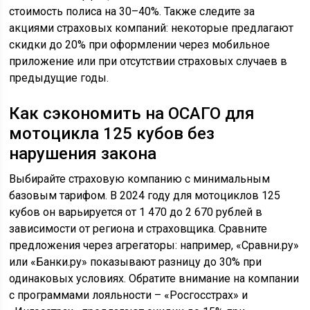
стоимость полиса на 30–40%. Также следите за
акциями страховых компаний: некоторые предлагают
скидки до 20% при оформлении через мобильное
приложение или при отсутствии страховых случаев в
предыдущие годы.
Как сэкономить на ОСАГО для
мотоцикла 125 кубов без
нарушения закона
Выбирайте страховую компанию с минимальным
базовым тарифом. В 2024 году для мотоциклов 125
кубов он варьируется от 1 470 до 2 670 рублей в
зависимости от региона и страховщика. Сравните
предложения через агрегаторы: например, «Сравни.ру»
или «Банки.ру» показывают разницу до 30% при
одинаковых условиях. Обратите внимание на компании
с программами лояльности – «Росгосстрах» и