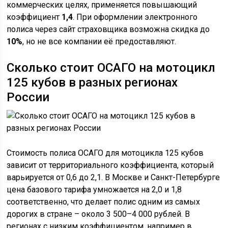
коммерческих целях, применяется повышающий
коэффициент
1,4
. При оформлении электронного
полиса через сайт страховщика возможна скидка до
10%
, но не все компании её предоставляют.
Сколько стоит ОСАГО на мотоцикл
125 кубов в разных регионах
России
Стоимость полиса ОСАГО для мотоцикла 125 кубов
зависит от территориального коэффициента, который
варьируется от 0,6 до 2,1. В Москве и Санкт-Петербурге
цена базового тарифа умножается на 2,0 и 1,8
соответственно, что делает полис одним из самых
дорогих в стране – около 3 500–4 000 рублей. В
регионах с низким коэффициентом, например в