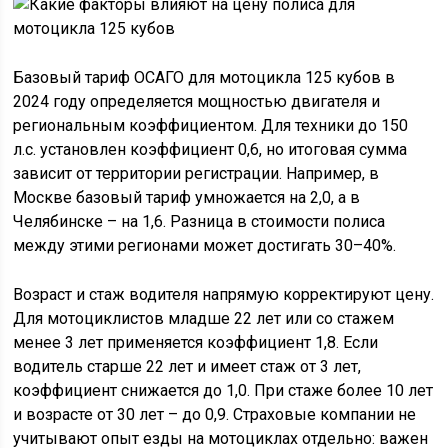
Базовый тариф ОСАГО для мотоцикла 125 кубов в
2024 году определяется мощностью двигателя и
региональным коэффициентом. Для техники до 150
л.с. установлен коэффициент 0,6, но итоговая сумма
зависит от территории регистрации. Например, в
Москве базовый тариф умножается на 2,0, а в
Челябинске – на 1,6. Разница в стоимости полиса
между этими регионами может достигать 30–40%.
Возраст и стаж водителя напрямую корректируют цену.
Для мотоциклистов младше 22 лет или со стажем
менее 3 лет применяется коэффициент 1,8. Если
водитель старше 22 лет и имеет стаж от 3 лет,
коэффициент снижается до 1,0. При стаже более 10 лет
и возрасте от 30 лет – до 0,9. Страховые компании не
учитывают опыт езды на мотоциклах отдельно: важен