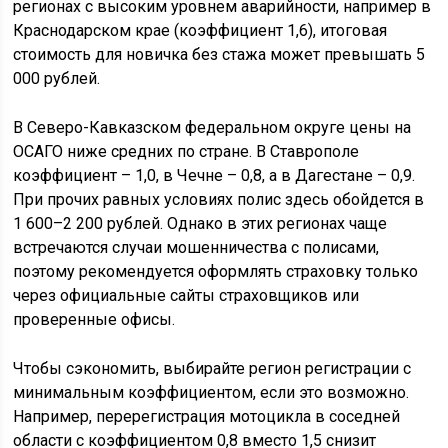
регионах с высоким уровнем аварийности, например в
Краснодарском крае (коэффициент 1,6), итоговая
стоимость для новичка без стажа может превышать 5
000 рублей.
В Северо-Кавказском федеральном округе цены на
ОСАГО ниже средних по стране. В Ставрополе
коэффициент – 1,0, в Чечне – 0,8, а в Дагестане – 0,9.
При прочих равных условиях полис здесь обойдется в
1 600–2 200 рублей. Однако в этих регионах чаще
встречаются случаи мошенничества с полисами,
поэтому рекомендуется оформлять страховку только
через официальные сайты страховщиков или
проверенные офисы.
Чтобы сэкономить, выбирайте регион регистрации с
минимальным коэффициентом, если это возможно.
Например, перерегистрация мотоцикла в соседней
области с коэффициентом 0,8 вместо 1,5 снизит