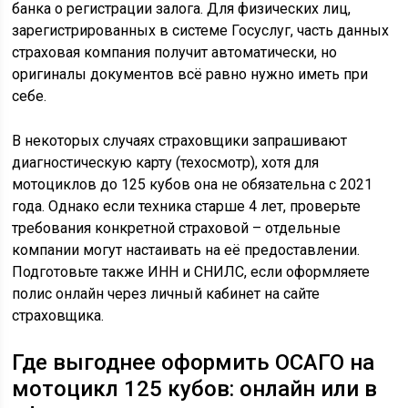
банка о регистрации залога. Для физических лиц,
зарегистрированных в системе Госуслуг, часть данных
страховая компания получит автоматически, но
оригиналы документов всё равно нужно иметь при
себе.
В некоторых случаях страховщики запрашивают
диагностическую карту (техосмотр), хотя для
мотоциклов до 125 кубов она не обязательна с 2021
года. Однако если техника старше 4 лет, проверьте
требования конкретной страховой – отдельные
компании могут настаивать на её предоставлении.
Подготовьте также ИНН и СНИЛС, если оформляете
полис онлайн через личный кабинет на сайте
страховщика.
Где выгоднее оформить ОСАГО на
мотоцикл 125 кубов: онлайн или в