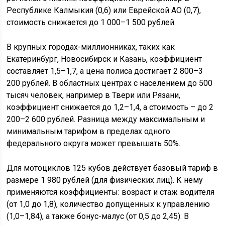
Республике Калмыкия (0,6) или Еврейской АО (0,7),
стоимость снижается до 1 000–1 500 рублей.
В крупных городах-миллионниках, таких как
Екатеринбург, Новосибирск и Казань, коэффициент
составляет 1,5–1,7, а цена полиса достигает 2 800–3
200 рублей. В областных центрах с населением до 500
тысяч человек, например в Твери или Рязани,
коэффициент снижается до 1,2–1,4, а стоимость – до 2
200–2 600 рублей. Разница между максимальным и
минимальным тарифом в пределах одного
федерального округа может превышать 50%.
Для мотоциклов 125 кубов действует базовый тариф в
размере 1 980 рублей (для физических лиц). К нему
применяются коэффициенты: возраст и стаж водителя
(от 1,0 до 1,8), количество допущенных к управлению
(1,0–1,84), а также бонус-малус (от 0,5 до 2,45). В