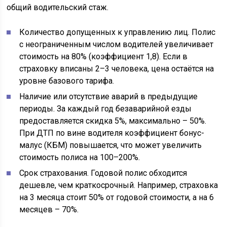
общий водительский стаж.
Количество допущенных к управлению лиц. Полис
с неограниченным числом водителей увеличивает
стоимость на 80% (коэффициент 1,8). Если в
страховку вписаны 2–3 человека, цена остаётся на
уровне базового тарифа.
Наличие или отсутствие аварий в предыдущие
периоды. За каждый год безаварийной езды
предоставляется скидка 5%, максимально – 50%.
При ДТП по вине водителя коэффициент бонус-
малус (КБМ) повышается, что может увеличить
стоимость полиса на 100–200%.
Срок страхования. Годовой полис обходится
дешевле, чем краткосрочный. Например, страховка
на 3 месяца стоит 50% от годовой стоимости, а на 6
месяцев – 70%.