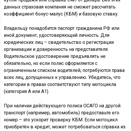
данных страховая компания не сможет рассчитать
коэффициент бонус-малус (КБМ) и базовую ставку.
Владельцу понадобится паспорт гражданина РФ или
иной документ, удостоверяющий личность. Для
юридических лиц – свидетельство о регистрации
организации и доверенность на представителя.
Водительское удостоверение предъявлять не
обязательно, но если полис оформляется с
ограниченным списком водителей, потребуются права
всех лиц, допущенных к управлению. Убедитесь, что
категории в правах соответствуют типу мотоцикла
(категория A или A1).
При наличии действующего полиса ОСАГО на другой
транспорт (например, автомобиль) предоставьте его
номер – это ускорит проверку КБМ. Если мотоцикл
приобретён в кредит, может потребоваться справка из