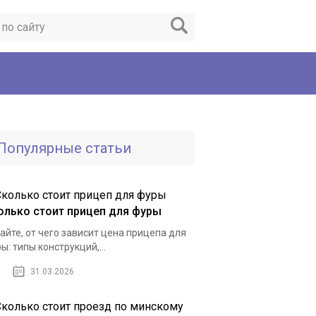
Популярные статьи
олько стоит прицеп для фуры
айте, от чего зависит цена прицепа для
ы: типы конструкций,...
31.03.2026