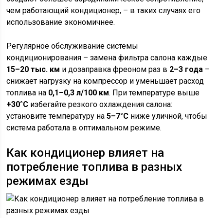
чем работающий кондиционер, – в таких случаях его
использование экономичнее.
Регулярное обслуживание системы
кондиционирования – замена фильтра салона каждые
15–20 тыс. км
и дозаправка фреоном раз в
2–3 года
–
снижает нагрузку на компрессор и уменьшает расход
топлива на
0,1–0,3 л/100 км
. При температуре выше
+30°C
избегайте резкого охлаждения салона:
установите температуру на
5–7°C
ниже уличной, чтобы
система работала в оптимальном режиме.
Как кондиционер влияет на
потребление топлива в разных
режимах езды