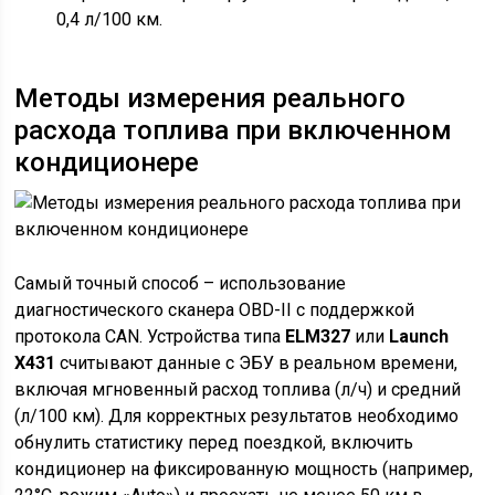
0,4 л/100 км.
Методы измерения реального
расхода топлива при включенном
кондиционере
Самый точный способ – использование
диагностического сканера OBD-II с поддержкой
протокола CAN. Устройства типа
ELM327
или
Launch
X431
считывают данные с ЭБУ в реальном времени,
включая мгновенный расход топлива (л/ч) и средний
(л/100 км). Для корректных результатов необходимо
обнулить статистику перед поездкой, включить
кондиционер на фиксированную мощность (например,