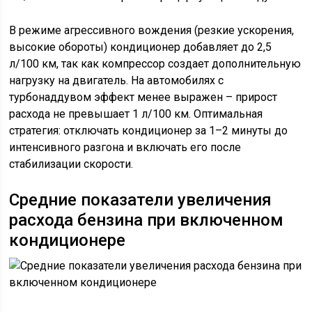
В режиме агрессивного вождения (резкие ускорения,
высокие обороты) кондиционер добавляет до 2,5
л/100 км, так как компрессор создает дополнительную
нагрузку на двигатель. На автомобилях с
турбонаддувом эффект менее выражен – прирост
расхода не превышает 1 л/100 км. Оптимальная
стратегия: отключать кондиционер за 1–2 минуты до
интенсивного разгона и включать его после
стабилизации скорости.
Средние показатели увеличения
расхода бензина при включенном
кондиционере