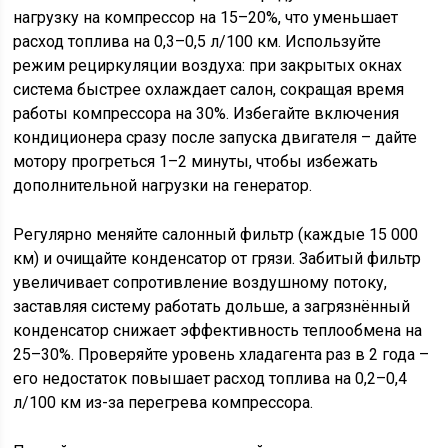
нагрузку на компрессор на 15–20%, что уменьшает
расход топлива на 0,3–0,5 л/100 км. Используйте
режим рециркуляции воздуха: при закрытых окнах
система быстрее охлаждает салон, сокращая время
работы компрессора на 30%. Избегайте включения
кондиционера сразу после запуска двигателя – дайте
мотору прогреться 1–2 минуты, чтобы избежать
дополнительной нагрузки на генератор.
Регулярно меняйте салонный фильтр (каждые 15 000
км) и очищайте конденсатор от грязи. Забитый фильтр
увеличивает сопротивление воздушному потоку,
заставляя систему работать дольше, а загрязнённый
конденсатор снижает эффективность теплообмена на
25–30%. Проверяйте уровень хладагента раз в 2 года –
его недостаток повышает расход топлива на 0,2–0,4
л/100 км из-за перегрева компрессора.