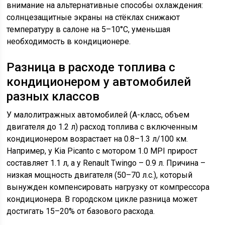
внимание на альтернативные способы охлаждения:
солнцезащитные экраны на стёклах снижают
температуру в салоне на 5–10°C, уменьшая
необходимость в кондиционере.
Разница в расходе топлива с
кондиционером у автомобилей
разных классов
У малолитражных автомобилей (A-класс, объем
двигателя до 1.2 л) расход топлива с включенным
кондиционером возрастает на 0.8–1.3 л/100 км.
Например, у Kia Picanto с мотором 1.0 MPI прирост
составляет 1.1 л, а у Renault Twingo – 0.9 л. Причина –
низкая мощность двигателя (50–70 л.с.), который
вынужден компенсировать нагрузку от компрессора
кондиционера. В городском цикле разница может
достигать 15–20% от базового расхода.