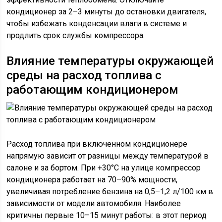
кондиционер за 2–3 минуты до остановки двигателя,
чтобы избежать конденсации влаги в системе и
продлить срок службы компрессора.
Влияние температуры окружающей
среды на расход топлива с
работающим кондиционером
Расход топлива при включенном кондиционере
напрямую зависит от разницы между температурой в
салоне и за бортом. При +30°C на улице компрессор
кондиционера работает на 70–90% мощности,
увеличивая потребление бензина на 0,5–1,2 л/100 км в
зависимости от модели автомобиля. Наиболее
критичны первые 10–15 минут работы: в этот период