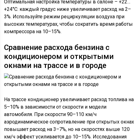
Оптимальная настройка температуры в салоне – +22…
+24°C: каждый градус ниже увеличивает расход на 2–
3%. Используйте режим рециркуляции воздуха при
высоких температурах, чтобы сократить время работы
компрессора на 10–15%.
Сравнение расхода бензина с
кондиционером и открытыми
окнами на трассе и в городе
На трассе кондиционер увеличивает расход топлива на
5–10% в зависимости от скорости и модели
автомобиля. При скорости 90–110 км/ч
аэродинамическое сопротивление при открытых окнах
повышает расход на 3–7%, но на скоростях выше 120
км/ч эффект усиливается до 10–15%. Исследования