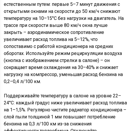
естественным путем: первые 5–7 минут движения с
открытыми окнами на скорости до 50 км/ч снижают
температуру на 10–15°C без нагрузки на двигатель. На
трассе при скорости выше 80 км/ч окна лучше
закрыть – аэродинамическое сопротивление
увеличивает расход топлива на 5–12%, что
сопоставимо с работой кондиционера на средних
оборотах. Используйте режим рециркуляции воздуха
(кнопка с изображением стрелки в салоне) – он
сокращает время охлаждения на 30–40% и снижает
нагрузку на компрессор, уменьшая расход бензина на
0,2–0,4 л/100 км.
Поддерживайте температуру в салоне на уровне 22–
24°C: каждый градус ниже увеличивает расход топлива
на 1–1,5%. Регулярно чистите радиатор кондиционера –
слой пыли толщиной 1 мм повышает потребление
бензина на 0,3 л/100 км из-за снижения
эффективности теплообмена. Отключайте