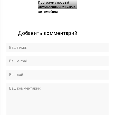
Программа первый
автомобиль 2023 какие
автомобили
Добавить комментарий