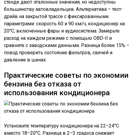
стенде дают эталонные значения, но недоступны
большинству автовладельцев. Альтернатива – тест-
драйв на закрытой трассе с фиксированными
параметрами: скорость 60 и 90 км/ч, кондиционер на
20°C, включённые фары и аудиосистема. Замерьте
расход на каждом режиме с помощью OBD-II и
сравните с заводскими данными. Разница более 15% –
повод проверить состояние фильтров, свечей и
давление в шинах.
Практические советы по экономии
бензина без отказа от
использования кондиционера
Установите температуру кондиционера на 22–24°C
вместо 18–20°C. Разница в 2–3 градуса снижает