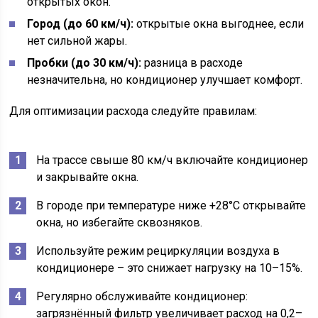
открытых окон.
Город (до 60 км/ч):
открытые окна выгоднее, если
нет сильной жары.
Пробки (до 30 км/ч):
разница в расходе
незначительна, но кондиционер улучшает комфорт.
Для оптимизации расхода следуйте правилам:
На трассе свыше 80 км/ч включайте кондиционер
и закрывайте окна.
В городе при температуре ниже +28°C открывайте
окна, но избегайте сквозняков.
Используйте режим рециркуляции воздуха в
кондиционере – это снижает нагрузку на 10–15%.
Регулярно обслуживайте кондиционер:
загрязнённый фильтр увеличивает расход на 0,2–