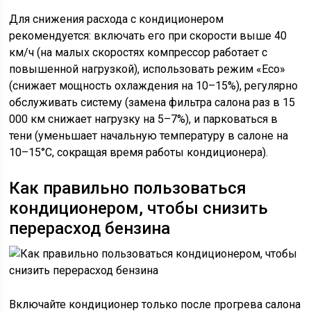
Для снижения расхода с кондиционером
рекомендуется: включать его при скорости выше 40
км/ч (на малых скоростях компрессор работает с
повышенной нагрузкой), использовать режим «Eco»
(снижает мощность охлаждения на 10–15%), регулярно
обслуживать систему (замена фильтра салона раз в 15
000 км снижает нагрузку на 5–7%), и парковаться в
тени (уменьшает начальную температуру в салоне на
10–15°C, сокращая время работы кондиционера).
Как правильно пользоваться
кондиционером, чтобы снизить
перерасход бензина
Включайте кондиционер только после прогрева салона