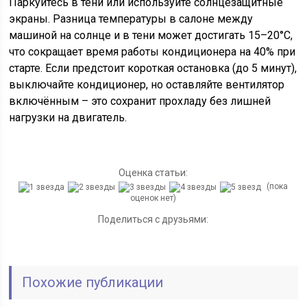
Паркуйтесь в тени или используйте солнцезащитные
экраны. Разница температуры в салоне между
машиной на солнце и в тени может достигать 15–20°C,
что сокращает время работы кондиционера на 40% при
старте. Если предстоит короткая остановка (до 5 минут),
выключайте кондиционер, но оставляйте вентилятор
включённым – это сохранит прохладу без лишней
нагрузки на двигатель.
Оценка статьи:
(пока
оценок нет)
Поделиться с друзьями:
Похожие публикации