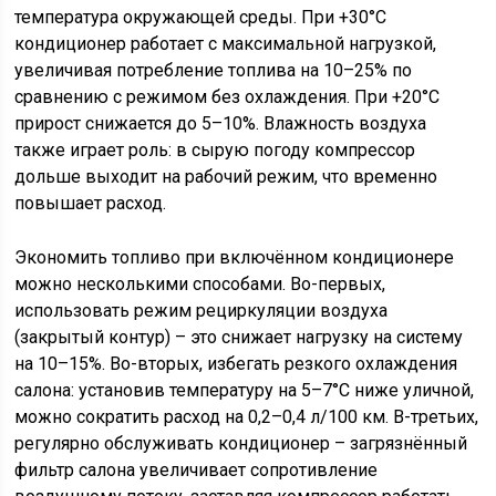
температура окружающей среды. При +30°C
кондиционер работает с максимальной нагрузкой,
увеличивая потребление топлива на 10–25% по
сравнению с режимом без охлаждения. При +20°C
прирост снижается до 5–10%. Влажность воздуха
также играет роль: в сырую погоду компрессор
дольше выходит на рабочий режим, что временно
повышает расход.
Экономить топливо при включённом кондиционере
можно несколькими способами. Во-первых,
использовать режим рециркуляции воздуха
(закрытый контур) – это снижает нагрузку на систему
на 10–15%. Во-вторых, избегать резкого охлаждения
салона: установив температуру на 5–7°C ниже уличной,
можно сократить расход на 0,2–0,4 л/100 км. В-третьих,
регулярно обслуживать кондиционер – загрязнённый
фильтр салона увеличивает сопротивление