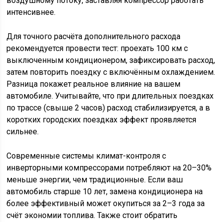
воздушному потоку, заставляя компрессор работать
интенсивнее.
Для точного расчёта дополнительного расхода
рекомендуется провести тест: проехать 100 км с
выключенным кондиционером, зафиксировать расход,
затем повторить поездку с включённым охлаждением.
Разница покажет реальное влияние на вашем
автомобиле. Учитывайте, что при длительных поездках
по трассе (свыше 2 часов) расход стабилизируется, а в
коротких городских поездках эффект проявляется
сильнее.
Современные системы климат-контроля с
инверторными компрессорами потребляют на 20–30%
меньше энергии, чем традиционные. Если ваш
автомобиль старше 10 лет, замена кондиционера на
более эффективный может окупиться за 2–3 года за
счёт экономии топлива. Также стоит обратить