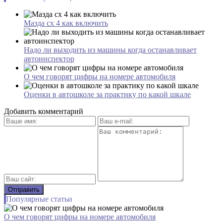
Мазда cx 4 как включить
Надо ли выходить из машины когда останавливает
автоинспектор
О чем говорят цифры на номере автомобиля
Оценки в автошколе за практику по какой шкале
Добавить комментарий
Популярные статьи
О чем говорят цифры на номере автомобиля