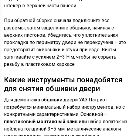
штекер в верхней части панели.
При обратной сборке сначала подключите все
разъёмы, затем защёлкните обшивку, начиная с
верхних пистонов. Убедитесь, что уплотнительная
прокладка по периметру двери не перекручена – это
предотвратит сквозняки и стуки при езде. Винты
затягивайте с усилием 2–3 Н·м, чтобы не сорвать
резьбу в пластиковом каркасе.
Какие инструменты понадобятся
для снятия обшивки двери
Для демонтажа обшивки двери УАЗ Патриот
потребуется минимальный набор инструментов, но с
конкретными характеристиками. Основной –
пластиковый монтажный клин
или набор лопаток из
нейлона толщиной 3–5 мм: металлические аналоги