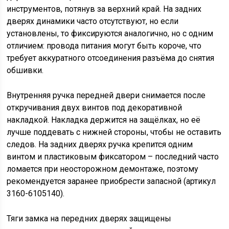
инструментов, потянув за верхний край. На задних
дверях динамики часто отсутствуют, но если
установлены, то фиксируются аналогично, но с одним
отличием: провода питания могут быть короче, что
требует аккуратного отсоединения разъёма до снятия
обшивки.
Внутренняя ручка передней двери снимается после
откручивания двух винтов под декоративной
накладкой. Накладка держится на защёлках, но её
лучше поддевать с нижней стороны, чтобы не оставить
следов. На задних дверях ручка крепится одним
винтом и пластиковым фиксатором – последний часто
ломается при неосторожном демонтаже, поэтому
рекомендуется заранее приобрести запасной (артикул
3160-6105140).
Тяги замка на передних дверях защищены