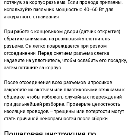
потянув за корпус разъема. Если провода припаяны,
используйте паяльник мощностью 40–60 Вт для
аккуратного отпаивания.
При работе с концевиком двери (датчик открытия)
обратите внимание на резиновый уплотнитель
разъема. Он легко повреждается при резком
отсоединении. Перед снятием разъема слегка
надавите на уплотнитель, чтобы ослабить его посадку,
затем потяните за корпус.
После отсоединения всех разъемов и тросиков
закрепите их скотчем или пластиковыми стяжками к
обшивке, чтобы избежать случайных повреждений
при дальнейшей разборке. Проверьте целостность
изоляции проводов – трещины или потертости могут
стать причиной неисправностей после сборки.
Пошаговая инструкция по