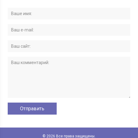
© 2026 Все права защищены.