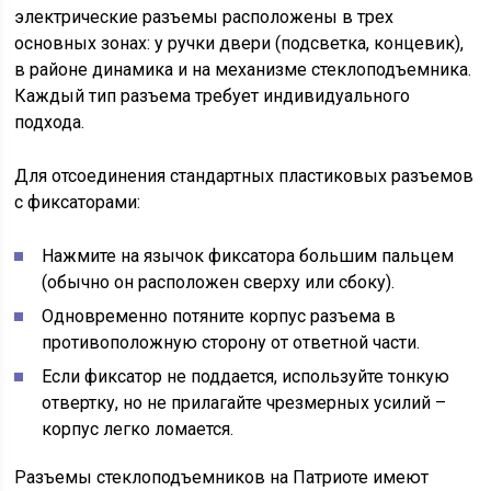
электрические разъемы расположены в трех
основных зонах: у ручки двери (подсветка, концевик),
в районе динамика и на механизме стеклоподъемника.
Каждый тип разъема требует индивидуального
подхода.
Для отсоединения стандартных пластиковых разъемов
с фиксаторами:
Нажмите на язычок фиксатора большим пальцем
(обычно он расположен сверху или сбоку).
Одновременно потяните корпус разъема в
противоположную сторону от ответной части.
Если фиксатор не поддается, используйте тонкую
отвертку, но не прилагайте чрезмерных усилий –
корпус легко ломается.
Разъемы стеклоподъемников на Патриоте имеют