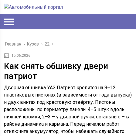
Главная
›
Кузов
›
22
›
15.06.2026
Как снять обшивку двери
патриот
Дверная обшивка УАЗ Патриот крепится на 8–12
пластиковых пистонах (в зависимости от года выпуска)
и двух винтах под крестовую отвёртку. Пистоны
расположены по периметру панели: 4–5 штук вдоль
нижней кромки, 2–3 – у дверной ручки, остальные – в
районе динамика и кармана. Перед началом работ
отключите аккумулятор, чтобы избежать случайного