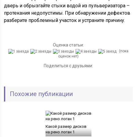
дверь и обрызгайте стыки водой из пульверизатора –
протекания недопустимы. При обнаружении дефектов
разберите проблемный участок и устраните причину.
Оценка статьи:
(пока
оценок нет)
Поделиться с друзьями:
Похожие публикации
Какой размер дисков
на рено логан 1