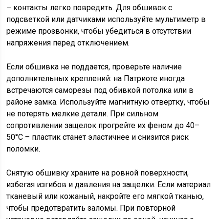
– контакты легко повредить. Для обшивок с
подсветкой или датчиками используйте мультиметр в
режиме прозвонки, чтобы убедиться в отсутствии
напряжения перед отключением.
Если обшивка не поддается, проверьте наличие
дополнительных креплений: на Патриоте иногда
встречаются саморезы под обивкой потолка или в
районе замка. Используйте магнитную отвертку, чтобы
не потерять мелкие детали. При сильном
сопротивлении защелок прогрейте их феном до 40–
50°C – пластик станет эластичнее и снизится риск
поломки.
Снятую обшивку храните на ровной поверхности,
избегая изгибов и давления на защелки. Если материал
тканевый или кожаный, накройте его мягкой тканью,
чтобы предотвратить заломы. При повторной