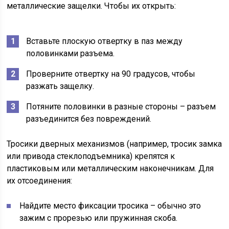
металлические защелки. Чтобы их открыть:
Вставьте плоскую отвертку в паз между
половинками разъема.
Проверните отвертку на 90 градусов, чтобы
разжать защелку.
Потяните половинки в разные стороны – разъем
разъединится без повреждений.
Тросики дверных механизмов (например, тросик замка
или привода стеклоподъемника) крепятся к
пластиковым или металлическим наконечникам. Для
их отсоединения:
Найдите место фиксации тросика – обычно это
зажим с прорезью или пружинная скоба.