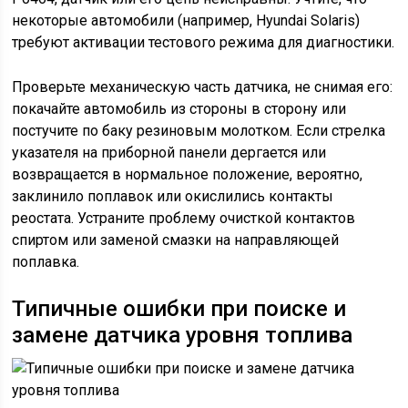
некоторые автомобили (например, Hyundai Solaris)
требуют активации тестового режима для диагностики.
Проверьте механическую часть датчика, не снимая его:
покачайте автомобиль из стороны в сторону или
постучите по баку резиновым молотком. Если стрелка
указателя на приборной панели дергается или
возвращается в нормальное положение, вероятно,
заклинило поплавок или окислились контакты
реостата. Устраните проблему очисткой контактов
спиртом или заменой смазки на направляющей
поплавка.
Типичные ошибки при поиске и
замене датчика уровня топлива