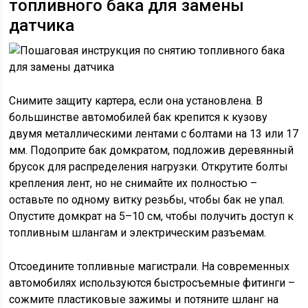
топливного бака для замены
датчика
Снимите защиту картера, если она установлена. В
большинстве автомобилей бак крепится к кузову
двумя металлическими лентами с болтами на 13 или 17
мм. Подоприте бак домкратом, подложив деревянный
брусок для распределения нагрузки. Открутите болты
крепления лент, но не снимайте их полностью –
оставьте по одному витку резьбы, чтобы бак не упал.
Опустите домкрат на 5–10 см, чтобы получить доступ к
топливным шлангам и электрическим разъемам.
Отсоедините топливные магистрали. На современных
автомобилях используются быстросъемные фитинги –
сожмите пластиковые зажимы и потяните шланг на