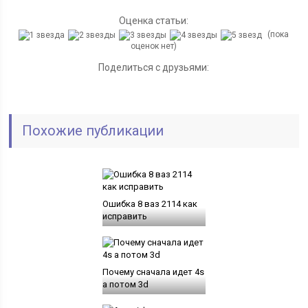
Оценка статьи:
(пока
оценок нет)
Поделиться с друзьями:
Похожие публикации
Ошибка 8 ваз 2114 как
исправить
Почему сначала идет 4s
а потом 3d