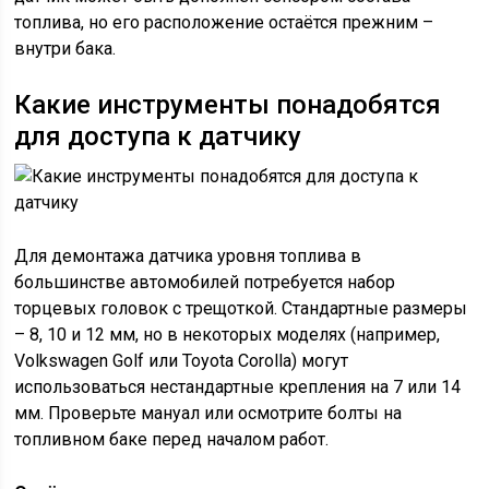
топлива, но его расположение остаётся прежним –
внутри бака.
Какие инструменты понадобятся
для доступа к датчику
Для демонтажа датчика уровня топлива в
большинстве автомобилей потребуется набор
торцевых головок с трещоткой. Стандартные размеры
– 8, 10 и 12 мм, но в некоторых моделях (например,
Volkswagen Golf или Toyota Corolla) могут
использоваться нестандартные крепления на 7 или 14
мм. Проверьте мануал или осмотрите болты на
топливном баке перед началом работ.