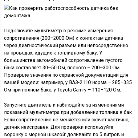
Подключите мультиметр в режиме измерения
сопротивления (200–2000 Ом) к контактам датчика
через диагностический разъем или непосредственно
на проводах, идущих к топливному баку. У
большинства автомобилей сопротивление пустого
бака составляет 30–50 Ом, полного – 200–300 Ом.
Проверьте значения по сервисной документации для
вашей модели: например, у ВАЗ-2110 норма – 285–335
Ом при полном баке, у Toyota Camry – 110–120 Ом.
Запустите двигатель и наблюдайте за изменениями
показаний мультиметра при добавлении топлива в бак.
Если сопротивление не меняется или скачет хаотично,
датчик неисправен. Для проверки используйте
воронку с мерной шкалой: доливайте по 5 литров и