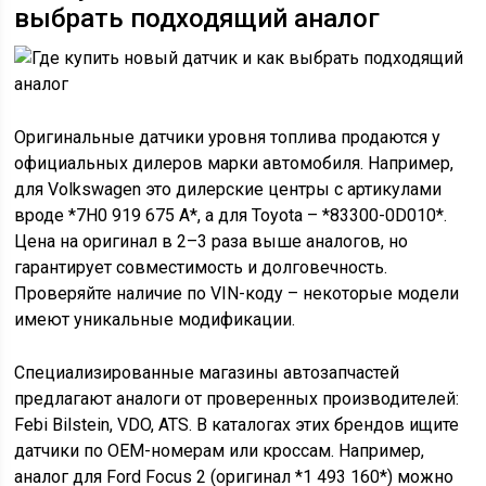
выбрать подходящий аналог
Оригинальные датчики уровня топлива продаются у
официальных дилеров марки автомобиля. Например,
для Volkswagen это дилерские центры с артикулами
вроде *7H0 919 675 A*, а для Toyota – *83300-0D010*.
Цена на оригинал в 2–3 раза выше аналогов, но
гарантирует совместимость и долговечность.
Проверяйте наличие по VIN-коду – некоторые модели
имеют уникальные модификации.
Специализированные магазины автозапчастей
предлагают аналоги от проверенных производителей:
Febi Bilstein, VDO, ATS. В каталогах этих брендов ищите
датчики по OEM-номерам или кроссам. Например,
аналог для Ford Focus 2 (оригинал *1 493 160*) можно