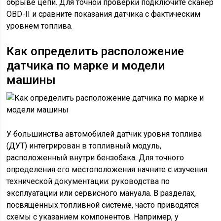
обрыве цепи. Для точной проверки подключите сканер
OBD-II и сравните показания датчика с фактическим
уровнем топлива.
Как определить расположение
датчика по марке и модели
машины
У большинства автомобилей датчик уровня топлива
(ДУТ) интегрирован в топливный модуль,
расположенный внутри бензобака. Для точного
определения его местоположения начните с изучения
технической документации: руководства по
эксплуатации или сервисного мануала. В разделах,
посвящённых топливной системе, часто приводятся
схемы с указанием компонентов. Например, у