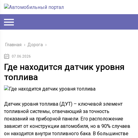
Главная
›
Дорога
›
07.06.2026
Где находится датчик уровня
топлива
Датчик уровня топлива (ДУТ) – ключевой элемент
топливной системы, отвечающий за точность
показаний на приборной панели. Его расположение
зависит от конструкции автомобиля, но в 90% случаев
он находится внутри топливного бака. В большинстве