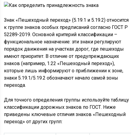
Знак «Пешеходный переход» (5.19.1 и 5.19.2) относится
к группе знаков особых предписаний согласно ГОСТ Р
52289-2019. Основной критерий классификации –
функциональное назначение: эти знаки регулируют
порядок движения на участках дорог, где пешеходы
имеют приоритет. В отличие от предупреждающих
знаков (например, 1.22 «Пешеходный переход»),
которые лишь информируют о приближении к зоне,
знаки 5.19.1/5.19.2 обозначают начало самой зоны
перехода.
Для точного определения группы используйте таблицу
классификации дорожных знаков по ГОСТ. Ниже
приведены ключевые отличия знаков «Пешеходный
переход» от других групп: