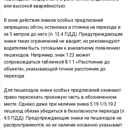
или высокой аварийностью.
В зоне действия знаков особых предписаний
запрещены обгон, остановка и стоянка на переходе и
за 5 метров до него (п. 12.4 ПДД). Предупреждающие
знаки таких ограничений не вводят, но рекомендуют
водителям быть готовыми к внезапному появлению
пешеходов. Например, знак 1.22 может
сопровождаться табличкой 8.1.1 «Расстояние до
объекта», указывающей точное расстояние до
перехода.
Для пешеходов знаки особых предписаний означают
право пересекать проезжую часть в обозначенном
месте. Однако даже при наличии знака 5.19.1/5.19.2
пешеход обязан убедиться в безопасности перехода (п.
4.5 ПДД). Предупреждающие знаки на пешеходов не
распространяются, но их наличие косвенно указывает