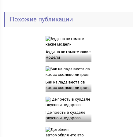
Похожие публикации
Ауди на автомате какие
модели
Бак на лада веста св
кросс сколько литров
Где поесть в суздале
вкусно и недорого