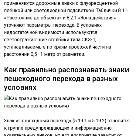
применяются дорожные знаки с флуоресцентной
плёнкой или светодиодной подсветкой. Таблички 8.1.1
«Расстояние до объекта» и 8.2.1 «Зона действия»
уточняют параметры перехода. В условиях
недостаточной видимости используются
светоотражающие столбики типа СКЗ-1,
устанавливаемые по краям проезжей части на
расстоянии 0,5–1 метр от разметки.
Как правильно распознавать знаки
пешеходного перехода в разных
условиях
Знак «Пешеходный переход» (5.19.1 и 5.19.2) относится
к группе предупреждающих и информационно-
указательных знаков, но его восприятие зависит от