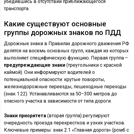
убедившись в отсутствии приближающегося
транспорта.
Какие существуют основные
группы дорожных знаков по ПДД
Дорожные знаки в Правилах дорожного движения РФ
делятся на восемь основных групп, каждая из которых
выполняет специфическую функцию. Первая группа –
предупреждающие знаки
(треугольники с красной
каймой). Они информируют водителей о
потенциальной опасности: крутые повороты,
железнодорожные переезды, пешеходные переходы
(знак 1.22). Устанавливаются за 50–300 метров до
опасного участка в зависимости от типа дороги.
Знаки приоритета
(вторая группа) регулируют
очередность проезда перекрестков и узких участков.
Ключевые примеры: знак 2.1 «Главная дорога» (ромб с