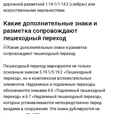
дорожной разметкой 1.14.1/1.14.2 («зебра») или
искусственными неровностями.
Какие дополнительные знаки и
разметка сопровождают
пешеходный переход
Пешеходный переход маркируется не только
основным знаком 5.19.1/5.19.2 «Пешеходный
переход», но и комплексом вспомогательных
элементов. Надземные и подземные переходы
обозначаются знаками 6.6 «Подземный пешеходный
переход» и 6.7 «Надземный пешеходный переход»,
которые устанавливаются непосредственно перед
входами в сооружения. Эти знаки дублируются на