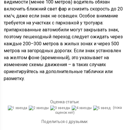
видимости (менее 100 метров) водитель обязан
включить ближний свет фар и снизить скорость до 20
км/ч, даже если знак не освещен. Особое внимание
требуется на участках с парковкой у тротуара:
припаркованные автомобили могут закрывать знак,
поэтому пешеходный переход следует ожидать через
каждые 200–300 метров в жилых зонах и через 500
метров на загородных дорогах. Если знак установлен
на желтом фоне (временный), это указывает на
изменение схемы движения – в таких случаях
ориентируйтесь на дополнительные таблички или
разметку.
Оценка статьи:
(пока
оценок нет)
Поделиться с друзьями: