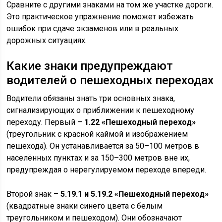
Сравните с другими знаками на том же участке дороги.
Это практическое упражнение поможет избежать
ошибок при сдаче экзаменов или в реальных
дорожных ситуациях.
Какие знаки предупреждают
водителей о пешеходных переходах
Водители обязаны знать три основных знака,
сигнализирующих о приближении к пешеходному
переходу. Первый –
1.22 «Пешеходный переход»
(треугольник с красной каймой и изображением
пешехода). Он устанавливается за 50–100 метров в
населённых пунктах и за 150–300 метров вне их,
предупреждая о нерегулируемом переходе впереди.
Второй знак –
5.19.1 и 5.19.2 «Пешеходный переход»
(квадратные знаки синего цвета с белым
треугольником и пешеходом). Они обозначают