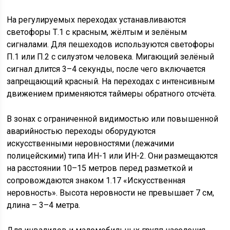
На регулируемых переходах устанавливаются
светофоры Т.1 с красным, жёлтым и зелёным
сигналами. Для пешеходов используются светофоры
П.1 или П.2 с силуэтом человека. Мигающий зелёный
сигнал длится 3–4 секунды, после чего включается
запрещающий красный. На переходах с интенсивным
движением применяются таймеры обратного отсчёта.
В зонах с ограниченной видимостью или повышенной
аварийностью переходы оборудуются
искусственными неровностями (лежачими
полицейскими) типа ИН-1 или ИН-2. Они размещаются
на расстоянии 10–15 метров перед разметкой и
сопровождаются знаком 1.17 «Искусственная
неровность». Высота неровности не превышает 7 см,
длина – 3–4 метра.