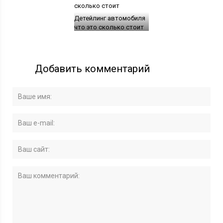
Детейлинг автомобиля
что это сколько стоит
Добавить комментарий