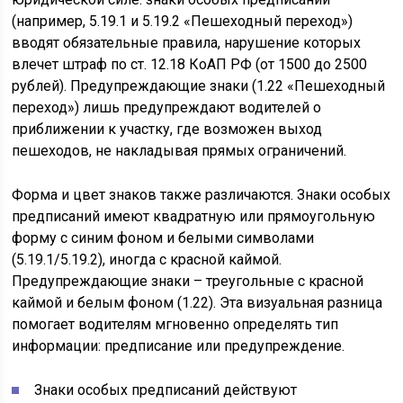
(например, 5.19.1 и 5.19.2 «Пешеходный переход»)
вводят обязательные правила, нарушение которых
влечет штраф по ст. 12.18 КоАП РФ (от 1500 до 2500
рублей). Предупреждающие знаки (1.22 «Пешеходный
переход») лишь предупреждают водителей о
приближении к участку, где возможен выход
пешеходов, не накладывая прямых ограничений.
Форма и цвет знаков также различаются. Знаки особых
предписаний имеют квадратную или прямоугольную
форму с синим фоном и белыми символами
(5.19.1/5.19.2), иногда с красной каймой.
Предупреждающие знаки – треугольные с красной
каймой и белым фоном (1.22). Эта визуальная разница
помогает водителям мгновенно определять тип
информации: предписание или предупреждение.
Знаки особых предписаний действуют