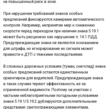
на повышенный риск в зоне.
При нарушении требований знаков особых
предписаний фиксируются камерами автоматического
контроля. Например, непринятие мер к снижению
скорости перед переходом при наличии знака 5.19.1
может быть расценено как нарушение п. 14.1 ПДД.
Предупреждающие знаки не являются основанием
для штрафа, но игнорирование их сигнала может
привести к ДТП с тяжкими последствиями.
В сложных дорожных условиях (туман, снегопад) знаки
особых предписаний остаются единственным
ориентиром для водителей. Предупреждающие знаки
в таких случаях теряют эффективность из-за
ограниченной видимости. Поэтому на участках с
частыми неблагоприятными погодными условиями
знаки 5.19.1/5.19.2 дублируются дополнительными
средствами: светоотражающими элементами,