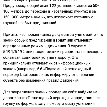
Предупреждающий знак 1.22 устанавливается за 50–
100 метров до перехода в населенных пунктах и за
150–300 метров вне их, что исключает путаницу с
группой особых предписаний.
При анализе нормативных документов учитывайте, что
знаки особых предписаний вводят или отменяют
определенные режимы движения. В случае с
5.19.1/5.19.2 они вводят режим приоритета пешеходов,
обязывая водителей уступать дорогу. Это
принципиально отличает их от информационных
знаков (например, 6.6 «Подземный пешеходный
переход»), которые лишь информируют о наличии
объекта без изменения правил движения.
Для закрепления знаний проверьте себя: найдите на
дороге знак «Пешеходный переход» и определите его
группу по форме, цвету, номеру и месту установки.