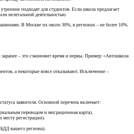
утренние подходят для студентов. Если школа предлагает
 или нелегальной деятельностью.
ашинами. В Москве их около 30%, в регионах – не более 10%.
 заранее – это сэкономит время и нервы. Пример: «Автошкола
ментов, а некоторые вовсе отказывают. Исключение –
 статуса заявителя. Основной перечень включает:
риальным переводом и миграционная карта).
о месту регистрации).
ИБДД вашего региона).