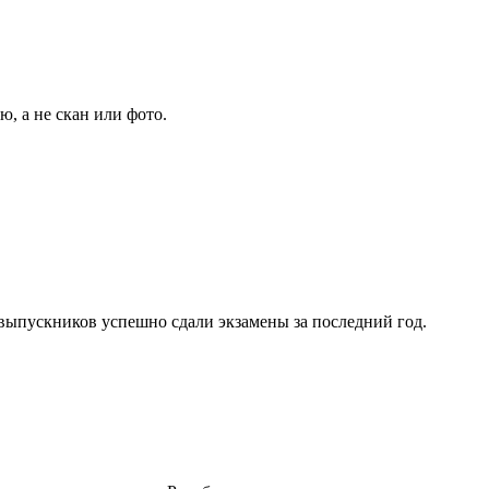
, а не скан или фото.
 выпускников успешно сдали экзамены за последний год.