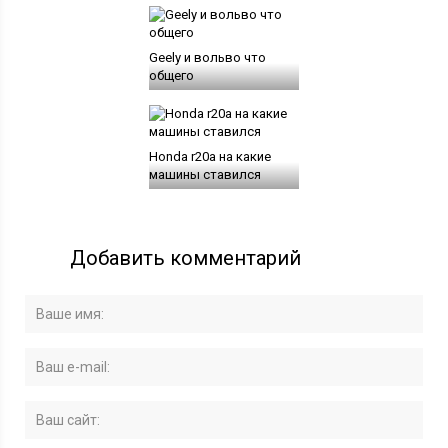
Geely и вольво что
общего
Honda r20a на какие
машины ставился
Добавить комментарий