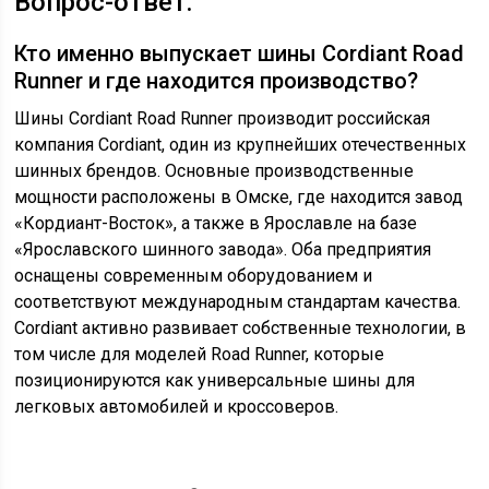
Вопрос-ответ:
Кто именно выпускает шины Cordiant Road
Runner и где находится производство?
Шины Cordiant Road Runner производит российская
компания Cordiant, один из крупнейших отечественных
шинных брендов. Основные производственные
мощности расположены в Омске, где находится завод
«Кордиант-Восток», а также в Ярославле на базе
«Ярославского шинного завода». Оба предприятия
оснащены современным оборудованием и
соответствуют международным стандартам качества.
Cordiant активно развивает собственные технологии, в
том числе для моделей Road Runner, которые
позиционируются как универсальные шины для
легковых автомобилей и кроссоверов.