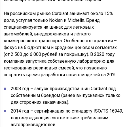
На российском рынке Cordiant занимает около 15%
доли, уступая только Nokian и Michelin. Бренд
специализируется на шинах для легковых
автомобилей, внедорожников и лёгкого
коммерческого транспорта. Особенность стратегии –
фокус на бюджетном и среднем ценовом сегментах
(от 2 500 до 6 000 рублей за покрышку). В 2020 году
компания запустила собственную лабораторию для
тестирования резиновых смесей, что позволило
сократить время разработки новых моделей на 20%.
2008 год – запуск производства шин Cordiant под
собственным брендом (ранее выпускались только
для сторонних заказчиков).
2014 год – сертификация по стандарту ISO/TS 16949,
подтверждающая соответствие требованиям
автопроизводителей.