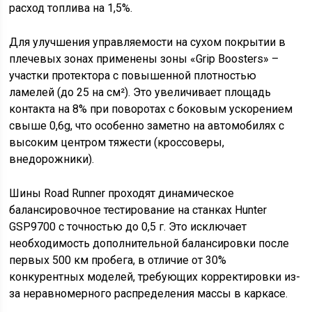
расход топлива на 1,5%.
Для улучшения управляемости на сухом покрытии в
плечевых зонах применены зоны «Grip Boosters» –
участки протектора с повышенной плотностью
ламелей (до 25 на см²). Это увеличивает площадь
контакта на 8% при поворотах с боковым ускорением
свыше 0,6g, что особенно заметно на автомобилях с
высоким центром тяжести (кроссоверы,
внедорожники).
Шины Road Runner проходят динамическое
балансировочное тестирование на станках Hunter
GSP9700 с точностью до 0,5 г. Это исключает
необходимость дополнительной балансировки после
первых 500 км пробега, в отличие от 30%
конкурентных моделей, требующих корректировки из-
за неравномерного распределения массы в каркасе.