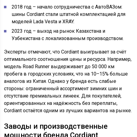
2018 год – начало сотрудничества с АвтоВАЗом:
шины Cordiant стали штатной комплектацией для
моделей Lada Vesta и XRAY.
2023 год – выход на рынок Казахстана и
Узбекистана с локализованным производством.
Эксперты отмечают, что Cordiant выигрывает за счёт
оптимального соотношения цены и ресурса. Например,
модель Road Runner выдерживает до 50 000 км
пробега в городских условиях, что на 10–15% больше
аналогов из Китая. Однако у бренда есть слабые
стороны: ограниченный ассортимент зимних шин и
отсутствие премиальных линеек. Для покупателей,
ориентированных на надёжность без переплаты,
Cordiant остаётся одним из лучших вариантов на рынке.
Заводы и производственные
мощности бренда Cordiant