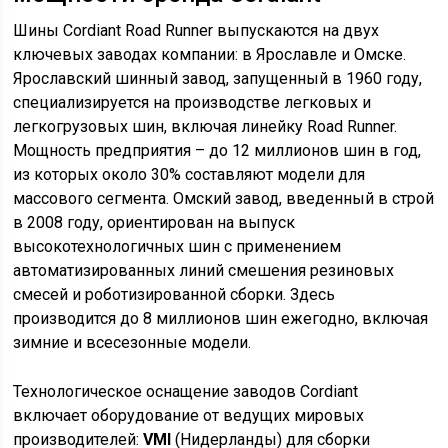
Шины Cordiant Road Runner выпускаются на двух
ключевых заводах компании: в Ярославле и Омске.
Ярославский шинный завод, запущенный в 1960 году,
специализируется на производстве легковых и
легкогрузовых шин, включая линейку Road Runner.
Мощность предприятия – до 12 миллионов шин в год,
из которых около 30% составляют модели для
массового сегмента. Омский завод, введенный в строй
в 2008 году, ориентирован на выпуск
высокотехнологичных шин с применением
автоматизированных линий смешения резиновых
смесей и роботизированной сборки. Здесь
производится до 8 миллионов шин ежегодно, включая
зимние и всесезонные модели.
Технологическое оснащение заводов Cordiant
включает оборудование от ведущих мировых
производителей:
VMI
(Нидерланды) для сборки