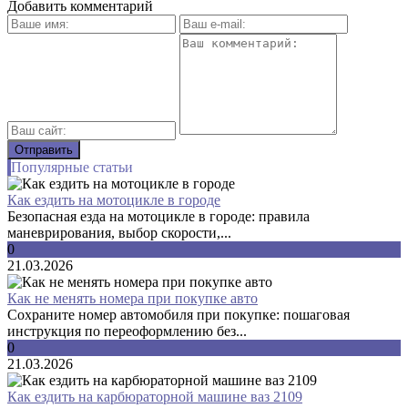
Добавить комментарий
Популярные статьи
Как ездить на мотоцикле в городе
Безопасная езда на мотоцикле в городе: правила
маневрирования, выбор скорости,...
0
21.03.2026
Как не менять номера при покупке авто
Сохраните номер автомобиля при покупке: пошаговая
инструкция по переоформлению без...
0
21.03.2026
Как ездить на карбюраторной машине ваз 2109