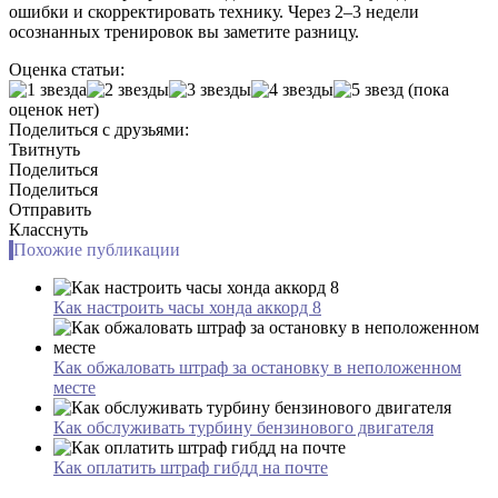
ошибки и скорректировать технику. Через 2–3 недели
осознанных тренировок вы заметите разницу.
Оценка статьи:
(пока
оценок нет)
Поделиться с друзьями:
Твитнуть
Поделиться
Поделиться
Отправить
Класснуть
Похожие публикации
Как настроить часы хонда аккорд 8
Как обжаловать штраф за остановку в неположенном
месте
Как обслуживать турбину бензинового двигателя
Как оплатить штраф гибдд на почте