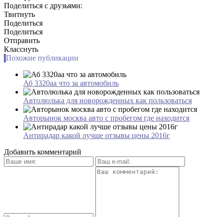
Поделиться с друзьями:
Твитнуть
Поделиться
Поделиться
Отправить
Класснуть
Похожие публикации
Аб 3320аа что за автомобиль
Автолюлька для новорожденных как пользоваться
Авторынок москва авто с пробегом где находится
Антирадар какой лучше отзывы цены 2016г
Добавить комментарий