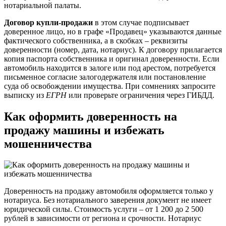
нотариальной палаты.
Договор купли-продажи
в этом случае подписывает
доверенное лицо, но в графе «Продавец» указываются данные
фактического собственника, а в скобках – реквизиты
доверенности (номер, дата, нотариус). К договору прилагается
копия паспорта собственника и оригинал доверенности. Если
автомобиль находится в залоге или под арестом, потребуется
письменное согласие залогодержателя или постановление
суда об освобождении имущества. При сомнениях запросите
выписку из
ЕГРН
или проверьте ограничения через ГИБДД.
Как оформить доверенность на
продажу машины и избежать
мошенничества
Доверенность на продажу автомобиля оформляется только у
нотариуса. Без нотариального заверения документ не имеет
юридической силы. Стоимость услуги – от 1 200 до 2 500
рублей в зависимости от региона и срочности. Нотариус