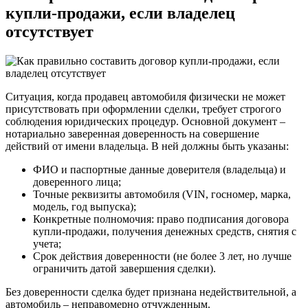
купли-продажи, если владелец
отсутствует
Ситуация, когда продавец автомобиля физически не может
присутствовать при оформлении сделки, требует строгого
соблюдения юридических процедур. Основной документ –
нотариально заверенная доверенность на совершение
действий от имени владельца. В ней должны быть указаны:
ФИО и паспортные данные доверителя (владельца) и
доверенного лица;
Точные реквизиты автомобиля (VIN, госномер, марка,
модель, год выпуска);
Конкретные полномочия: право подписания договора
купли-продажи, получения денежных средств, снятия с
учета;
Срок действия доверенности (не более 3 лет, но лучше
ограничить датой завершения сделки).
Без доверенности сделка будет признана недействительной, а
автомобиль – неправомерно отчужденным.