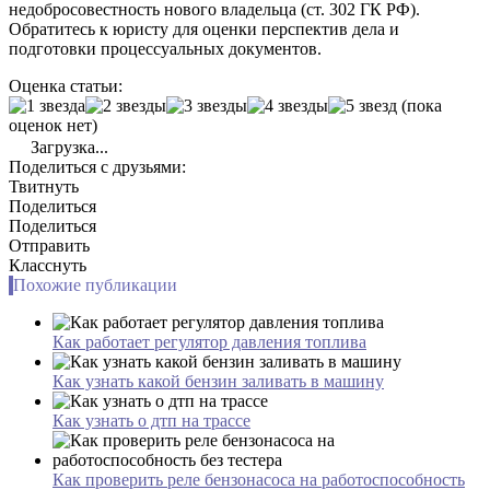
недобросовестность нового владельца (ст. 302 ГК РФ).
Обратитесь к юристу для оценки перспектив дела и
подготовки процессуальных документов.
Оценка статьи:
(пока
оценок нет)
Загрузка...
Поделиться с друзьями:
Твитнуть
Поделиться
Поделиться
Отправить
Класснуть
Похожие публикации
Как работает регулятор давления топлива
Как узнать какой бензин заливать в машину
Как узнать о дтп на трассе
Как проверить реле бензонасоса на работоспособность