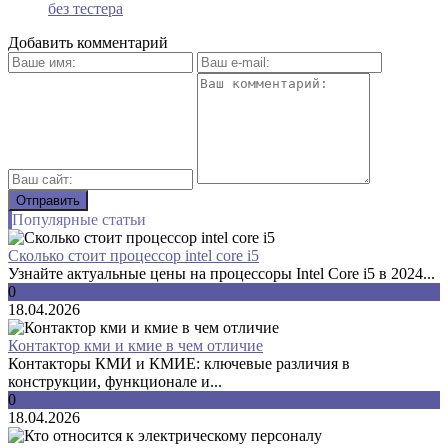
без тестера
Добавить комментарий
Популярные статьи
Сколько стоит процессор intel core i5
Узнайте актуальные цены на процессоры Intel Core i5 в 2024...
0
18.04.2026
Контактор кми и кмие в чем отличие
Контакторы КМИ и КМИЕ: ключевые различия в
конструкции, функционале и...
0
18.04.2026