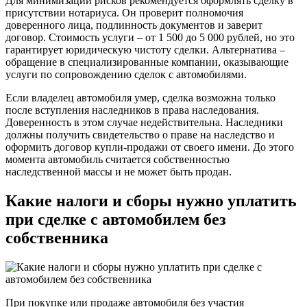
Для минимизации рисков рекомендуется оформлять сделку в
присутствии нотариуса. Он проверит полномочия
доверенного лица, подлинность документов и заверит
договор. Стоимость услуги – от 1 500 до 5 000 рублей, но это
гарантирует юридическую чистоту сделки. Альтернатива –
обращение в специализированные компании, оказывающие
услуги по сопровождению сделок с автомобилями.
Если владелец автомобиля умер, сделка возможна только
после вступления наследников в права наследования.
Доверенность в этом случае недействительна. Наследники
должны получить свидетельство о праве на наследство и
оформить договор купли-продажи от своего имени. До этого
момента автомобиль считается собственностью
наследственной массы и не может быть продан.
Какие налоги и сборы нужно уплатить
при сделке с автомобилем без
собственника
При покупке или продаже автомобиля без участия