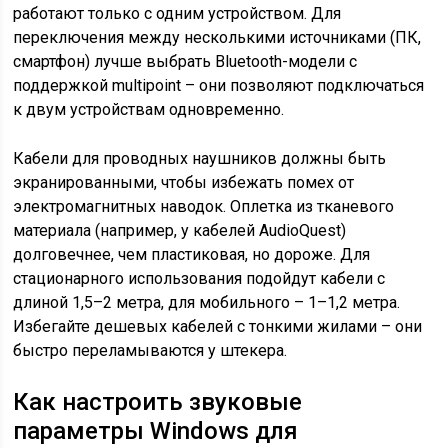
работают только с одним устройством. Для
переключения между несколькими источниками (ПК,
смартфон) лучше выбрать Bluetooth-модели с
поддержкой multipoint – они позволяют подключаться
к двум устройствам одновременно.
Кабели для проводных наушников должны быть
экранированными, чтобы избежать помех от
электромагнитных наводок. Оплетка из тканевого
материала (например, у кабелей AudioQuest)
долговечнее, чем пластиковая, но дороже. Для
стационарного использования подойдут кабели с
длиной 1,5–2 метра, для мобильного – 1–1,2 метра.
Избегайте дешевых кабелей с тонкими жилами – они
быстро переламываются у штекера.
Как настроить звуковые
параметры Windows для