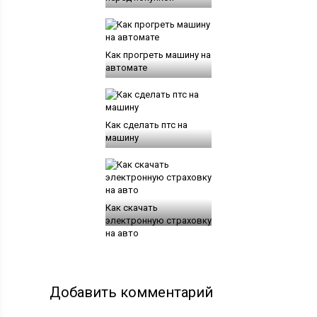
Как прогреть машину на
автомате
Как сделать птс на
машину
Как скачать
электронную страховку
на авто
Добавить комментарий