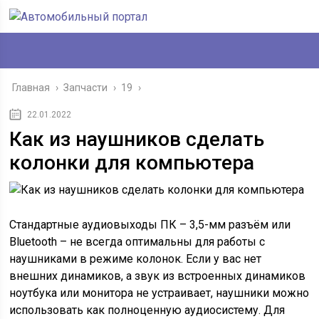
Главная
›
Запчасти
›
19
›
22.01.2022
Как из наушников сделать
колонки для компьютера
Стандартные аудиовыходы ПК – 3,5-мм разъём или
Bluetooth – не всегда оптимальны для работы с
наушниками в режиме колонок. Если у вас нет
внешних динамиков, а звук из встроенных динамиков
ноутбука или монитора не устраивает, наушники можно
использовать как полноценную аудиосистему. Для