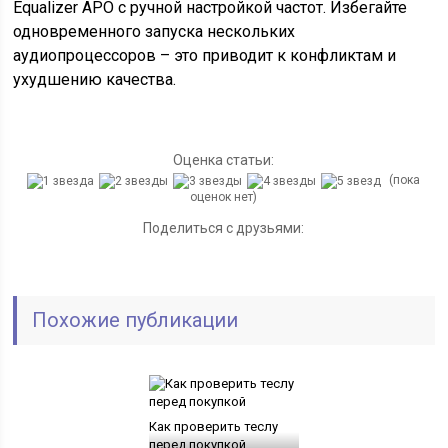
Equalizer APO с ручной настройкой частот. Избегайте
одновременного запуска нескольких
аудиопроцессоров – это приводит к конфликтам и
ухудшению качества.
Оценка статьи:
(пока
оценок нет)
Поделиться с друзьями:
Похожие публикации
Как проверить теслу
перед покупкой