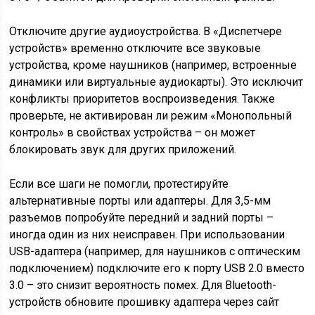
Отключите другие аудиоустройства. В «Диспетчере
устройств» временно отключите все звуковые
устройства, кроме наушников (например, встроенные
динамики или виртуальные аудиокарты). Это исключит
конфликты приоритетов воспроизведения. Также
проверьте, не активирован ли режим «Монопольный
контроль» в свойствах устройства – он может
блокировать звук для других приложений.
Если все шаги не помогли, протестируйте
альтернативные порты или адаптеры. Для 3,5-мм
разъемов попробуйте передний и задний порты –
иногда один из них неисправен. При использовании
USB-адаптера (например, для наушников с оптическим
подключением) подключите его к порту USB 2.0 вместо
3.0 – это снизит вероятность помех. Для Bluetooth-
устройств обновите прошивку адаптера через сайт