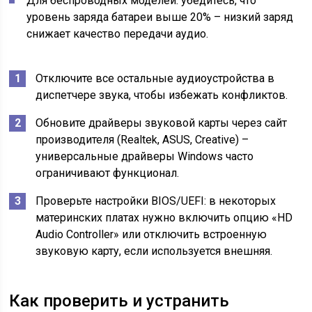
Для беспроводных моделей: убедитесь, что
уровень заряда батареи выше 20% – низкий заряд
снижает качество передачи аудио.
Отключите все остальные аудиоустройства в
диспетчере звука, чтобы избежать конфликтов.
Обновите драйверы звуковой карты через сайт
производителя (Realtek, ASUS, Creative) –
универсальные драйверы Windows часто
ограничивают функционал.
Проверьте настройки BIOS/UEFI: в некоторых
материнских платах нужно включить опцию «HD
Audio Controller» или отключить встроенную
звуковую карту, если используется внешняя.
Как проверить и устранить