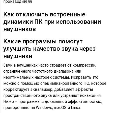
производителя.
Как отключить встроенные
динамики ПК при использовании
наушников
Какие программы помогут
улучшить качество звука через
наушники
Звук в наушниках часто страдает от компрессии,
ограниченного частотного диапазона или
неоптимальных настроек системы. Исправить это
можно с помощью специализированного ПО, которое
корректирует эквалайзер, добавляет эффекты
пространственного звука или устраняет искажения.
Ниже – программы с доказанной эффективностью,
проверенные на Windows, macOS и Linux.