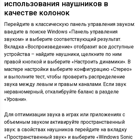
использования наушников в
качестве колонок
Перейдите в классическую панель управления звуком:
введите в поиске Windows «Панель управления
звуком» и выберите соответствующий результат.
Вкладка «Воспроизведение» отобразит все доступные
устройства – найдите наушники, щелкните по ним
правой кнопкой и выберите «Настроить динамики». В
мастере настройки выберите конфигурацию «Стерео»
и выполните тест, чтобы проверить распределение
звука между левым и правым каналами. Если звук
неравномерный, откалибруйте баланс в разделе
«Уровни».
Для оптимизации звука в играх или приложениях с
объемным звуком активируйте пространственный
звук: в свойствах наушников перейдите на вкладку
«Пространственный звук» и выберите «Windows Sonic