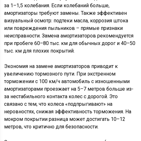
за 1–1,5 колебания. Если колебаний больше,
амортизаторы требуют замены. Также эффективен
визуальный осмотр: подтеки масла, коррозия штока
или повреждения пыльников – прямые признаки
неисправности. Замена амортизаторов рекомендуется
при пробеге 60–80 тыс. км для обычных дорог и 40–50
тыс. км для плохих покрытий.
Экономия на замене амортизаторов приводит к
увеличению тормозного пути. При экстренном
торможении с 100 км/ч автомобиль с изношенными
амортизаторами проезжает на 5–7 метров больше из-
за нестабильного контакта колес с дорогой. Это
связано с тем, что колеса «подпрыгивают» на
неровностях, снижая эффективность торможения. На
мокром покрытии разница может достигать 10–12
метров, что критично для безопасности.