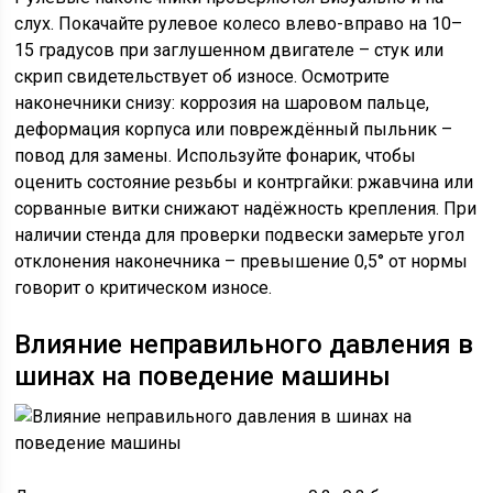
слух. Покачайте рулевое колесо влево-вправо на 10–
15 градусов при заглушенном двигателе – стук или
скрип свидетельствует об износе. Осмотрите
наконечники снизу: коррозия на шаровом пальце,
деформация корпуса или повреждённый пыльник –
повод для замены. Используйте фонарик, чтобы
оценить состояние резьбы и контргайки: ржавчина или
сорванные витки снижают надёжность крепления. При
наличии стенда для проверки подвески замерьте угол
отклонения наконечника – превышение 0,5° от нормы
говорит о критическом износе.
Влияние неправильного давления в
шинах на поведение машины