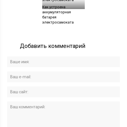
Как устроена
аккумуляторная
батарея
электросамоката
Добавить комментарий