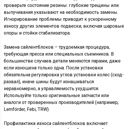
проверьте состояние резины: глубокие трещины или
выпучивания указывают на необходимость замены.
Игнорирование проблемы приводит к ускоренному
износу других элементов подвески, включая шаровые
опоры и стойки стабилизатора.
Замена сайлентблоков – трудоемкая процедура,
требующая пресса или специальных съемников. В
большинстве случаев детали меняются парами, даже
если изношена только одна. После установки
обязательна регулировка углов установки колес (сход-
развал), иначе шины будут изнашиваться
неравномерно, а управляемость ухудшится.
Используйте только оригинальные запчасти или
аналоги от проверенных производителей (например,
Lemförder, Febi, TRW).
Профилактика износа сайлентблоков включает