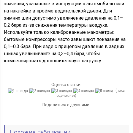
значения, указанные в инструкции к автомобилю или
на наклейке в проёме водительской двери. Для
зимних шин допустимо увеличение давления на 0,1–
0,2 бара из-за снижения температуры воздуха.
Используйте только калиброванные манометры:
бытовые компрессоры часто завышают показания на
0,1–0,3 бара. При езде с прицепом давление в задних
шинах увеличивайте на 0,3–0,4 бара, чтобы
компенсировать дополнительную нагрузку.
Оценка статьи:
(пока
оценок нет)
Поделиться с друзьями:
Похожие публикации