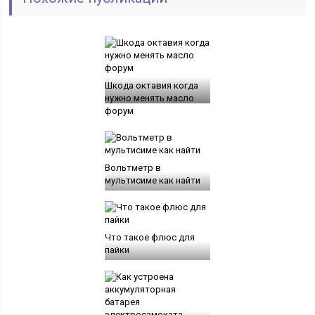
Шкода октавия когда
нужно менять масло
форум
Вольтметр в
мультисиме как найти
Что такое флюс для
пайки