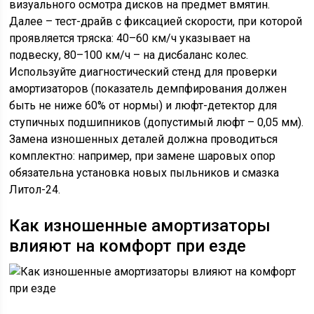
визуального осмотра дисков на предмет вмятин.
Далее – тест-драйв с фиксацией скорости, при которой
проявляется тряска: 40–60 км/ч указывает на
подвеску, 80–100 км/ч – на дисбаланс колес.
Используйте диагностический стенд для проверки
амортизаторов (показатель демпфирования должен
быть не ниже 60% от нормы) и люфт-детектор для
ступичных подшипников (допустимый люфт – 0,05 мм).
Замена изношенных деталей должна проводиться
комплектно: например, при замене шаровых опор
обязательна установка новых пыльников и смазка
Литол-24.
Как изношенные амортизаторы
влияют на комфорт при езде