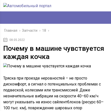
Главная
›
Запчасти
›
18
›
08.05.2022
Почему в машине чувствуется
каждая кочка
Тряска при проезде неровностей – не просто
дискомфорт, а сигнал о потенциальных проблемах с
подвеской, колесами или трансмиссией. Даже
незначительные вибрации на скорости 40–60 км/ч
могут указывать на износ сайлентблоков (ресурс 60–
100 тыс. км), повреждение шаровых опор