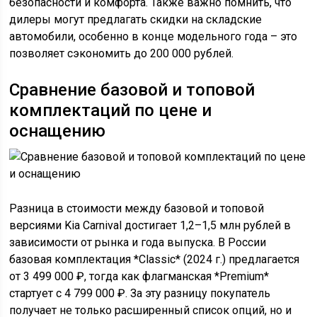
безопасности и комфорта. Также важно помнить, что
дилеры могут предлагать скидки на складские
автомобили, особенно в конце модельного года – это
позволяет сэкономить до 200 000 рублей.
Сравнение базовой и топовой
комплектаций по цене и
оснащению
Разница в стоимости между базовой и топовой
версиями Kia Carnival достигает 1,2–1,5 млн рублей в
зависимости от рынка и года выпуска. В России
базовая комплектация *Classic* (2024 г.) предлагается
от 3 499 000 ₽, тогда как флагманская *Premium*
стартует с 4 799 000 ₽. За эту разницу покупатель
получает не только расширенный список опций, но и