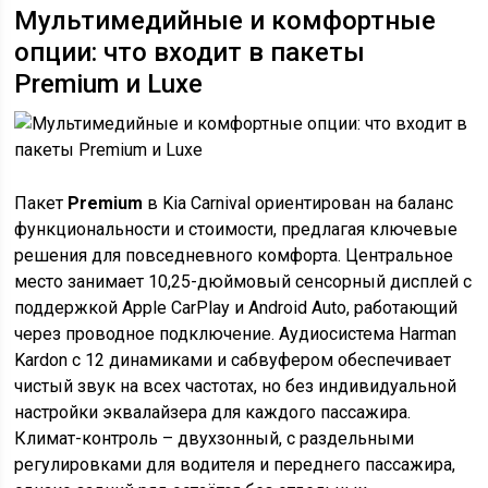
Мультимедийные и комфортные
опции: что входит в пакеты
Premium и Luxe
Пакет
Premium
в Kia Carnival ориентирован на баланс
функциональности и стоимости, предлагая ключевые
решения для повседневного комфорта. Центральное
место занимает 10,25-дюймовый сенсорный дисплей с
поддержкой Apple CarPlay и Android Auto, работающий
через проводное подключение. Аудиосистема Harman
Kardon с 12 динамиками и сабвуфером обеспечивает
чистый звук на всех частотах, но без индивидуальной
настройки эквалайзера для каждого пассажира.
Климат-контроль – двухзонный, с раздельными
регулировками для водителя и переднего пассажира,