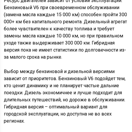
Ресурс двигателей зависит от условий эксплуатации.
Бензиновый V6 при своевременном обслуживании
(замена масла каждые 15 000 км) способен пройти 300
000+ км без капитального ремонта. Дизельный агрегат
более чувствителен к качеству топлива и требует
замены масла каждые 10 000 км, но при правильном
уходе также выдерживает 300 000 км. Гибридная
версия пока не имеет статистики по долговечности из-
за малого срока на рынке.
Выбор между бензиновой и дизельной версиями
зависит от приоритетов. Бензиновый V6 подойдет тем,
кто ценит динамику и не планирует частые дальние
поездки. Дизель экономичнее и лучше подходит для
длительных путешествий, но дороже в обслуживании.
Гибридная версия – оптимальный вариант для
городской эксплуатации, но доступна не во всех
регионах.