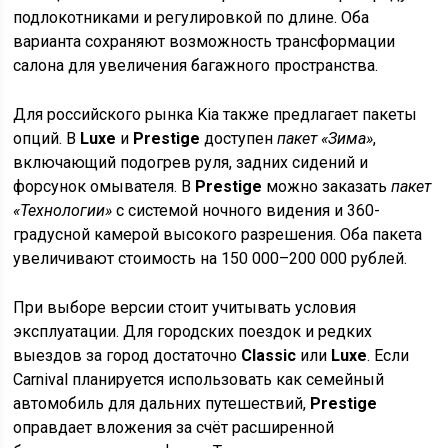
подлокотниками и регулировкой по длине. Оба
варианта сохраняют возможность трансформации
салона для увеличения багажного пространства.
Для российского рынка Kia также предлагает пакеты
опций. В
Luxe
и
Prestige
доступен
пакет «Зима»
,
включающий подогрев руля, задних сидений и
форсунок омывателя. В
Prestige
можно заказать
пакет
«Технологии»
с системой ночного видения и 360-
градусной камерой высокого разрешения. Оба пакета
увеличивают стоимость на 150 000–200 000 рублей.
При выборе версии стоит учитывать условия
эксплуатации. Для городских поездок и редких
выездов за город достаточно
Classic
или
Luxe
. Если
Carnival планируется использовать как семейный
автомобиль для дальних путешествий,
Prestige
оправдает вложения за счёт расширенной