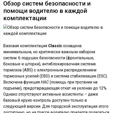
Обзор систем безопасности и
помощи водителю в каждой
комплектации
Базовая комплектация
Classic
оснащена
минимальным, но критически важным набором
систем: 6 подушек безопасности (фронтальные,
боковые и шторки), антиблокировочная система
тормозов (ABS) с электронным распределением
тормозных усилий (EBD) и система стабилизации (ESC).
Включена функция
HAC
(помощь при трогании на
подъеме), предотвращающая откат на уклонах до 12%.
Однако отсутствуют активные ассистенты – даже
базовый круиз-контроль доступен только в
следующей версии. Для городской эксплуатации этого
достаточно, но на трассе водителю придется полагаться