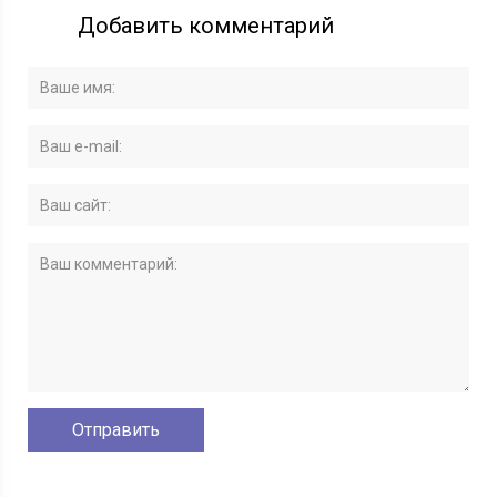
Добавить комментарий