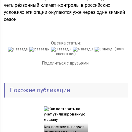
четырёхзонный климат-контроль: в российских
условиях эти опции окупаются уже через один зимний
сезон.
Оценка статьи:
(пока
оценок нет)
Поделиться с друзьями:
Похожие публикации
Как поставить на учет