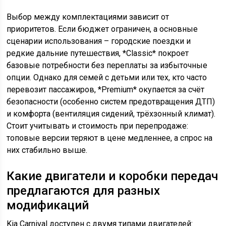
Выбор между комплектациями зависит от
приоритетов. Если бюджет ограничен, а основные
сценарии использования – городские поездки и
редкие дальние путешествия, *Classic* покроет
базовые потребности без переплаты за избыточные
опции. Однако для семей с детьми или тех, кто часто
перевозит пассажиров, *Premium* окупается за счёт
безопасности (особенно систем предотвращения ДТП)
и комфорта (вентиляция сидений, трёхзонный климат).
Стоит учитывать и стоимость при перепродаже:
топовые версии теряют в цене медленнее, а спрос на
них стабильно выше.
Какие двигатели и коробки передач
предлагаются для разных
модификаций
Kia Carnival доступен с двумя типами двигателей: