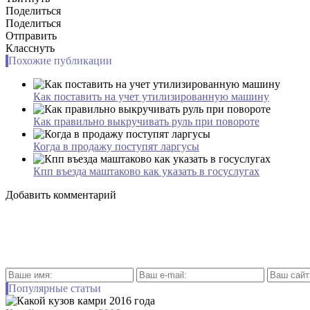
Поделиться
Поделиться
Отправить
Класснуть
Похожие публикации
Как поставить на учет утилизированную машину
Как правильно выкручивать руль при повороте
Когда в продажу поступят ларгусы
Кпп въезда маштаково как указать в госуслугах
Добавить комментарий
Популярные статьи