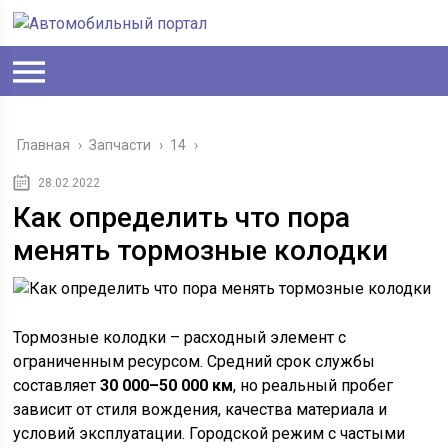
Главная
›
Запчасти
›
14
›
28.02.2022
Как определить что пора
менять тормозные колодки
Тормозные колодки – расходный элемент с
ограниченным ресурсом. Средний срок службы
составляет
30 000–50 000 км
, но реальный пробег
зависит от стиля вождения, качества материала и
условий эксплуатации. Городской режим с частыми