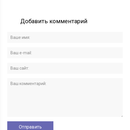
Добавить комментарий