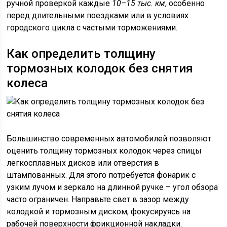
ручной проверкой каждые
10–15 тыс. км
, особенно
перед длительными поездками или в условиях
городского цикла с частыми торможениями.
Как определить толщину
тормозных колодок без снятия
колеса
Большинство современных автомобилей позволяют
оценить толщину тормозных колодок через спицы
легкосплавных дисков или отверстия в
штампованных. Для этого потребуется фонарик с
узким лучом и зеркало на длинной ручке – угол обзора
часто ограничен. Направьте свет в зазор между
колодкой и тормозным диском, фокусируясь на
рабочей поверхности фрикционной накладки.