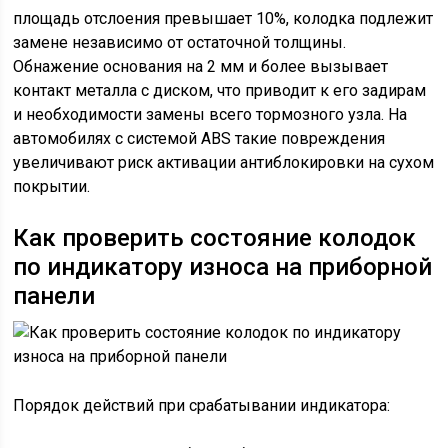
площадь отслоения превышает 10%, колодка подлежит
замене независимо от остаточной толщины.
Обнажение основания на 2 мм и более вызывает
контакт металла с диском, что приводит к его задирам
и необходимости замены всего тормозного узла. На
автомобилях с системой ABS такие повреждения
увеличивают риск активации антиблокировки на сухом
покрытии.
Как проверить состояние колодок
по индикатору износа на приборной
панели
Порядок действий при срабатывании индикатора: