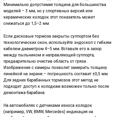
Минимально допустимая толщина для большинства
моделей – 3 мм, но у спортивных версий или
керамических колодок этот показатель может
снижаться до 1,5–2 мм.
Если дисковые тормоза закрыты суппортом без
технологических окон, используйте эндоскоп с гибким
кабелем диаметром 4–5 мм. Вставьте его в зазор
между пыльником и направляющей суппорта,
предварительно очистив область от грязи.
Изображение с камеры позволит замерить толщину
линейкой на экране – погрешность составит ±0,5 мм.
Для задних барабанных тормозов этот метод не
подходит: доступ к колодкам возможен только после
демонтажа барабана.
На автомобилях с датчиками износа колодок
(например, VW, BMW, Mercedes) индикация на