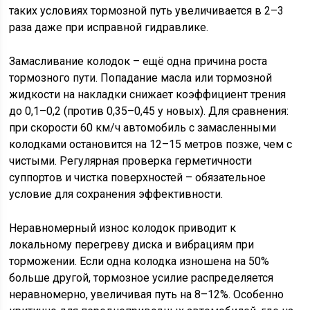
таких условиях тормозной путь увеличивается в 2–3
раза даже при исправной гидравлике.
Замасливание колодок – ещё одна причина роста
тормозного пути. Попадание масла или тормозной
жидкости на накладки снижает коэффициент трения
до 0,1–0,2 (против 0,35–0,45 у новых). Для сравнения:
при скорости 60 км/ч автомобиль с замасленными
колодками остановится на 12–15 метров позже, чем с
чистыми. Регулярная проверка герметичности
суппортов и чистка поверхностей – обязательное
условие для сохранения эффективности.
Неравномерный износ колодок приводит к
локальному перегреву диска и вибрациям при
торможении. Если одна колодка изношена на 50%
больше другой, тормозное усилие распределяется
неравномерно, увеличивая путь на 8–12%. Особенно