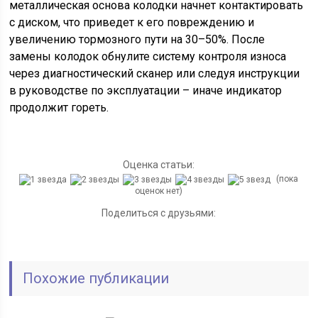
металлическая основа колодки начнет контактировать
с диском, что приведет к его повреждению и
увеличению тормозного пути на 30–50%. После
замены колодок обнулите систему контроля износа
через диагностический сканер или следуя инструкции
в руководстве по эксплуатации – иначе индикатор
продолжит гореть.
Оценка статьи:
(пока
оценок нет)
Поделиться с друзьями:
Похожие публикации