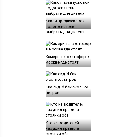
Какой предпусковой
подогреватель
выбрать для дизеля
Камеры на светофор в
москве где стоят
Киа сид jd бак сколько
литров
Кто из водителей
нарушил правила
стоянки оба