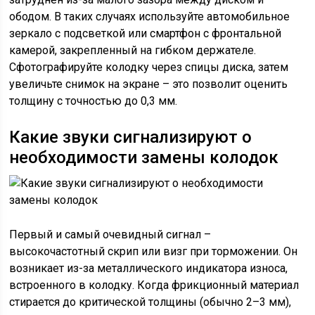
ободом. В таких случаях используйте автомобильное
зеркало с подсветкой или смартфон с фронтальной
камерой, закрепленный на гибком держателе.
Сфотографируйте колодку через спицы диска, затем
увеличьте снимок на экране – это позволит оценить
толщину с точностью до 0,3 мм.
Какие звуки сигнализируют о
необходимости замены колодок
Первый и самый очевидный сигнал –
высокочастотный скрип или визг при торможении. Он
возникает из-за металлического индикатора износа,
встроенного в колодку. Когда фрикционный материал
стирается до критической толщины (обычно 2–3 мм),