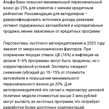
Альфа-Банк повысил минимальный первоначальный
взнос до 25% для клиентов с низким кредитным
рейтингом. Рекомендация для автодилеров –
диверсифицировать источники дохода, развивая
сегмент подержанных автомобилей и корпоративные
продажи, менее зависимые от кредитных программ.
Перспективы льготного автокредитования в 2025 году
зависят от макроэкономических факторов. При
сохранении текущих ставок ЦБ (16%) и инфляции на
уровне 5–6% программы могут быть продлены, но с
корректировкой условий. Эксперты ожидают
снижения субсидий до 10–15% от стоимости
автомобиля и повышения минимального
первоначального взноса до 20%. Для
автопроизводителей это сигнал к пересмотру ценовой
политики: модели стоимостью выше 3 млн рублей
могут выпасть из льготных программ, что потребует
разработки более доступных комплектаций.