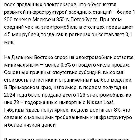
всех проданных электрокаров, что объясняется
развитой инфраструктурой зарядных станций – более 1
200 точек в Москве и 850 в Петербурге. При этом
средний чек на электромобиль в столицах превышает
4,5 млн рублей, тогда как в регионах он составляет 3,1
млн.
На Дальнем Востоке спрос на электромобили остается
минимальным – менее 0,5% от общего числа продаж.
Основные причины: отсутствие субсидий, высокая
стоимость логистики и ограниченный выбор моделей.
В Приморском крае, например, в первом полугодии
2024 года было продано всего 123 электромобиля, из
них 78 – подержанные импортные Nissan Leaf.
Гибриды здесь популярнее: их доля достигает 8%, что
связано с меньшими требованиями к инфраструктуре
и более низкой ценой.