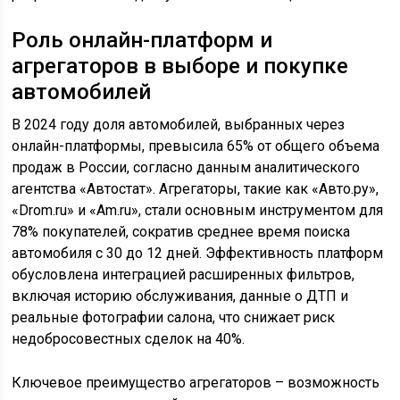
Роль онлайн-платформ и
агрегаторов в выборе и покупке
автомобилей
В 2024 году доля автомобилей, выбранных через
онлайн-платформы, превысила 65% от общего объема
продаж в России, согласно данным аналитического
агентства «Автостат». Агрегаторы, такие как «Авто.ру»,
«Drom.ru» и «Am.ru», стали основным инструментом для
78% покупателей, сократив среднее время поиска
автомобиля с 30 до 12 дней. Эффективность платформ
обусловлена интеграцией расширенных фильтров,
включая историю обслуживания, данные о ДТП и
реальные фотографии салона, что снижает риск
недобросовестных сделок на 40%.
Ключевое преимущество агрегаторов – возможность