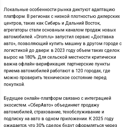
Локальные особенности рынка диктуют адаптацию
платформ. В регионах с низкой плотностью дилерских
центров, таких как Сибирь и Дальний Восток,
агрегаторы стали основным каналом продаж новых
автомобилей. «Drom.ru» запустил сервис «Доставка
авто», позволяющий купить машину в другом городе с
логистикой до двери: в 2023 году объем таких сделок
вырос на 180%. Для сельской местности критически
важна офлайн-верификация: партнерские пункты
приема автомобилей работают в 120 городах, где
можно проверить техническое состояние перед
покупкой.
Будущее онлайн-платформ связано с интеграцией
экосистем. «СберАвто» объединяет продажу
автомобилей, страхование, техобслуживание и
подписку на авто в одном приложении. К 2025 году
ожидается, что 30% сделок будут оформляться через