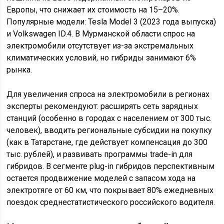
Европы, что снижает их стоимость на 15–20%.
Популярные модели: Tesla Model 3 (2023 года выпуска)
и Volkswagen ID.4. В Мурманской области спрос на
электромобили отсутствует из-за экстремальных
климатических условий, но гибриды занимают 6%
рынка.
Для увеличения спроса на электромобили в регионах
эксперты рекомендуют: расширять сеть зарядных
станций (особенно в городах с населением от 300 тыс.
человек), вводить региональные субсидии на покупку
(как в Татарстане, где действует компенсация до 300
тыс. рублей), и развивать программы trade-in для
гибридов. В сегменте plug-in гибридов перспективным
остается продвижение моделей с запасом хода на
электротяге от 60 км, что покрывает 80% ежедневных
поездок среднестатистического российского водителя.