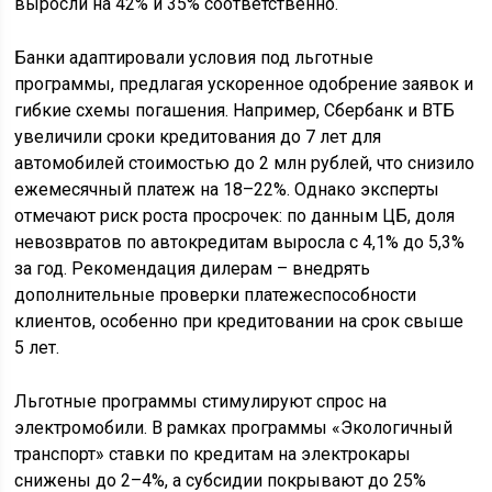
выросли на 42% и 35% соответственно.
Банки адаптировали условия под льготные
программы, предлагая ускоренное одобрение заявок и
гибкие схемы погашения. Например, Сбербанк и ВТБ
увеличили сроки кредитования до 7 лет для
автомобилей стоимостью до 2 млн рублей, что снизило
ежемесячный платеж на 18–22%. Однако эксперты
отмечают риск роста просрочек: по данным ЦБ, доля
невозвратов по автокредитам выросла с 4,1% до 5,3%
за год. Рекомендация дилерам – внедрять
дополнительные проверки платежеспособности
клиентов, особенно при кредитовании на срок свыше
5 лет.
Льготные программы стимулируют спрос на
электромобили. В рамках программы «Экологичный
транспорт» ставки по кредитам на электрокары
снижены до 2–4%, а субсидии покрывают до 25%