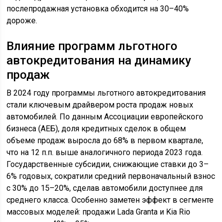
послепродажная установка обходится на 30–40%
дороже.
Влияние программ льготного
автокредитования на динамику
продаж
В 2024 году программы льготного автокредитования
стали ключевым драйвером роста продаж новых
автомобилей. По данным Ассоциации европейского
бизнеса (АЕБ), доля кредитных сделок в общем
объеме продаж выросла до 68% в первом квартале,
что на 12 п.п. выше аналогичного периода 2023 года.
Государственные субсидии, снижающие ставки до 3–
6% годовых, сократили средний первоначальный взнос
с 30% до 15–20%, сделав автомобили доступнее для
среднего класса. Особенно заметен эффект в сегменте
массовых моделей: продажи Lada Granta и Kia Rio