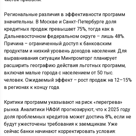
Региональные различия в эффективности программ
значительны. В Москве и Санкт-Петербурге доля
кредитных продаж превышает 75%, тогда как в
Дальневосточном федеральном округе – лишь 48%.
Причина – ограниченный доступ к банковским
продуктам и низкий уровень доходов населения. Для
выравнивания ситуации Минпромторг планирует
расширить географию действия льготных программ,
включая малые города с населением от 50 тыс.
человек. Ожидаемый эффект – рост продаж на 12–15%
в регионах к концу года.
Критики программ указывают на риск «перегрева»
рынка. Аналитики НАФИ прогнозируют, что к 2025 году
доля проблемных кредитов может достичь 8%, если не
будут ужесточены требования к заемщикам. Уже
сейчас банки начинают корректировать условия: