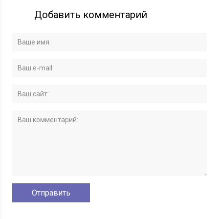
Добавить комментарий