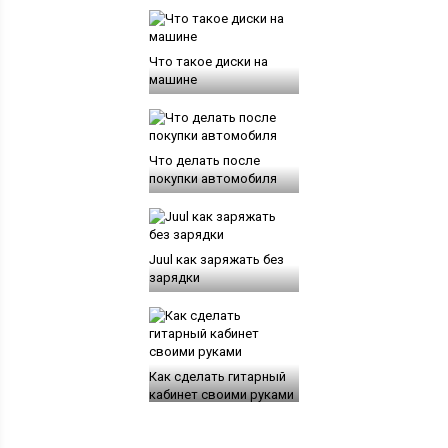
Что такое диски на
машине
Что делать после
покупки автомобиля
Juul как заряжать без
зарядки
Как сделать гитарный
кабинет своими руками