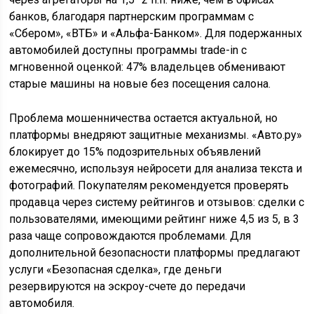
банков, благодаря партнерским программам с
«Сбером», «ВТБ» и «Альфа-Банком». Для подержанных
автомобилей доступны программы trade-in с
мгновенной оценкой: 47% владельцев обменивают
старые машины на новые без посещения салона.
Проблема мошенничества остается актуальной, но
платформы внедряют защитные механизмы. «Авто.ру»
блокирует до 15% подозрительных объявлений
ежемесячно, используя нейросети для анализа текста и
фотографий. Покупателям рекомендуется проверять
продавца через систему рейтингов и отзывов: сделки с
пользователями, имеющими рейтинг ниже 4,5 из 5, в 3
раза чаще сопровождаются проблемами. Для
дополнительной безопасности платформы предлагают
услуги «Безопасная сделка», где деньги
резервируются на эскроу-счете до передачи
автомобиля.