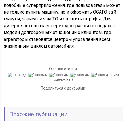
подобные суперприложения, где пользователь может
не только купить машину, но и оформить ОСАГО за 3
минуты, записаться на ТО и оплатить штрафы. Для
дилеров это означает переход от разовых продаж к
модели долгосрочных отношений с клиентом, где
агрегаторы становятся центром управления всем
жизненным циклом автомобиля.
Оценка статьи:
(пока
оценок нет)
Поделиться с друзьями:
Похожие публикации