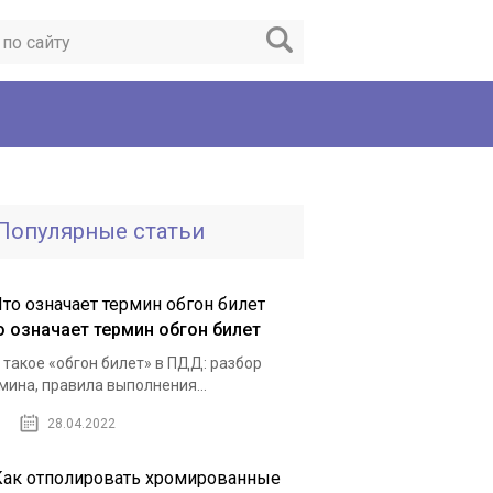
Популярные статьи
о означает термин обгон билет
 такое «обгон билет» в ПДД: разбор
мина, правила выполнения...
28.04.2022