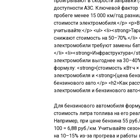
Для бензинового автомобиля формула
стоимость литра топлива на его реа
Например, при цене бензина 55 руб./л
100 = 6,88 руб./км. Учитывайте сез
на 10–15% из-за прогрева и работы 