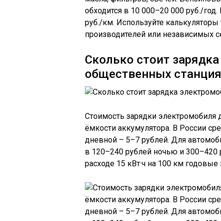
обходится в 10 000–20 000 руб./год.
руб./км. Используйте калькуляторы
производителей или независимых с
Сколько стоит зарядка
общественных станция
Стоимость зарядки электромобиля д
ёмкости аккумулятора. В России сре
дневной – 5–7 рублей. Для автомоби
в 120–240 рублей ночью и 300–420 р
расходе 15 кВт·ч на 100 км годовые 