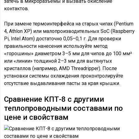
затечь в микроразъемы и вызвать окисление
контактов.
При замене термоинтерфейса на старых чипах (Pentium
4, Athlon XP) или малопроизводительных SoC (Raspberry
Pi, Intel Atom) достаточно 0,05–0,1 г. Для проверки
правильности нанесения используйте метод
«горошины» диаметром 3–5 мм для чипов до 100 мм²
или «линии» толщиной 2–3 мм для вытянутых
кристаллов (например, AMD Threadripper). После
установки системы охлаждения проконтролируйте
отсутствие выдавливания пасты за края крышки.
Сравнение КПТ-8 с другими
теплопроводными составами по
цене и свойствам