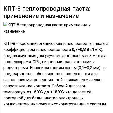
КПТ-8 теплопроводная паста:
применение и назначение
КПТ-8 – кремнийорганическая теплопроводная паста с
коэффициентом теплопроводности
0,7–0,8 Вт/(м·К)
,
предназначенная для улучшения теплообмена между
процессорами, GPU, силовыми транзисторами и
радиаторами. Наносится тонким слоем (0,1–0,2 мм) на
предварительно обезжиренные поверхности для
заполнения микронеровностей, снижая термическое
сопротивление контакта. Рабочий диапазон
температур:
от -60°C до +180°C
, что делает её
пригодной для большинства электронных
компонентов, включая высоконагруженные системы.