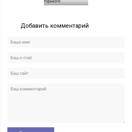
горького
Добавить комментарий