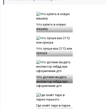
Что купить в новую
машину
Что лучше ваз 2112 или
приора
Что должен выдать
инспектор гибдд при
оформлении дтп
Где скейт парк в парке