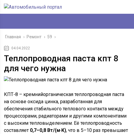
Главная
›
Ремонт
›
59
›
04.04.2022
Теплопроводная паста кпт 8
для чего нужна
КПТ-8 – кремнийорганическая теплопроводная паста
на основе оксида цинка, разработанная для
обеспечения стабильного теплового контакта между
процессорами, радиаторами и другими компонентами
с высоким тепловыделением. Её теплопроводность
составляет
0,7–0,8 Вт/(м·К)
, что в 5–10 раз превышает