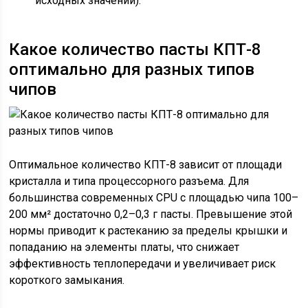
исходных значений).
Какое количество пасты КПТ-8
оптимально для разных типов
чипов
Оптимальное количество КПТ-8 зависит от площади
кристалла и типа процессорного разъема. Для
большинства современных CPU с площадью чипа 100–
200 мм² достаточно 0,2–0,3 г пасты. Превышение этой
нормы приводит к растеканию за пределы крышки и
попаданию на элементы платы, что снижает
эффективность теплопередачи и увеличивает риск
короткого замыкания.