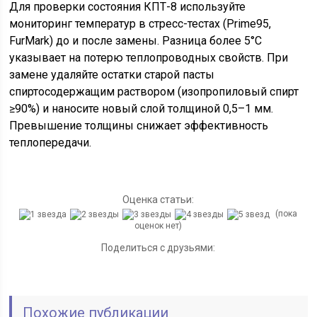
Для проверки состояния КПТ-8 используйте
мониторинг температур в стресс-тестах (Prime95,
FurMark) до и после замены. Разница более 5°C
указывает на потерю теплопроводных свойств. При
замене удаляйте остатки старой пасты
спиртосодержащим раствором (изопропиловый спирт
≥90%) и наносите новый слой толщиной 0,5–1 мм.
Превышение толщины снижает эффективность
теплопередачи.
Оценка статьи:
(пока
оценок нет)
Поделиться с друзьями:
Похожие публикации