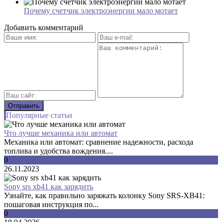
Почему счетчик электроэнергии мало мотает
Добавить комментарий
Популярные статьи
Что лучше механика или автомат
Механика или автомат: сравнение надежности, расхода
топлива и удобства вождения....
0
26.11.2023
Sony srs xb41 как зарядить
Узнайте, как правильно заряжать колонку Sony SRS-XB41:
пошаговая инструкция по...
0