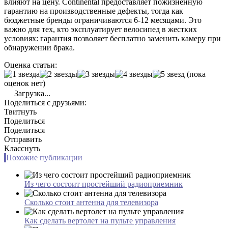
влияют на цену. Continental предоставляет пожизненную
гарантию на производственные дефекты, тогда как
бюджетные бренды ограничиваются 6-12 месяцами. Это
важно для тех, кто эксплуатирует велосипед в жестких
условиях: гарантия позволяет бесплатно заменить камеру при
обнаружении брака.
Оценка статьи:
(пока
оценок нет)
Загрузка...
Поделиться с друзьями:
Твитнуть
Поделиться
Поделиться
Отправить
Класснуть
Похожие публикации
Из чего состоит простейший радиоприемник
Сколько стоит антенна для телевизора
Как сделать вертолет на пульте управления