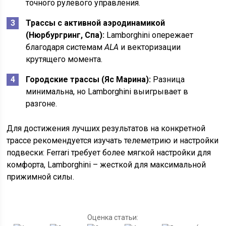
точного рулевого управления.
Трассы с активной аэродинамикой
(Нюрбургринг, Спа):
Lamborghini опережает
благодаря системам
ALA
и векторизации
крутящего момента.
Городские трассы (Яс Марина):
Разница
минимальна, но Lamborghini выигрывает в
разгоне.
Для достижения лучших результатов на конкретной
трассе рекомендуется изучать телеметрию и настройки
подвески: Ferrari требует более мягкой настройки для
комфорта, Lamborghini – жесткой для максимальной
прижимной силы.
Оценка статьи: