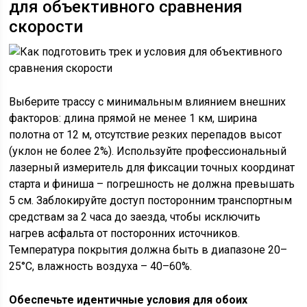
для объективного сравнения
скорости
Выберите трассу с минимальным влиянием внешних
факторов: длина прямой не менее 1 км, ширина
полотна от 12 м, отсутствие резких перепадов высот
(уклон не более 2%). Используйте профессиональный
лазерный измеритель для фиксации точных координат
старта и финиша – погрешность не должна превышать
5 см. Заблокируйте доступ посторонним транспортным
средствам за 2 часа до заезда, чтобы исключить
нагрев асфальта от посторонних источников.
Температура покрытия должна быть в диапазоне 20–
25°C, влажность воздуха – 40–60%.
Обеспечьте идентичные условия для обоих