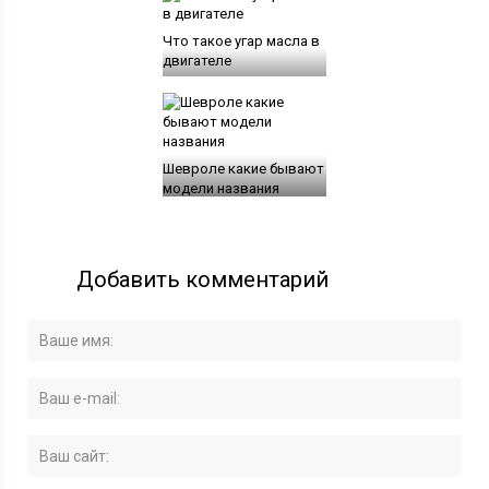
Что такое угар масла в
двигателе
Шевроле какие бывают
модели названия
Добавить комментарий