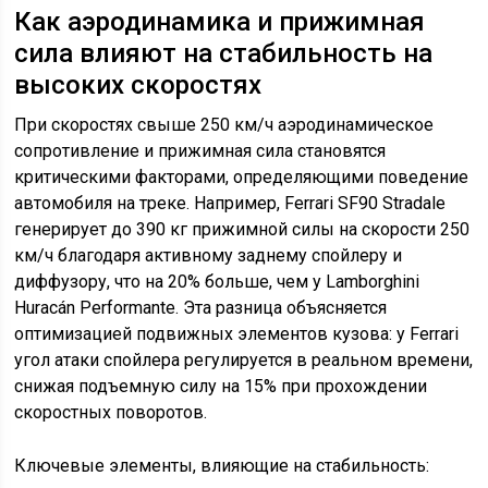
Как аэродинамика и прижимная
сила влияют на стабильность на
высоких скоростях
При скоростях свыше 250 км/ч аэродинамическое
сопротивление и прижимная сила становятся
критическими факторами, определяющими поведение
автомобиля на треке. Например, Ferrari SF90 Stradale
генерирует до 390 кг прижимной силы на скорости 250
км/ч благодаря активному заднему спойлеру и
диффузору, что на 20% больше, чем у Lamborghini
Huracán Performante. Эта разница объясняется
оптимизацией подвижных элементов кузова: у Ferrari
угол атаки спойлера регулируется в реальном времени,
снижая подъемную силу на 15% при прохождении
скоростных поворотов.
Ключевые элементы, влияющие на стабильность: