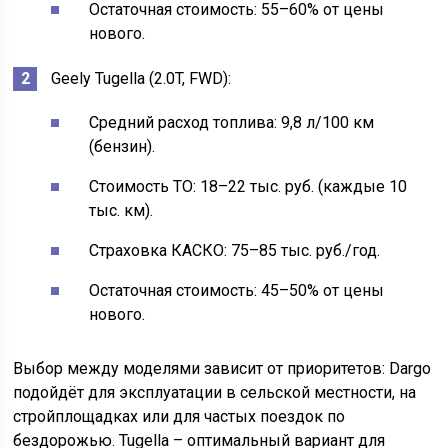
Остаточная стоимость: 55–60% от цены
нового.
Geely Tugella (2.0T, FWD):
Средний расход топлива: 9,8 л/100 км
(бензин).
Стоимость ТО: 18–22 тыс. руб. (каждые 10
тыс. км).
Страховка КАСКО: 75–85 тыс. руб./год.
Остаточная стоимость: 45–50% от цены
нового.
Выбор между моделями зависит от приоритетов: Dargo
подойдёт для эксплуатации в сельской местности, на
стройплощадках или для частых поездок по
бездорожью. Tugella – оптимальный вариант для