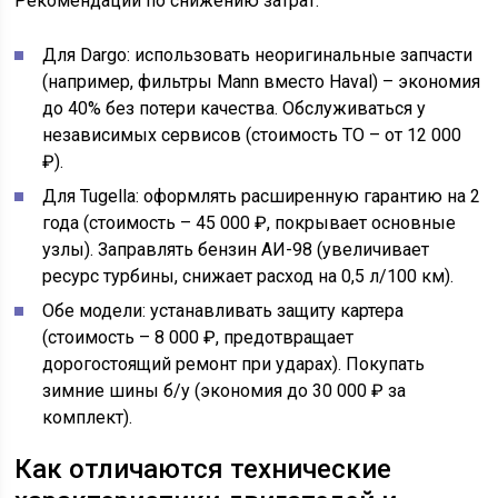
Рекомендации по снижению затрат:
Для Dargo: использовать неоригинальные запчасти
(например, фильтры Mann вместо Haval) – экономия
до 40% без потери качества. Обслуживаться у
независимых сервисов (стоимость ТО – от 12 000
₽).
Для Tugella: оформлять расширенную гарантию на 2
года (стоимость – 45 000 ₽, покрывает основные
узлы). Заправлять бензин АИ-98 (увеличивает
ресурс турбины, снижает расход на 0,5 л/100 км).
Обе модели: устанавливать защиту картера
(стоимость – 8 000 ₽, предотвращает
дорогостоящий ремонт при ударах). Покупать
зимние шины б/у (экономия до 30 000 ₽ за
комплект).
Как отличаются технические