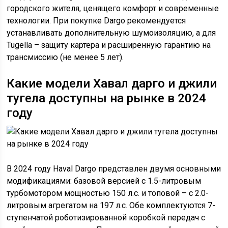
городского жителя, ценящего комфорт и современные
технологии. При покупке Dargo рекомендуется
устанавливать дополнительную шумоизоляцию, а для
Tugella – защиту картера и расширенную гарантию на
трансмиссию (не менее 5 лет).
Какие модели Хавал дарго и джили
тугела доступны на рынке в 2024
году
В 2024 году Haval Dargo представлен двумя основными
модификациями: базовой версией с 1.5-литровым
турбомотором мощностью 150 л.с. и топовой – с 2.0-
литровым агрегатом на 197 л.с. Обе комплектуются 7-
ступенчатой роботизированной коробкой передач с