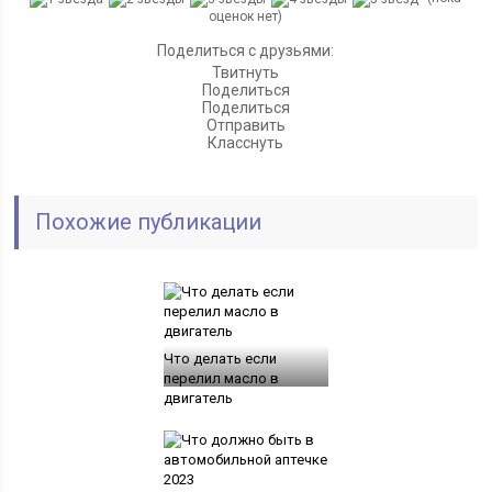
оценок нет)
Поделиться с друзьями:
Твитнуть
Поделиться
Поделиться
Отправить
Класснуть
Похожие публикации
Что делать если
перелил масло в
двигатель