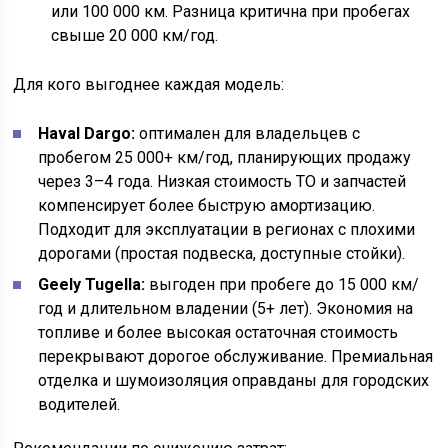
или 100 000 км. Разница критична при пробегах
свыше 20 000 км/год.
Для кого выгоднее каждая модель:
Haval Dargo:
оптимален для владельцев с
пробегом 25 000+ км/год, планирующих продажу
через 3–4 года. Низкая стоимость ТО и запчастей
компенсирует более быструю амортизацию.
Подходит для эксплуатации в регионах с плохими
дорогами (простая подвеска, доступные стойки).
Geely Tugella:
выгоден при пробеге до 15 000 км/
год и длительном владении (5+ лет). Экономия на
топливе и более высокая остаточная стоимость
перекрывают дорогое обслуживание. Премиальная
отделка и шумоизоляция оправданы для городских
водителей.