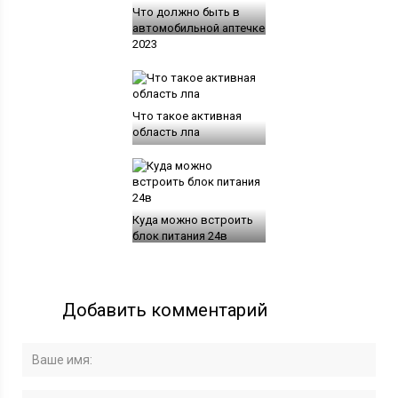
Что должно быть в
автомобильной аптечке
2023
Что такое активная
область лпа
Куда можно встроить
блок питания 24в
Добавить комментарий