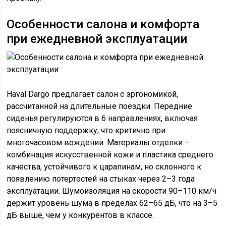
Особенности салона и комфорта
при ежедневной эксплуатации
Haval Dargo предлагает салон с эргономикой,
рассчитанной на длительные поездки. Передние
сиденья регулируются в 6 направлениях, включая
поясничную поддержку, что критично при
многочасовом вождении. Материалы отделки –
комбинация искусственной кожи и пластика среднего
качества, устойчивого к царапинам, но склонного к
появлению потертостей на стыках через 2–3 года
эксплуатации. Шумоизоляция на скорости 90–110 км/ч
держит уровень шума в пределах 62–65 дБ, что на 3–5
дБ выше, чем у конкурентов в классе.