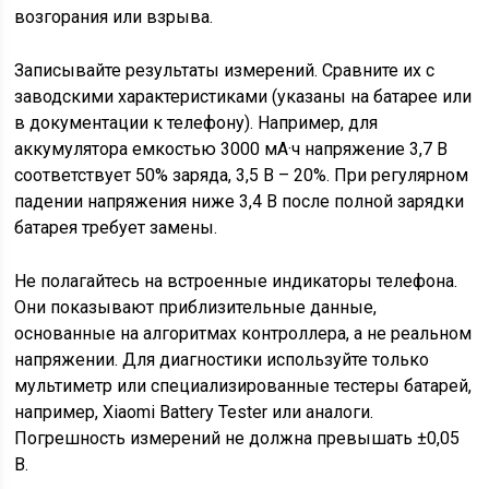
возгорания или взрыва.
Записывайте результаты измерений. Сравните их с
заводскими характеристиками (указаны на батарее или
в документации к телефону). Например, для
аккумулятора емкостью 3000 мА·ч напряжение 3,7 В
соответствует 50% заряда, 3,5 В – 20%. При регулярном
падении напряжения ниже 3,4 В после полной зарядки
батарея требует замены.
Не полагайтесь на встроенные индикаторы телефона.
Они показывают приблизительные данные,
основанные на алгоритмах контроллера, а не реальном
напряжении. Для диагностики используйте только
мультиметр или специализированные тестеры батарей,
например, Xiaomi Battery Tester или аналоги.
Погрешность измерений не должна превышать ±0,05
В.