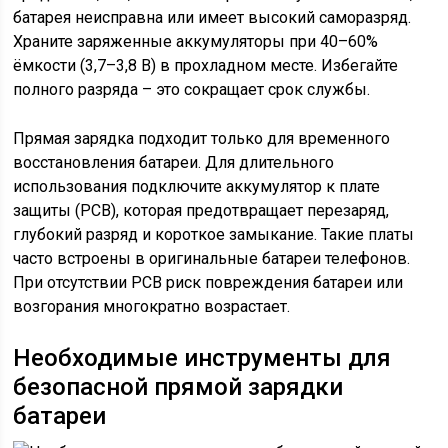
батарея неисправна или имеет высокий саморазряд.
Храните заряженные аккумуляторы при 40–60%
ёмкости (3,7–3,8 В) в прохладном месте. Избегайте
полного разряда – это сокращает срок службы.
Прямая зарядка подходит только для временного
восстановления батареи. Для длительного
использования подключите аккумулятор к плате
защиты (PCB), которая предотвращает перезаряд,
глубокий разряд и короткое замыкание. Такие платы
часто встроены в оригинальные батареи телефонов.
При отсутствии PCB риск повреждения батареи или
возгорания многократно возрастает.
Необходимые инструменты для
безопасной прямой зарядки
батареи