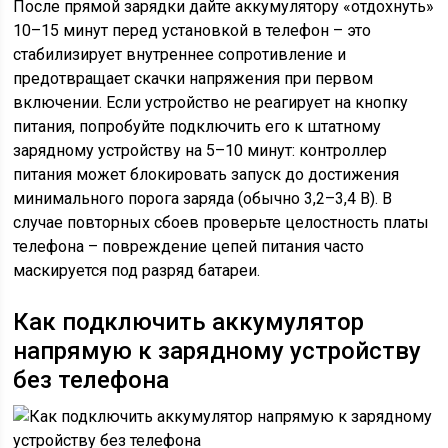
После прямой зарядки дайте аккумулятору «отдохнуть»
10–15 минут перед установкой в телефон – это
стабилизирует внутреннее сопротивление и
предотвращает скачки напряжения при первом
включении. Если устройство не реагирует на кнопку
питания, попробуйте подключить его к штатному
зарядному устройству на 5–10 минут: контроллер
питания может блокировать запуск до достижения
минимального порога заряда (обычно 3,2–3,4 В). В
случае повторных сбоев проверьте целостность платы
телефона – повреждение цепей питания часто
маскируется под разряд батареи.
Как подключить аккумулятор
напрямую к зарядному устройству
без телефона