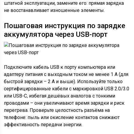
штатной эксплуатации, замените его: прямая зарядка
не восстанавливает изношенные элементы.
Пошаговая инструкция по зарядке
аккумулятора через USB-порт
Подключите кабель USB к порту компьютера или
адаптеру питания с выходным током не менее 1 А (для
быстрой зарядки – 2 А и выше). Используйте только
сертифицированные кабели с маркировкой USB 2.0/3.0
или USB-C, избегая дешёвых аналогов с тонкими
проводами – они увеличивают время зарядки и риск
перегрева. Проверьте целостность разъёма на
телефоне: пыль или окисление контактов снижают
эффективность передачи энергии.