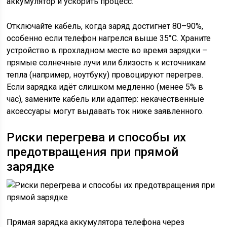
аккумулятор и ускорить процесс.
Отключайте кабель, когда заряд достигнет 80–90%,
особенно если телефон нагрелся выше 35°C. Храните
устройство в прохладном месте во время зарядки –
прямые солнечные лучи или близость к источникам
тепла (например, ноутбуку) провоцируют перегрев.
Если зарядка идёт слишком медленно (менее 5% в
час), замените кабель или адаптер: некачественные
аксессуары могут выдавать ток ниже заявленного.
Риски перегрева и способы их
предотвращения при прямой
зарядке
Прямая зарядка аккумулятора телефона через