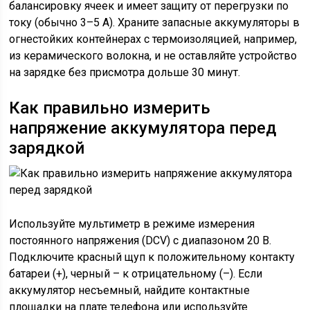
балансировку ячеек и имеет защиту от перегрузки по
току (обычно 3–5 А). Храните запасные аккумуляторы в
огнестойких контейнерах с термоизоляцией, например,
из керамического волокна, и не оставляйте устройство
на зарядке без присмотра дольше 30 минут.
Как правильно измерить
напряжение аккумулятора перед
зарядкой
Используйте мультиметр в режиме измерения
постоянного напряжения (DCV) с диапазоном 20 В.
Подключите красный щуп к положительному контакту
батареи (+), черный – к отрицательному (–). Если
аккумулятор несъемный, найдите контактные
площадки на плате телефона или используйте