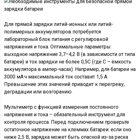
Для прямой зарядки литий-ионных или литий-
полимерных аккумуляторов потребуется
лабораторный блок питания с регулировкой
напряжения и тока. Оптимальные параметры:
выходное напряжение 3,7–4,2 В (в зависимости от типа
батареи) и ток зарядки не более 0,5C (где C – ёмкость
аккумулятора в ампер-часах). Например, для батареи на
3000 мА·ч максимальный ток составит 1,5 А.
Превышение этих значений приводит к перегреву,
деградации или возгоранию.
Мультиметр с функцией измерения постоянного
напряжения и тока – обязательный инструмент для
контроля процесса. Перед подключением проверьте
остаточное напряжение на клеммах батареи: если оно
ниже 2,5 В, зарядка может быть опасной из-за риска