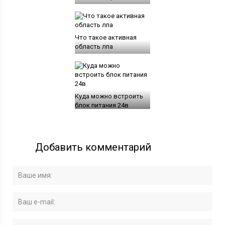
Что такое активная
область лпа
Куда можно встроить
блок питания 24в
Добавить комментарий