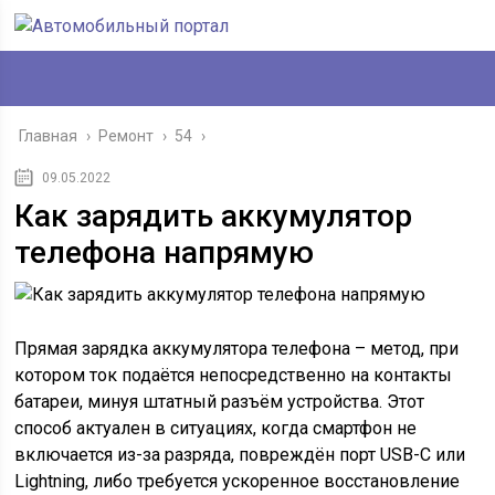
Главная
›
Ремонт
›
54
›
09.05.2022
Как зарядить аккумулятор
телефона напрямую
Прямая зарядка аккумулятора телефона – метод, при
котором ток подаётся непосредственно на контакты
батареи, минуя штатный разъём устройства. Этот
способ актуален в ситуациях, когда смартфон не
включается из-за разряда, повреждён порт USB-C или
Lightning, либо требуется ускоренное восстановление