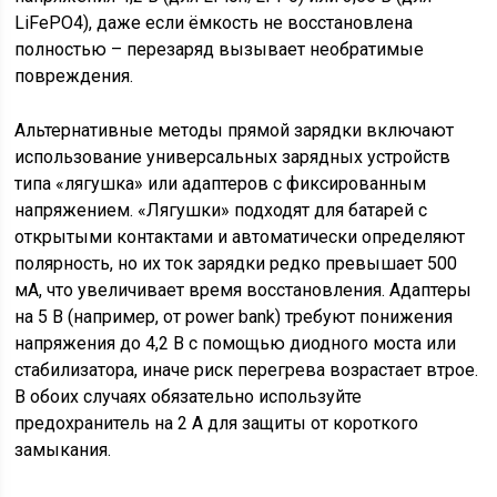
LiFePO4), даже если ёмкость не восстановлена
полностью – перезаряд вызывает необратимые
повреждения.
Альтернативные методы прямой зарядки включают
использование универсальных зарядных устройств
типа «лягушка» или адаптеров с фиксированным
напряжением. «Лягушки» подходят для батарей с
открытыми контактами и автоматически определяют
полярность, но их ток зарядки редко превышает 500
мА, что увеличивает время восстановления. Адаптеры
на 5 В (например, от power bank) требуют понижения
напряжения до 4,2 В с помощью диодного моста или
стабилизатора, иначе риск перегрева возрастает втрое.
В обоих случаях обязательно используйте
предохранитель на 2 А для защиты от короткого
замыкания.