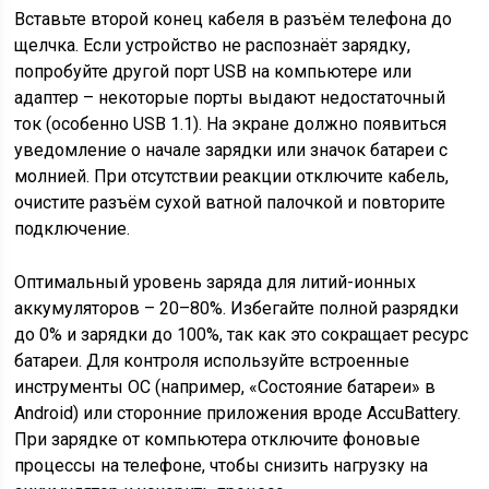
Вставьте второй конец кабеля в разъём телефона до
щелчка. Если устройство не распознаёт зарядку,
попробуйте другой порт USB на компьютере или
адаптер – некоторые порты выдают недостаточный
ток (особенно USB 1.1). На экране должно появиться
уведомление о начале зарядки или значок батареи с
молнией. При отсутствии реакции отключите кабель,
очистите разъём сухой ватной палочкой и повторите
подключение.
Оптимальный уровень заряда для литий-ионных
аккумуляторов – 20–80%. Избегайте полной разрядки
до 0% и зарядки до 100%, так как это сокращает ресурс
батареи. Для контроля используйте встроенные
инструменты ОС (например, «Состояние батареи» в
Android) или сторонние приложения вроде AccuBattery.
При зарядке от компьютера отключите фоновые
процессы на телефоне, чтобы снизить нагрузку на