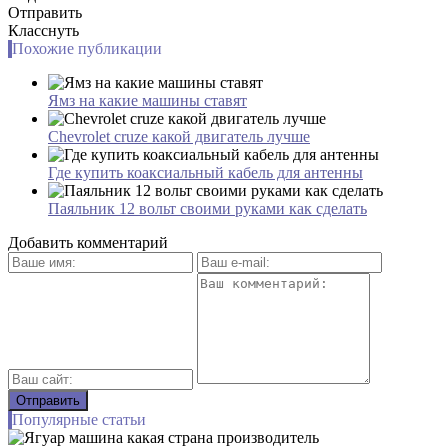
Отправить
Класснуть
Похожие публикации
Ямз на какие машины ставят
Chevrolet cruze какой двигатель лучше
Где купить коаксиальный кабель для антенны
Паяльник 12 вольт своими руками как сделать
Добавить комментарий
Популярные статьи