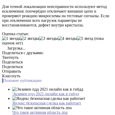
Для точной локализации неисправности используют метод
исключения: поочерёдно отключают внешние цепи и
проверяют реакцию микросхемы на тестовые сигналы. Если
при отключении всех нагрузок параметры не
восстанавливаются, дефект внутри кристалла.
Оценка статьи:
(пока
оценок нет)
Загрузка...
Поделиться с друзьями:
Твитнуть
Поделиться
Поделиться
Отправить
Класснуть
Похожие публикации
Экзамен пдд 2021 онлайн как в гибдд
Яндекс безопасная сделка как работает
Что такое активная область лпа