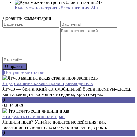
Куда можно встроить блок питания 24в
Добавить комментарий
Популярные статьи
Ягуар машина какая страна производитель
Ягуар — британский автомобильный бренд премиум-класса,
выпускающий роскошные седаны, кроссоверы...
0
03.04.2026
Что делать если лишили прав
Лишили прав? Узнайте пошаговые действия: как
восстановить водительское удостоверение, сроки...
0