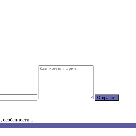
, особенности...