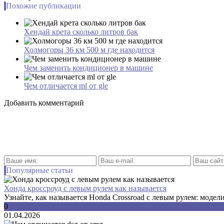
Похожие публикации
Хендай крета сколько литров бак
Холмогоры 36 км 500 м где находится
Чем заменить кондиционер в машине
Чем отличается ml от gle
Добавить комментарий
Популярные статьи
Хонда кроссроуд с левым рулем как называется
Узнайте, как называется Honda Crossroad с левым рулем: модели
0
01.04.2026