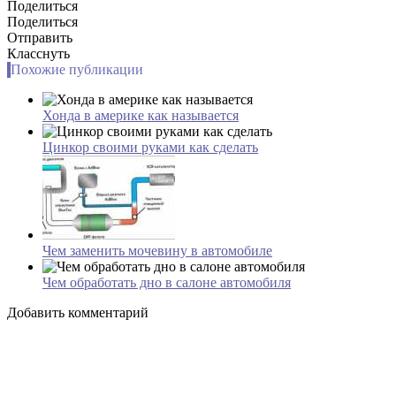
Поделиться
Поделиться
Отправить
Класснуть
Похожие публикации
Хонда в америке как называется
Цинкор своими руками как сделать
Чем заменить мочевину в автомобиле
Чем обработать дно в салоне автомобиля
Добавить комментарий